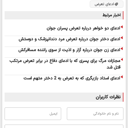
ادعای تعرض
اخبار مرتبط
ادعای دو خواهر درباره تعرض پسران جوان
ادعای دختر جوان درباره تعرض مرد دندانپزشک و دوستش
ادعای زن جوان درباره آزار و اذیت از سوی راننده مسافرکش
مجازات مرگ برای پسری که با ادعای دفاع در برابر تعرض مرتکب
قتل شد
ادعای استاد بازیگری که به تعرض به 2 دختر متهم است
نظرات کاربران