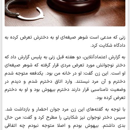
زنی که مدعی است شوهر صیغه‌ای‌ او به دخترش تعرض کرده به
دادگاه شکایت کرد.
به گزارش اعتمادآنلاین، دو هفته قبل زنی به پلیس گزارش داد که
دختر نوجوانش مورد تعرض مردی قرار گرفته که شوهر صیغه‌ای
او است. این زن گفت: او در خانه من بود. یکدفعه متوجه شدم
دخترم و آن مرد نیستند. وارد اتاق دخترم شدم و دیدم در
وضعیت نامناسبی قرار دارند دخترم بیهوش بود و او به دخترم
تعرض کرده‌ بود.
با توجه به گفته‌های این زن مرد جوان احضار و بازداشت شد.
سپس دختر نوجوان نیز شکایتی را مطرح کرد و گفت: من حال
بدی داشتم. بیهوش بودم و اصلا متوجه نبودم چه اتفاقی