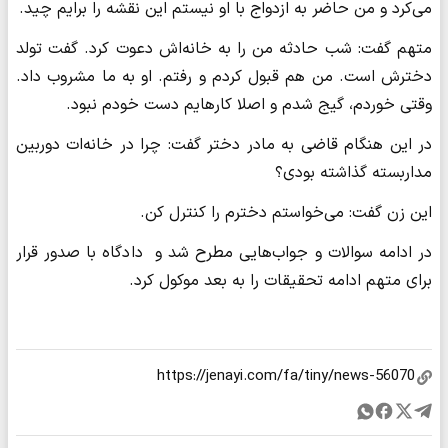
می‌کرد و من حاضر به ازدواج با او نیستم این نقشه را برایم چید.
متهم گفت: شب حادثه من را به خانه‌اش دعوت کرد. گفت تولد
دخترش است. من هم قبول کردم و رفتم. او به ما مشروب داد.
وقتی خوردم، گیج شدم و اصلا کارهایم دست خودم نبود.
در این هنگام قاضی به مادر دختر گفت: چرا در خانه‌ات دوربین
مداربسته گذاشته بودی؟
این زن گفت: می‌خواستم دخترم را کنترل کن.
در ادامه سوالات و جواب‌هایی مطرح شد و دادگاه با صدور قرار
برای متهم ادامه تحقیقات را به بعد موکول کرد.