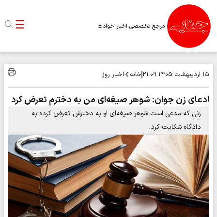
مرجع تخصصی اخبار حوادث
خانه
اخبار روز
۱۵ اردیبهشت ۱۴۰۵
۲۱:۰۹
ادعای زن جوان: شوهر صیغه‌ای من به دخترم تعرض کرد
زنی که مدعی است شوهر صیغه‌ای‌ او به دخترش تعرض کرده به
دادگاه شکایت کرد.