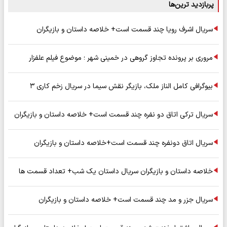
پربازدید ترین‌ها
سریال اشرف رویا چند قسمت است+ خلاصه داستان و بازیگران
مروری بر پرونده تجاوز گروهی در خمینی شهر ؛ موضوع فیلم علفزار
بیوگرافی کامل الناز ملک، بازیگر نقش سیما در سریال زخم کاری ۳
سریال ترکی اتاق دو نفره چند قسمت است+ خلاصه داستان و بازیگران
سریال اتاق دونفره چند قسمت است+خلاصه داستان و بازیگران
خلاصه داستان و بازیگران سریال داستان یک شب+ تعداد قسمت ها
سریال جزر و مد چند قسمت است+ خلاصه داستان و بازیگران