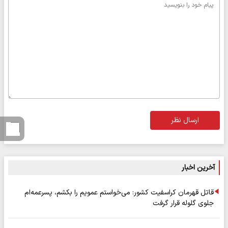
ارسال نظر
آخرین اخبار
قاتل قهرمان کراسفیت کشور: می‌خواستم عمویم را بکشم، پسرعمه‌ام
جلوی گلوله قرار گرفت