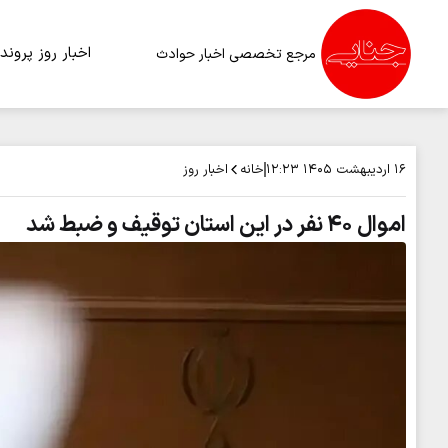
اخبار روز
پرونده
مرجع تخصصی اخبار حوادث
خانه
اخبار روز
۱۶ اردیبهشت ۱۴۰۵
۱۲:۲۳
اموال ۴۰ نفر در این استان توقیف و ضبط شد