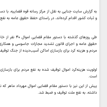
و ثبات کشور اقدام کرده‌اند، در راستای حفظ حقوق عامه به نفع
طی روزهای گذشته
حقوق عامه و اجرای قانون تشدید مجازات جاسوسی و همکاری ب
مردم و هزینه کرد برای بازسازی اماکن آسیب‌دیده از جنگ توقیف
اولویت هزینه‌کرد اموال توقیف شده به نفع مردم برای بازسازی
است.
پیش از این نیز با دستور مقام قضایی اموال مهرداد ماهر ک
داشته، به نفع ملت توقیف و ضبط شد.