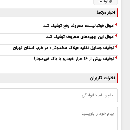
توقیف
اخبار مرتبط
اموال فوتبالیست معروف رفع توقیف شد
اموال این چهره‌های معروف توقیف شد
توقیف وسایل نقلیه «پلاک مخدوش» در غرب استان تهران
توقیف بیش از ۱۶ هزار خودرو با باک غیرمجاز!
نظرات کاربران