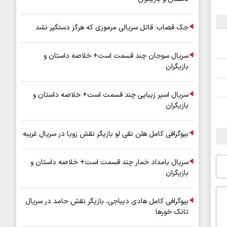
جک قصاب؛ قاتل سریالی مرموزی که هرگز دستگیر نشد
سریال سوجان چند قسمت است+ خلاصه داستان و
بازیگران
سریال اسیر زیبایی چند قسمت است+ خلاصه داستان و
بازیگران
بیوگرافی کامل هلن نقی لو بازیگر نقش زویا در سریال غریبه
سریال بامداد خمار چند قسمت است+ خلاصه داستان و
بازیگران
بیوگرافی کامل هادی دیباجی، بازیگر نقش حامد در سریال
تانک خورها