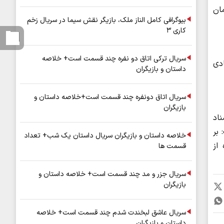
ودرو و حدود ۵ میلیارد تومان
بیوگرافی کامل الناز ملک، بازیگر نقش سیما در سریال زخم
کاری ۳
سریال ترکی اتاق دو نفره چند قسمت است+ خلاصه
دی
داستان و بازیگران
سریال اتاق دونفره چند قسمت است+خلاصه داستان و
بازیگران
ناد
 بر
خلاصه داستان و بازیگران سریال داستان یک شب+ تعداد
از
قسمت ها
سریال جزر و مد چند قسمت است+ خلاصه داستان و
بازیگران
سریال عاشق لبخندت شدم چند قسمت است+ خلاصه
داستان و بازیگران