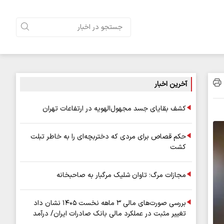
آخرین اخبار
کشف بقایای جسد مجهول‌الهویه در ارتفاعات تهران
حکم قصاص برای مردی که دختربچه‌ای را به خاطر تبلت
کشت
مجازات مرگ؛ تاوان شلیک مرگبار به صاحبخانه
بررسی صورت‌های مالی ۳ ماهه نخست ۱۴۰۵ نشان داد
تغییر مثبت در عملکرد مالی بانک صادرات ایران/ درآمد