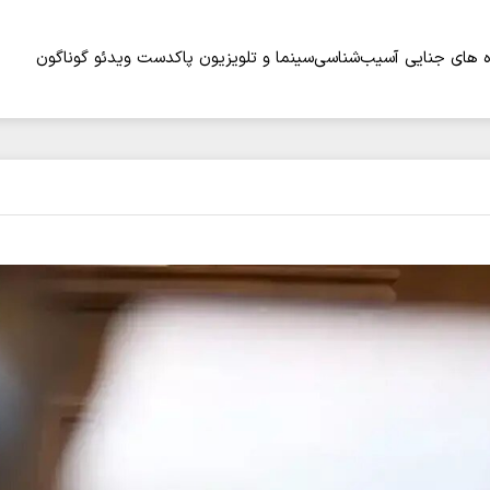
 های جنایی
آسیب‌شناسی
سینما و تلویزیون
پاکدست
ویدئو
گوناگون