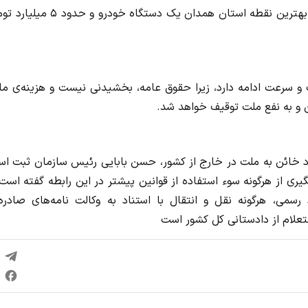
از این فرد یک آپارتمان با قیمت حدودی ۳۵ میلیارد تومان در بهترین نقطه استان همدان یک دستگاه خ
 سرعت ادامه دارد، زیرا حقوق عامه، بخشیدنی نیست و هزینه‌ی ما
ن و به نفع ملت توقیف خواهد شد.
فراد خائن به ملت در خارج از کشور، حسن بابایی رئیس سازمان ثبت اس
ی از هرگونه سوء استفاده از قوانین پیشتر در این رابطه گفته است:
می، هرگونه نقل و انتقال با استناد به وکالت نامه‌های صادره 