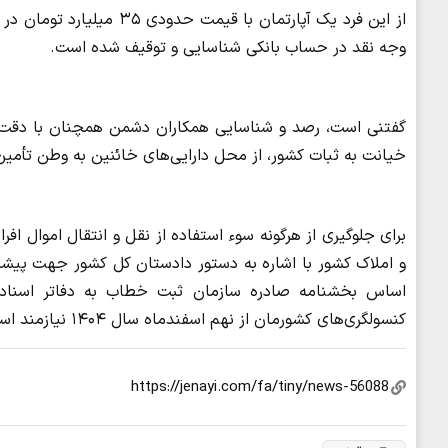
وجه نقد در حساب بانکی شناسایی و توقیف شده است.
گفتنی است، رصد و شناسایی همکاران دشمن همچنان با دقت و
خیانت به ثبات کشور، از محل دارایی‌های خائنین به وطن تأمی
برای جلوگیری از هرگونه سوء استفاده از نقل و انتقال اموال ا
و املاک کشور با اشاره به دستور دادستان کل کشور جهت پیشگیر
اساس بخشنامه صادره سازمان ثبت خطاب به دفاتر اسناد رس
کنسولگری‌های کشورمان از نهم اسفندماه سال ۱۴۰۴ نیازمند استعلام از دادستانی کل کشور است