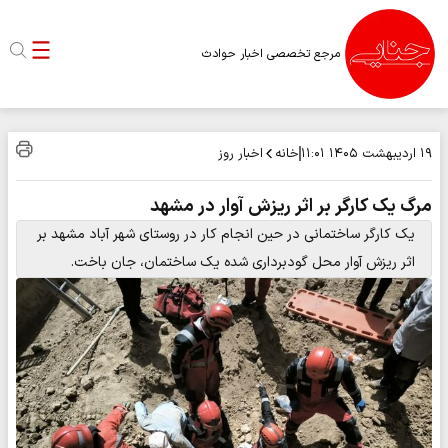
مرجع تخصصی اخبار حوادث
خانه
اخبار روز
۱۹ اردیبهشت ۱۴۰۵
۱۱:۰۱
مرگ یک کارگر بر اثر ریزش آوار در مشهد
یک کارگر ساختمانی در حین انجام کار در روستای شهر آباد مشهد بر
اثر ریزش آوار محل گودبرداری شده یک ساختمان، جان باخت.