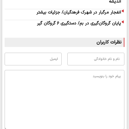
اندیشه
انفجار مرگبار در شهرک فرهنگیان/ جزئیات بیشتر
پایان گروگان‌گیری در بم/ دستگیری ۶ گروگان گیر
نظرات کاربران