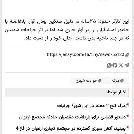
این کارگر حدودا ۴۵ساله به دلیل سنگین بودن آوار، بلافاصله با
حضور امدادگران از زیر آوار خارج شد اما بر اثر جراحات شدیدی
که در چند ناحیه بدن داشت، جان خود را از دست داد.
مرگ
حوادث شهری
اخبار مرتبط
مرگ تلخ ۲ معلم در این شهر/ جزئیات
دستور قضایی برای بازداشت مقصران حادثه مجتمع ارغوان
ببینید: آتش سوزی گسترده در مجتمع تجاری ارغوان در فاز 4