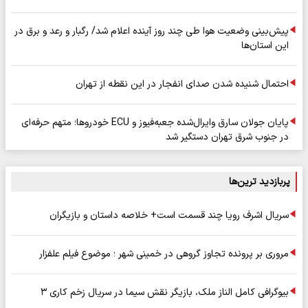
پیش‌بینی وضعیت هوا طی چند روز آینده اعلام شد/ رگبار و رعد و برق در
این استان‌ها
احتمال شنیده شدن صدای انفجار در این نقطه از تهران
پایان جولان سارق وایرال‌شده جعبه‌فیوز و ECU خودروها؛ متهم حرفه‌ای
در جنوب شرق تهران دستگیر شد
پربازدید ترین‌ها
سریال اشرف رویا چند قسمت است+ خلاصه داستان و بازیگران
مروری بر پرونده تجاوز گروهی در خمینی شهر ؛ موضوع فیلم علفزار
بیوگرافی کامل الناز ملک، بازیگر نقش سیما در سریال زخم کاری ۳