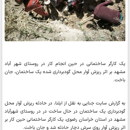
یک کارگر ساختمانی در حین انجام کار در روستای شهر آباد
مشهد بر اثر ریزش آوار محل گودبرداری شده یک ساختمان، جان
باخت.
به گزارش سایت جنایی به نقل از ایلنا، در حادثه ریزش آوار محل
گودبرداری یک ساختمان در حال ساخت در در روستای شهرآباد
مشهد در استان خراسان رضوی، یک کارگر ساختمانی حین کار بر
اثر ریزش آوار روی سرش دچار حادثه شد و جان باخت.