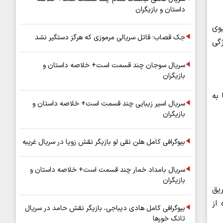
داستان و بازیگران
یوی
جک قصاب؛ قاتل سریالی مرموزی که هرگز دستگیر نشد
ژگی
سریال سوجان چند قسمت است+ خلاصه داستان و
بازیگران
 به
سریال اسیر زیبایی چند قسمت است+ خلاصه داستان و
بازیگران
بیوگرافی کامل هلن نقی لو بازیگر نقش زویا در سریال غریبه
سریال بامداد خمار چند قسمت است+ خلاصه داستان و
بازیگران
ریق
از
بیوگرافی کامل هادی دیباجی، بازیگر نقش حامد در سریال
تانک خورها