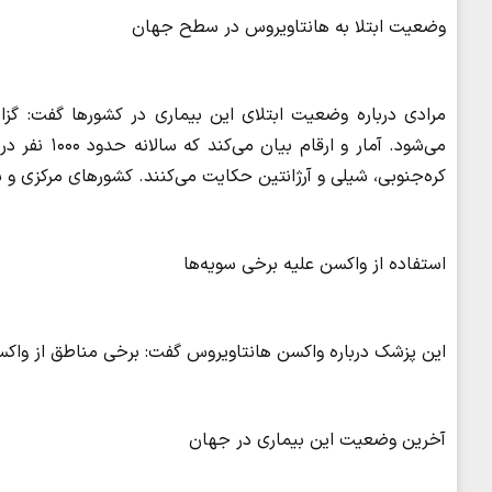
وضعیت ابتلا به هانتاویروس در سطح جهان
می‌شود. آمار
کره‌جنوبی، شیلی و آرژانتین حکایت می‌کنند. کشورهای مرکزی و شما
استفاده از واکسن علیه برخی سویه‌ها
این پزشک درباره واکسن هانتاویروس گفت: برخی مناطق از واکسن
آخرین وضعیت این بیماری در جهان