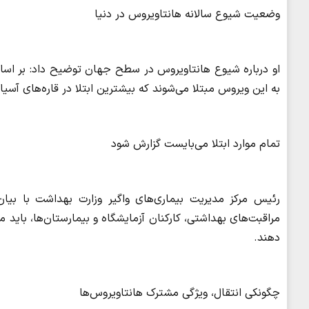
وضعیت شیوع سالانه هانتاویروس در دنیا
به این ویروس مبتلا می‌شوند که بیشترین ابتلا در قاره‌های آسیا 
تمام موارد ابتلا می‌بایست گزارش شود
رئیس مرکز مدیریت بیماری‌های واگیر وزارت بهداشت با بیان 
مراقبت‌های بهداشتی، کارکنان آزمایشگاه و بیمارستان‌ها، باید
دهند.
چگونکی انتقال، ویژگی مشترک هانتاویروس‌ها