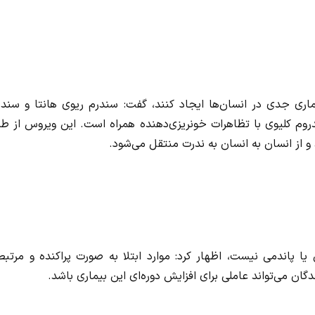
یماری جدی در انسان‌ها ایجاد کنند، گفت: سندرم ریوی هانتا و سند
 سندروم کلیوی با تظاهرات خونریزی‌دهنده همراه است. این ویروس از ط
 و از انسان به انسان به ندرت منتقل می‌شود.
ا پاندمی نیست، اظهار کرد: موارد ابتلا به صورت پراکنده و مرتبط
 می‌تواند عاملی برای افزایش دوره‌ای این بیماری باشد.