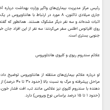
رئیس مرکز مدیریت بیماری‌های واگیر وزارت بهداشت درباره
اثبات شده‌اند و سه نفر دیگر مشکوک هستند. همانطور که گفته ش
روی اقیانوس اطلس سفر می‌کردند؛ سه نفر از این افراد جان خو
جنوبی بستری است.
علائم سندروم ریوی و کلیوی هانتاویروس
او درباره علائم بیماری‌های منتقله از هانتاویروس توضیح دا
مراحل پیشرفته و
دهنده با سندروم کلیوی نیز علائمی مانند تب، افت فشار خون، م
(حدود ۱ تا ۱۵ درصد براساس نوع ویروس) دارد.