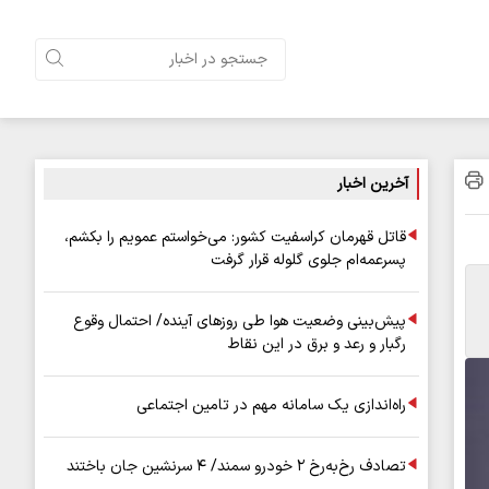
آخرین اخبار
قاتل قهرمان کراسفیت کشور: می‌خواستم عمویم را بکشم،
پسرعمه‌ام جلوی گلوله قرار گرفت
پیش‌بینی وضعیت هوا طی روزهای آینده/ احتمال وقوع
رگبار و رعد و برق در این نقاط
راه‌اندازی یک سامانه مهم در تامین اجتماعی
تصادف رخ‌به‌رخ ۲ خودرو سمند/ ۴ سرنشین جان باختند