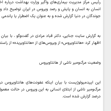
رئیس مرکز مدیریت بیماری‌های واگیر وزارت بهداشت درباره اخب
انسان به انسان و پایش و رصد ویروس در ایران توضیح داد و 
جوندگان در دنیا گزارش شده و به عنوان یک اضطرار یا پاندمی 
به گزارش سایت جنایی، دکتر قباد مرادی در گفت‌وگو ، با بیان
اظهار کرد: «هانتاویروس» از ویروس‌های از «هانتاویریده» از راسته
وضعیت مرگ‌ومیر ناشی از هانتاویروس
این اپیدمیولوژیست با بیان اینکه عفونت‌های هانتاویروس د
درصد گزارش شده است.