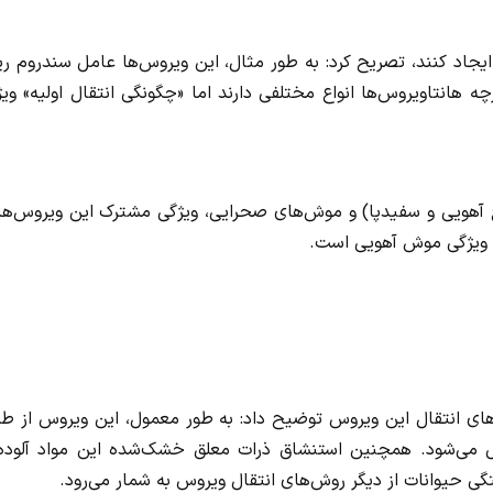
ایجاد کنند، تصریح کرد: به طور مثال، این ویروس‌ها عامل سندروم ر
 هانتاویروس‌ها انواع مختلفی دارند اما «چگونگی انتقال اولیه» وی
نوع آهویی و سفیدپا) و موش‌های صحرایی، ویژگی مشترک این ویروس‌ها
، ویژگی موش آهویی است.
‌های انتقال این ویروس توضیح داد: به طور معمول، این ویروس از ط
قل می‌شود. همچنین استنشاق ذرات معلق خشک‌شده این مواد آلوده 
گی حیوانات از دیگر روش‌های انتقال ویروس به شمار می‌رود.