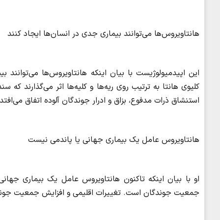
هانتاویروس‌ها می‌توانند بیماری جدی در انسان‌ها ایجاد کنند
این اپیدمیولوژیست با بیان اینکه هانتاویروس‌ها می‌توانند ب
کلیوی هانتا به ترتیب روی ریه‌ها و کلیه‌ها اثر می‌گذارند که
استنشاق ذرات مدفوع، بزاق و ادرار جوندگان آلوده اتفاق می‌افتد
هانتاویروس عامل یک بیماری جهانی یا پاندمی نیست
او با بیان اینکه تاکنون هانتاویروس عامل یک بیماری جهانی ی
جمعیت جوندگان است. تغییرات اقلیمی و افزایش جمعیت جوندگان