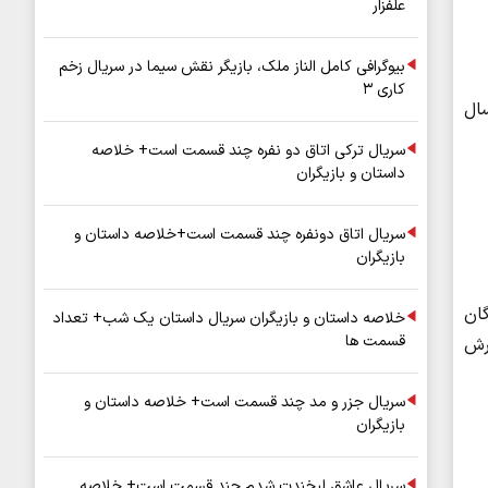
علفزار
بیوگرافی کامل الناز ملک، بازیگر نقش سیما در سریال زخم
کاری ۳
ن طی هر سال
سریال ترکی اتاق دو نفره چند قسمت است+ خلاصه
داستان و بازیگران
سریال اتاق دونفره چند قسمت است+خلاصه داستان و
بازیگران
ان
خلاصه داستان و بازیگران سریال داستان یک شب+ تعداد
قسمت ها
ارش
سریال جزر و مد چند قسمت است+ خلاصه داستان و
بازیگران
سریال عاشق لبخندت شدم چند قسمت است+ خلاصه