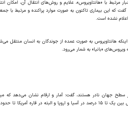
ار مرتبط با «هانتاویروس»، علایم و روش‌های انتقال آن، امکان انت
گفت که این بیماری تاکنون به صورت موارد پراکنده و مرتبط با جمع
اعلام نشده است.
 اینکه هانتاویروس به صورت عمده از جوندگان به انسان منتقل می‌ش
 ویروس‌های «بانیا» به شمار می‌رود.
ر سطح جهان نادر هستند، گفت: آمار و ارقام نشان می‌دهد که میز