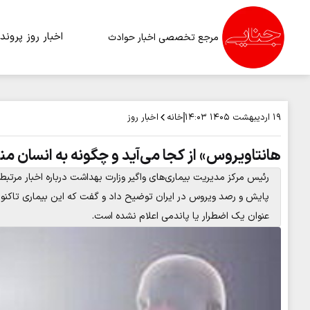
اخبار روز
پرونده
مرجع تخصصی اخبار حوادث
خانه
اخبار روز
۱۹ اردیبهشت ۱۴۰۵
۱۴:۰۳
هانتاویروس» از کجا می‌آید و چگونه به انسان م
رئیس مرکز مدیریت بیماری‌های واگیر وزارت بهداشت درباره اخبار مرتبط 
پایش و رصد ویروس در ایران توضیح داد و گفت که این بیماری تاکنون 
عنوان یک اضطرار یا پاندمی اعلام نشده است.