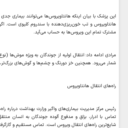
این پزشک با بیان اینکه هانتاویروس‌ها می‌توانند بیماری جدی 
هانتاویروس و تب خون‌ریزی‌دهنده با سندروم کلیوی است. اگرچه
مشترک تمام این ویروس‌ها به حساب می‌آید.
مرادی ادامه داد: انتقال اولیه از جوندگان به ویژه موش‌ها (
شمار می‌رود. همچنین خز دورنگ و چشم‌ها و گوش‌های بزرگ‌تر
راه‌های انتقال هانتاویروس
رئیس مرکز مدیریت بیماری‌های واگیر وزارت بهداشت درباره راه
تماس با ادرار، بزاق و مدفوع آلوده جوندگان به انسان منت
شایع‌ترین راه‌های انتقال ویروس است. تماس مستقیم و گازگرفت