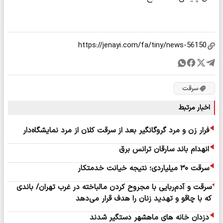
سرقت
اخبار مرتبط
فرار زن و مرد گروگانگیر بعد از سرقت کلان از مرد نمایشگاه‌دار
انهدام باند سارقان ترانس برق
سرقت ۳۰ میلیاردی؛ نتیجه خیانت خدمتکار
سرقت و آدم‌ربایی با مجروح کردن مالباخته در غرب تهران/ باندی
که با چاقو و تهدید زنان را هدف قرار می‌دهد
دزدان خانه های ماهشهر دستگیر شدند