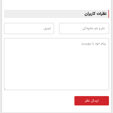
نظرات کاربران
ارسال نظر