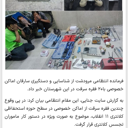
فرمانده انتظامی مرودشت از شناسایی و دستگیری سارقان اماکن
خصوصی با۲۰ فقره سرقت در این شهرستان خبر داد.
به گزارش سایت جنایی، این مقام انتظامی بیان کرد: در پی وقوع
چندین فقره سرقت از اماکن خصوصی در سطح حوزه استحفاظی
کلانتری ۱۱ انقلاب، موضوع به صورت ویژه در دستور کار ماموران
تجسس کلانتری قرار گرفت.