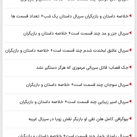
خلاصه داستان و بازیگران سریال داستان یک شب+ تعداد قسمت ها
سریال جزر و مد چند قسمت است+ خلاصه داستان و بازیگران
سریال عاشق لبخندت شدم چند قسمت است+ خلاصه داستان و بازیگران
جک قصاب؛ قاتل سریالی مرموزی که هرگز دستگیر نشد
سریال سوجان چند قسمت است+ خلاصه داستان و بازیگران
سریال اسیر زیبایی چند قسمت است+ خلاصه داستان و بازیگران
بیوگرافی کامل هلن نقی لو بازیگر نقش زویا در سریال غریبه
سریال بامداد خمار چند قسمت است+ خلاصه داستان و بازیگران