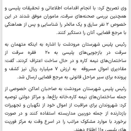
وی تصریح کرد: با انجام اقدامات اطلاعاتی و تحقیقات پلیسی و
همچنین بررسی صحنه‌های سرقت، ماموران موفق شدند در این
خصوص ۲ نفر سارق و یک مالخر را شناسایی و پس از هماهنگی
با مرجع قضایی، آنان را دستگیر کنند.
رئیس پلیس شهرستان مرودشت با اشاره به اینکه متهمان به
سرقت در بازجویی‌های پلیسی به ۲۰ فقره سرقت از
ساختمان‌های‌‍ نیمه کاره و در حال ساخت اعتراف کردند، گفت:
مقادیری اموال مسروقه به ارزش ۷ میلیارد ریال نیز کشف و
پرونده برای سیر مراحل قانونی به مرجع قضایی ارسال شد.
رئیس پلیس شهرستان مرودشت به صاحبان اماکن خصوصی از
جمله ساختمان‌های نیمه کاره،خانه باغ‌ها، و مراکز دولتی توصیه
کرد: شهروندان برای مراقبت از اموال خود از نگهبان و تجهیزات
بازدارنده از جمله دوربین مدار‌بسته استفاده کنند و در صورت
برخورد با موارد مشکوک مراتب را در اسرع وقت به مرکز فوریت
های پلیسی ۱۱۰ اطلاع دهند.