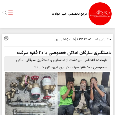
مرجع تخصصی اخبار حوادث
خانه
اخبار روز
۲۰ اردیبهشت ۱۴۰۵
۱۱:۲۷
دستگیری سارقان اماکن خصوصی با ۲۰ فقره سرقت
فرمانده انتظامی مرودشت از شناسایی و دستگیری سارقان اماکن
خصوصی با۲۰ فقره سرقت در این شهرستان خبر داد.