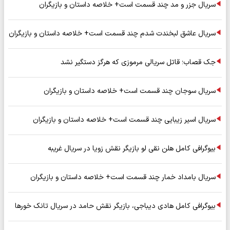
سریال جزر و مد چند قسمت است+ خلاصه داستان و بازیگران
سریال عاشق لبخندت شدم چند قسمت است+ خلاصه داستان و بازیگران
جک قصاب؛ قاتل سریالی مرموزی که هرگز دستگیر نشد
سریال سوجان چند قسمت است+ خلاصه داستان و بازیگران
سریال اسیر زیبایی چند قسمت است+ خلاصه داستان و بازیگران
بیوگرافی کامل هلن نقی لو بازیگر نقش زویا در سریال غریبه
سریال بامداد خمار چند قسمت است+ خلاصه داستان و بازیگران
بیوگرافی کامل هادی دیباجی، بازیگر نقش حامد در سریال تانک خورها