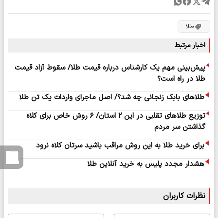
طلا
اخبار مرتبط
پیش‌بینی مهم یک کارشناس درباره قیمت طلا/ سقوط آزاد قیمت
طلا در راه است؟
طلاهای بابک زنجانی چه شد؟/ اصل ماجرای واردات یک تن طلا
توزیع طلاهای تقلبی در این ۲ استان/ ۶ روش خاص برای کلاه
گذاشتن سر مردم
برای خرید طلا به این روش مراقب باشید سرتان کلاه نرود
هشدار مجدد پلیس به خرید آنلاین طلا
نظرات کاربران