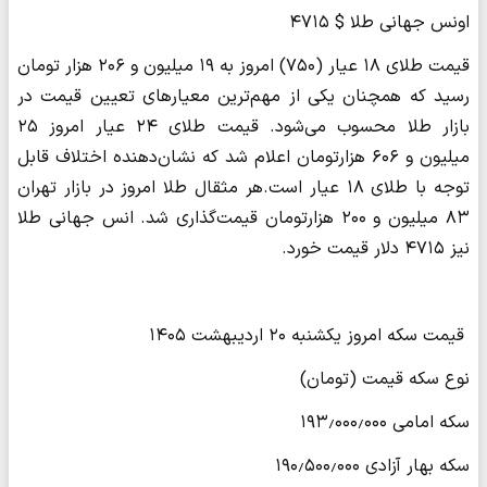
اونس جهانی طلا $ ۴۷۱۵
قیمت طلای ۱۸ عیار (۷۵۰) امروز به ۱۹ میلیون و ۲۰۶ هزار تومان
رسید که همچنان یکی از مهم‌ترین معیارهای تعیین قیمت در
بازار طلا محسوب می‌شود. قیمت طلای ۲۴ عیار امروز ۲۵
میلیون و ۶۰۶ هزارتومان اعلام شد که نشان‌دهنده اختلاف قابل
توجه با طلای ۱۸ عیار است.هر مثقال طلا امروز در بازار تهران
۸۳ میلیون و ۲۰۰ هزارتومان قیمت‌گذاری شد. انس جهانی طلا
نیز ۴۷۱۵ دلار قیمت خورد.
قیمت سکه امروز یکشنبه ۲۰ اردیبهشت ۱۴۰۵
نوع سکه قیمت (تومان)
سکه امامی ۱۹۳٫۰۰۰٫۰۰۰
سکه بهار آزادی ۱۹۰٫۵۰۰٫۰۰۰