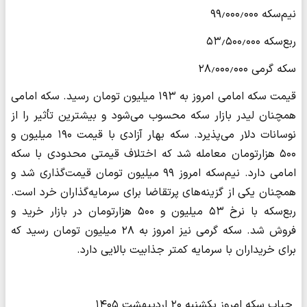
نیم‌سکه ۹۹٫۰۰۰٫۰۰۰
ربع‌سکه ۵۳٫۵۰۰٫۰۰۰
سکه گرمی ۲۸٫۰۰۰٫۰۰۰
قیمت سکه امامی امروز به ۱۹۳ میلیون تومان رسید. سکه امامی
همچنان لیدر بازار سکه محسوب می‌شود و بیشترین تأثیر را از
نوسانات دلار می‌پذیرد. سکه بهار آزادی با قیمت ۱۹۰ میلیون و
۵۰۰ هزارتومان معامله شد که اختلاف قیمتی محدودی با سکه
امامی دارد. نیم‌سکه امروز ۹۹ میلیون تومان قیمت‌گذاری شد و
همچنان یکی از گزینه‌های پرتقاضا برای سرمایه‌گذاران خرد است.
ربع‌سکه با نرخ ۵۳ میلیون و ۵۰۰ هزارتومان در بازار خرید و
فروش شد. سکه گرمی نیز امروز به ۲۸ میلیون تومان رسید که
برای خریداران با سرمایه کمتر جذابیت بالایی دارد.
حباب سکه امروز یکشنبه ۲۰ اردیبهشت ۱۴۰۵