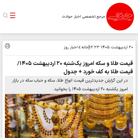
مرجع تخصصی اخبار حوادث
خانه
اخبار روز
۲۰ اردیبهشت ۱۴۰۵
۱۲:۲۳
قیمت طلا و سکه امروز یک‌شنبه ۲۰ اردیبهشت ۱۴۰۵/
قیمت طلا به کف خورد + جدول
در این گزارش جدیدترین قیمت انواع طلا، سکه و حباب سکه در بازار
امروز یکشنبه ۲۰ اردیبهشت ۱۴۰۵ را بخوانید.