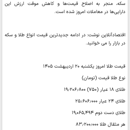
سکه، منجر به اصلاح قیمت‌ها و کاهش موقت ارزش این
دارایی‌ها در معاملات امروز شده است.
اقتصادآنلاین نوشت: در ادامه جدیدترین قیمت انواع طلا و سکه
در بازار را می خوانید.
قیمت طلا امروز یکشنبه ۲۰ اردیبهشت ۱۴۰۵
نوع طلا قیمت (تومان)
طلای ۱۸ عیار (۷۵۰) ۱۹٫۲۰۶٫۸۰۰
طلای ۲۴ عیار ۲۵٫۶۰۶٫۰۰۰
طلای دست دوم ۱۹,۰۶۵,۴۹۴
هر مثقال طلا ۸۳٫۲۰۰٫۰۰۰