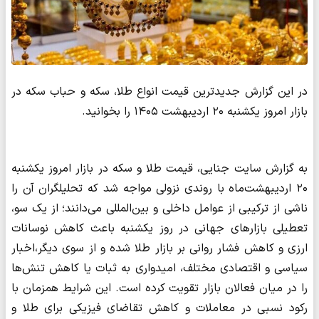
در این گزارش جدیدترین قیمت انواع طلا، سکه و حباب سکه در
بازار امروز یکشنبه ۲۰ اردیبهشت ۱۴۰۵ را بخوانید.
به گزارش سایت جنایی، قیمت طلا و سکه در بازار امروز یکشنبه
۲۰ اردیبهشت‌ماه با روندی نزولی مواجه شد که تحلیلگران آن را
ناشی از ترکیبی از عوامل داخلی و بین‌المللی می‌دانند؛ از یک سو،
تعطیلی بازارهای جهانی در روز یکشنبه باعث کاهش نوسانات
ارزی و کاهش فشار روانی بر بازار طلا شده و از سوی دیگر،اخبار
سیاسی و اقتصادی مختلف، امیدواری به ثبات یا کاهش تنش‌ها
را در میان فعالان بازار تقویت کرده است. این شرایط همزمان با
رکود نسبی در معاملات و کاهش تقاضای فیزیکی برای طلا و