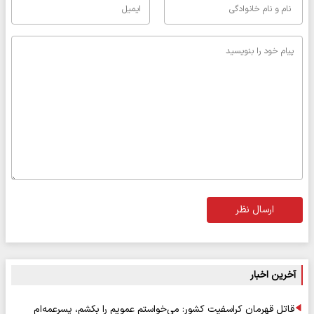
ارسال نظر
آخرین اخبار
قاتل قهرمان کراسفیت کشور: می‌خواستم عمویم را بکشم، پسرعمه‌ام