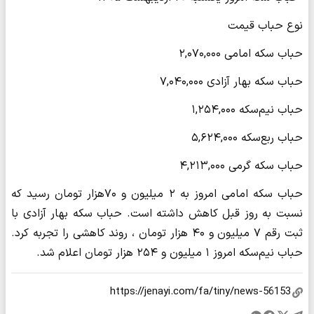
نوع حباب قیمت
حباب سکه امامی ۲,۰۷۰,۰۰۰
حباب سکه بهار آزادی ۷,۰۴۰,۰۰۰
حباب نیم‌سکه ۱,۲۵۴,۰۰۰
حباب ربع‌سکه ۵,۶۲۴,۰۰۰
حباب سکه گرمی ۴,۲۱۳,۰۰۰
حباب سکه امامی امروز به ۲ میلیون و ۷۰هزار تومان رسید که
نسبت به روز قبل کاهش داشته است. حباب سکه بهار آزادی با
ثبت رقم ۷ میلیون و ۴۰ هزار تومان ، روند کاهشی را تجربه کرد.
حباب نیم‌سکه امروز ۱ میلیون و ۲۵۴ هزار تومان اعلام شد.