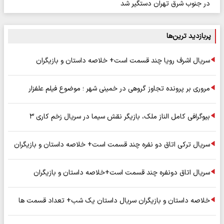
در جنوب شرق تهران دستگیر شد
پربازدید ترین‌ها
سریال اشرف رویا چند قسمت است+ خلاصه داستان و بازیگران
مروری بر پرونده تجاوز گروهی در خمینی شهر ؛ موضوع فیلم علفزار
بیوگرافی کامل الناز ملک، بازیگر نقش سیما در سریال زخم کاری ۳
سریال ترکی اتاق دو نفره چند قسمت است+ خلاصه داستان و بازیگران
سریال اتاق دونفره چند قسمت است+خلاصه داستان و بازیگران
خلاصه داستان و بازیگران سریال داستان یک شب+ تعداد قسمت ها