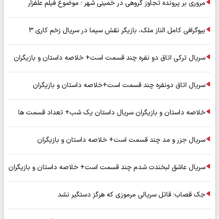
مروری بر پرونده تجاوز گروهی در خمینی شهر ؛ موضوع فیلم علفزار
بیوگرافی کامل الناز ملک، بازیگر نقش سیما در سریال زخم کاری ۳
سریال ترکی اتاق دو نفره چند قسمت است+ خلاصه داستان و بازیگران
سریال اتاق دونفره چند قسمت است+خلاصه داستان و بازیگران
خلاصه داستان و بازیگران سریال داستان یک شب+ تعداد قسمت ها
سریال جزر و مد چند قسمت است+ خلاصه داستان و بازیگران
سریال عاشق لبخندت شدم چند قسمت است+ خلاصه داستان و بازیگران
جک قصاب؛ قاتل سریالی مرموزی که هرگز دستگیر نشد