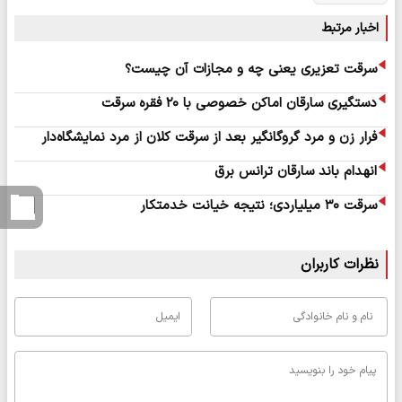
اخبار مرتبط
سرقت تعزیری یعنی چه و مجازات آن چیست؟
دستگیری سارقان اماکن خصوصی با ۲۰ فقره سرقت
فرار زن و مرد گروگانگیر بعد از سرقت کلان از مرد نمایشگاه‌دار
انهدام باند سارقان ترانس برق
سرقت ۳۰ میلیاردی؛ نتیجه خیانت خدمتکار
نظرات کاربران