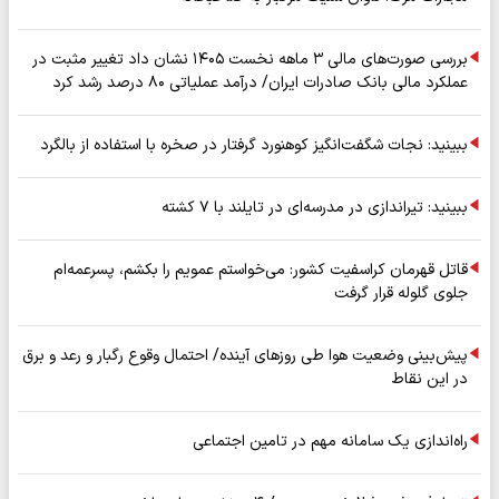
بررسی صورت‌های مالی ۳ ماهه نخست ۱۴۰۵ نشان داد تغییر مثبت در
عملکرد مالی بانک صادرات ایران/ درآمد عملیاتی ۸۰ درصد رشد کرد
ببینید: نجات شگفت‌انگیز کوهنورد گرفتار در صخره با استفاده از بالگرد
ببینید: تیراندازی در مدرسه‌ای در تایلند با ۷ کشته
قاتل قهرمان کراسفیت کشور: می‌خواستم عمویم را بکشم، پسرعمه‌ام
جلوی گلوله قرار گرفت
پیش‌بینی وضعیت هوا طی روزهای آینده/ احتمال وقوع رگبار و رعد و برق
در این نقاط
راه‌اندازی یک سامانه مهم در تامین اجتماعی