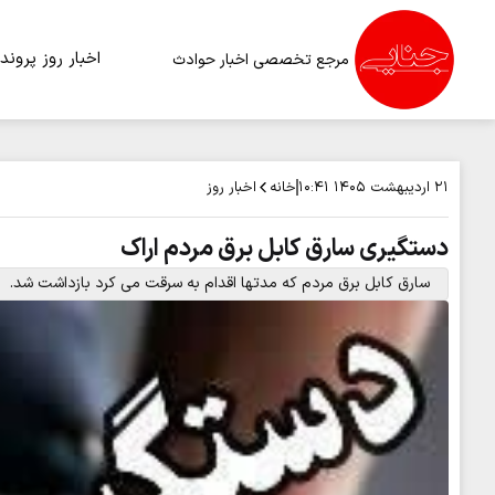
اخبار روز
پرونده
مرجع تخصصی اخبار حوادث
خانه
اخبار روز
۲۱ اردیبهشت ۱۴۰۵
۱۰:۴۱
دستگیری سارق کابل برق مردم اراک
سارق کابل برق مردم که مدتها اقدام به سرقت می کرد بازداشت شد.