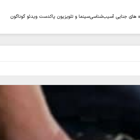
 های جنایی
آسیب‌شناسی
سینما و تلویزیون
پاکدست
ویدئو
گوناگون