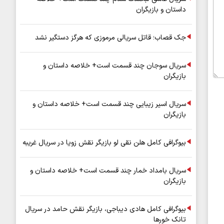
داستان و بازیگران
جک قصاب؛ قاتل سریالی مرموزی که هرگز دستگیر نشد
سریال سوجان چند قسمت است+ خلاصه داستان و
بازیگران
سریال اسیر زیبایی چند قسمت است+ خلاصه داستان و
بازیگران
بیوگرافی کامل هلن نقی لو بازیگر نقش زویا در سریال غریبه
سریال بامداد خمار چند قسمت است+ خلاصه داستان و
بازیگران
بیوگرافی کامل هادی دیباجی، بازیگر نقش حامد در سریال
تانک خورها