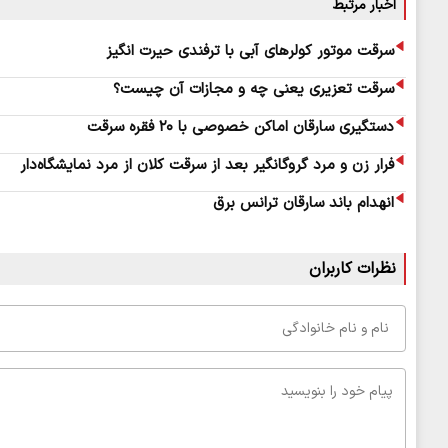
اخبار مرتبط
سرقت موتور کولرهای آبی با ترفندی حیرت انگیز
سرقت تعزیری یعنی چه و مجازات آن چیست؟
دستگیری سارقان اماکن خصوصی با ۲۰ فقره سرقت
فرار زن و مرد گروگانگیر بعد از سرقت کلان از مرد نمایشگاه‌دار
انهدام باند سارقان ترانس برق
نظرات کاربران