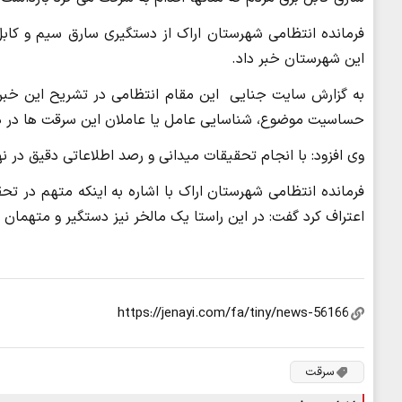
این شهرستان خبر داد.
به گزارش سایت جنایی این مقام انتظامی در تشریح این خبر 
حساسیت موضوع، شناسایی عامل یا عاملان این سرقت ها در دستور کار ما
وی افزود: با انجام تحقیقات میدانی و رصد اطلاعاتی دقیق در
اعتراف کرد گفت: در این راستا یک مالخر نیز دستگیر و متهمان
سرقت