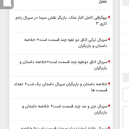
علفزار
بیوگرافی کامل الناز ملک، بازیگر نقش سیما در سریال زخم
کاری ۳
سریال ترکی اتاق دو نفره چند قسمت است+ خلاصه
داستان و بازیگران
سریال اتاق دونفره چند قسمت است+خلاصه داستان و
بازیگران
خلاصه داستان و بازیگران سریال داستان یک شب+ تعداد
قسمت ها
سریال جزر و مد چند قسمت است+ خلاصه داستان و
بازیگران
سریال عاشق لبخندت شدم چند قسمت است+ خلاصه