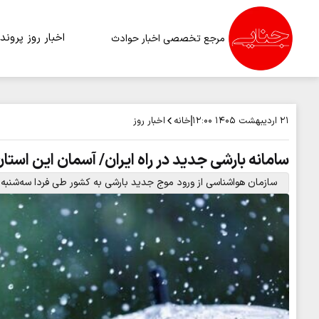
اخبار روز
پرونده
مرجع تخصصی اخبار حوادث
خانه
اخبار روز
۲۱ اردیبهشت ۱۴۰۵
۱۲:۰۰
سامانه بارشی جدید در راه ایران/ آسمان این استان
سازمان هواشناسی از ورود موج جدید بارشی به کشور طی فردا سه‌شنبه ۲۲ اردیبهشت ماه خبر داد.