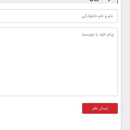
ارسال نظر