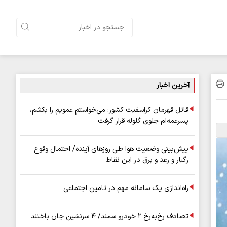
آخرین اخبار
قاتل قهرمان کراسفیت کشور: می‌خواستم عمویم را بکشم،
پسرعمه‌ام جلوی گلوله قرار گرفت
پیش‌بینی وضعیت هوا طی روزهای آینده/ احتمال وقوع
رگبار و رعد و برق در این نقاط
راه‌اندازی یک سامانه مهم در تامین اجتماعی
تصادف رخ‌به‌رخ ۲ خودرو سمند/ ۴ سرنشین جان باختند