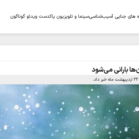
 های جنایی
آسیب‌شناسی
سینما و تلویزیون
پاکدست
ویدئو
گوناگون
‌ها بارانی می‌شود