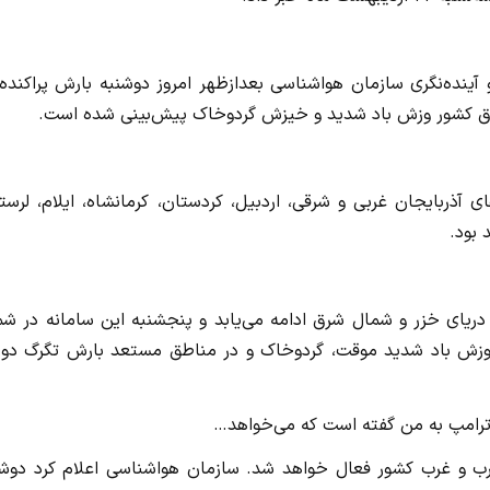
نده‌نگری سازمان هواشناسی بعدازظهر امروز دوشنبه بارش پراکنده 
ق کشور وزش باد شدید و خیزش گردوخاک پیش‌بینی شده است.
ی آذربایجان غربی و شرقی، اردبیل، کردستان، کرمانشاه، ایلام، لرست
 بود.
دریای خزر و شمال شرق ادامه می‌یابد و پنجشنبه این سامانه در شم
وزش باد شدید موقت، گردوخاک و در مناطق مستعد بارش تگرگ دور 
م؛ ترامپ به من گفته است که می‌خواهد…
رب و غرب کشور فعال خواهد شد. سازمان هواشناسی اعلام کرد دوشن