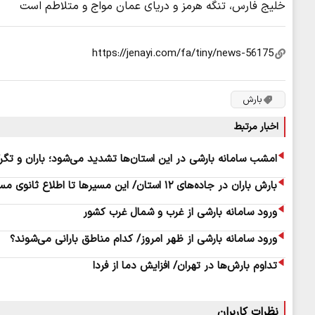
خلیج فارس، تنگه هرمز و دریای عمان مواج و متلاطم است
بارش
اخبار مرتبط
امشب سامانه بارشی در این استان‌ها تشدید می‌شود؛ باران و تگر
بارش باران در جاده‌های ۱۲ استان/ این مسیرها تا اطلاع ثانوی مسدود است
ورود سامانه بارشی از غرب و شمال غرب کشور
ورود سامانه بارشی از ظهر امروز/ کدام مناطق بارانی می‌شوند؟
تداوم بارش‌ها در تهران/ افزایش دما از فردا
نظرات کاربران