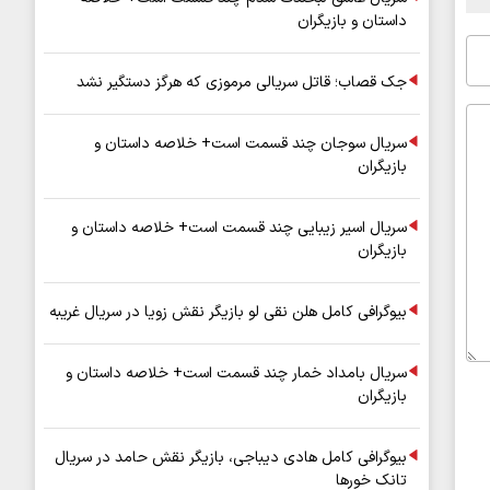
داستان و بازیگران
جک قصاب؛ قاتل سریالی مرموزی که هرگز دستگیر نشد
سریال سوجان چند قسمت است+ خلاصه داستان و
بازیگران
سریال اسیر زیبایی چند قسمت است+ خلاصه داستان و
بازیگران
بیوگرافی کامل هلن نقی لو بازیگر نقش زویا در سریال غریبه
سریال بامداد خمار چند قسمت است+ خلاصه داستان و
بازیگران
بیوگرافی کامل هادی دیباجی، بازیگر نقش حامد در سریال
تانک خورها