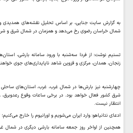
به گزارش سایت جنایی، بر اساس تحلیل نقشه‌های همدیدی و آی
شمال خراسان رضوی رخ می‌دهد و همزمان در شمال شرق و شر
تسنیم نوشت: از فردا سه‌شنبه با ورود سامانه بارشی، استان‌ها
زنجان، همدان، مرکزی و قزوین شاهد ناپایداری‌های جوی خواهند
چهارشنبه نیز بارش‌ها در شمال غرب، غرب، استان‌های ساحلی 
شرق کشور فعال خواهد بود. در برخی ساعات وقوع رعدوبرق، 
انتظار نیست.
ادعای نتانیاهو: وارد ایران می‌شویم و اورانیوم را خارج می‌کنی
همچنین از اواخر روز جمعه سامانه بارشی دیگری در شمال غ