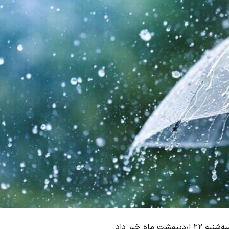
 خبر داد.