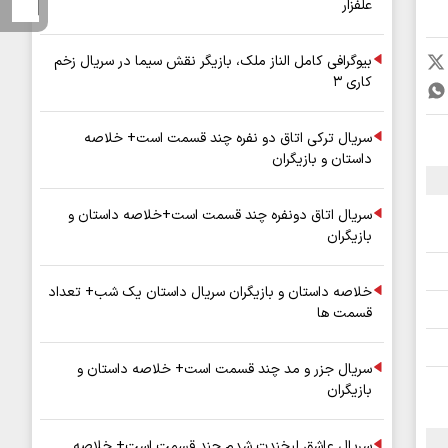
علفزار
بیوگرافی کامل الناز ملک، بازیگر نقش سیما در سریال زخم
کاری ۳
سریال ترکی اتاق دو نفره چند قسمت است+ خلاصه
داستان و بازیگران
سریال اتاق دونفره چند قسمت است+خلاصه داستان و
بازیگران
خلاصه داستان و بازیگران سریال داستان یک شب+ تعداد
قسمت ها
سریال جزر و مد چند قسمت است+ خلاصه داستان و
بازیگران
سریال عاشق لبخندت شدم چند قسمت است+ خلاصه