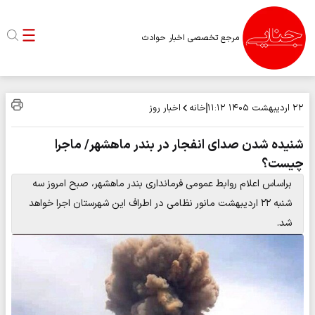
مرجع تخصصی اخبار حوادث
خانه
اخبار روز
۲۲ اردیبهشت ۱۴۰۵
۱۱:۱۲
شنیده شدن صدای انفجار در بندر ماهشهر/ ماجرا
چیست؟
براساس اعلام روابط عمومی فرمانداری بندر ماهشهر، صبح امروز سه
شنبه ۲۲ اردیبهشت مانور نظامی در اطراف این شهرستان اجرا خواهد
شد.