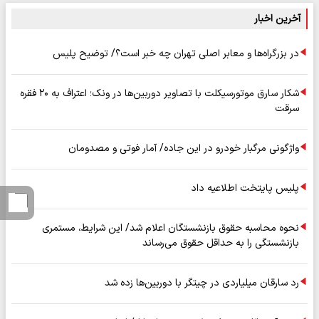
آخرین اخبار
در بزرگراه‌ها و معابر اصلی تهران چه خبر است؟/ توضیح پلیس
شکار سارق موتورسیکلت با تصاویر دوربین‌ها در ونک؛ اعتراف به ۲۰ فقره
سرقت
واژگونی مرگبار خودرو در این جاده/ آمار فوتی و مصدومان
پلیس پایتخت اطلاعیه داد
نحوه محاسبه حقوق بازنشستگان اعلام شد/ این شرایط، مستمری
بازنشستگی را به حداقل حقوق می‌رساند
رد سارقان میلیاردی در چیتگر با دوربین‌ها زده شد