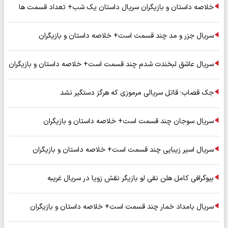
خلاصه داستان و بازیگران سریال داستان یک شب+ تعداد قسمت ها
سریال جزر و مد چند قسمت است+ خلاصه داستان و بازیگران
سریال عاشق لبخندت شدم چند قسمت است+ خلاصه داستان و بازیگران
جک قصاب؛ قاتل سریالی مرموزی که هرگز دستگیر نشد
سریال سوجان چند قسمت است+ خلاصه داستان و بازیگران
سریال اسیر زیبایی چند قسمت است+ خلاصه داستان و بازیگران
بیوگرافی کامل هلن نقی لو بازیگر نقش زویا در سریال غریبه
سریال بامداد خمار چند قسمت است+ خلاصه داستان و بازیگران