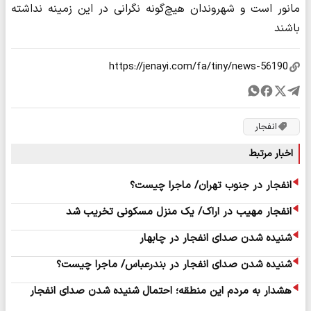
مانور است و شهروندان هیچ‌گونه نگرانی در این زمینه نداشته
باشند
انفجار
اخبار مرتبط
انفجار در جنوب تهران/ ماجرا چیست؟
انفجار مهیب در اراک/ یک منزل مسکونی تخریب شد
شنیده شدن صدای انفجار در چابهار
شنیده شدن صدای انفجار در بندرعباس/ ماجرا چیست؟
هشدار به مردم این منطقه؛ احتمال شنیده شدن صدای انفجار