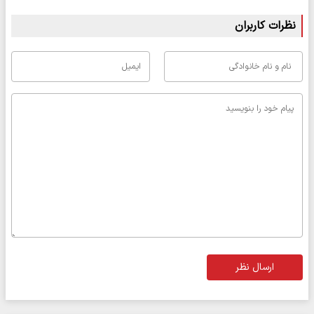
نظرات کاربران
ارسال نظر