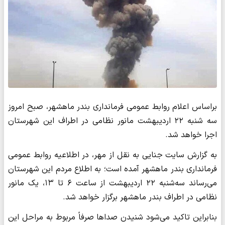
براساس اعلام روابط عمومی فرمانداری بندر ماهشهر، صبح امروز
سه شنبه ۲۲ اردیبهشت مانور نظامی در اطراف این شهرستان
اجرا خواهد شد.
به گزارش سایت جنایی به نقل از مهر، در اطلاعیه روابط عمومی
فرمانداری بندر ماهشهر آمده است؛ به اطلاع مردم این شهرستان
می‌رساند سه‌شنبه ۲۲ اردیبهشت از ساعت ۶ تا ۱۳، یک مانور
نظامی در اطراف بندر ماهشهر برگزار خواهد شد.
بنابراین تاکید می‌شود شنیدن صداها صرفاً مربوط به مراحل این