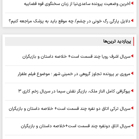
آخرین وضعیت پرونده ساعدی‌نیا از زبان سخنگوی قوه قضاییه
دلایل پارگی رگ خونی در چشم/ چه موقع باید به پزشک مراجعه کنیم؟
پربازدید ترین‌ها
سریال اشرف رویا چند قسمت است+ خلاصه داستان و بازیگران
مروری بر پرونده تجاوز گروهی در خمینی شهر ؛ موضوع فیلم علفزار
بیوگرافی کامل الناز ملک، بازیگر نقش سیما در سریال زخم کاری ۳
سریال ترکی اتاق دو نفره چند قسمت است+ خلاصه داستان و بازیگران
سریال اتاق دونفره چند قسمت است+خلاصه داستان و بازیگران