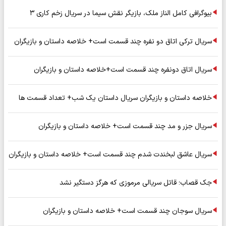
بیوگرافی کامل الناز ملک، بازیگر نقش سیما در سریال زخم کاری ۳
سریال ترکی اتاق دو نفره چند قسمت است+ خلاصه داستان و بازیگران
سریال اتاق دونفره چند قسمت است+خلاصه داستان و بازیگران
خلاصه داستان و بازیگران سریال داستان یک شب+ تعداد قسمت ها
سریال جزر و مد چند قسمت است+ خلاصه داستان و بازیگران
سریال عاشق لبخندت شدم چند قسمت است+ خلاصه داستان و بازیگران
جک قصاب؛ قاتل سریالی مرموزی که هرگز دستگیر نشد
سریال سوجان چند قسمت است+ خلاصه داستان و بازیگران