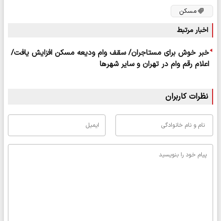
مسکن
اخبار مرتبط
خبر خوش برای مستاجران/ سقف وام ودیعه مسکن افزایش یافت/
اعلام رقم وام در تهران و سایر شهرها
نظرات کاربران