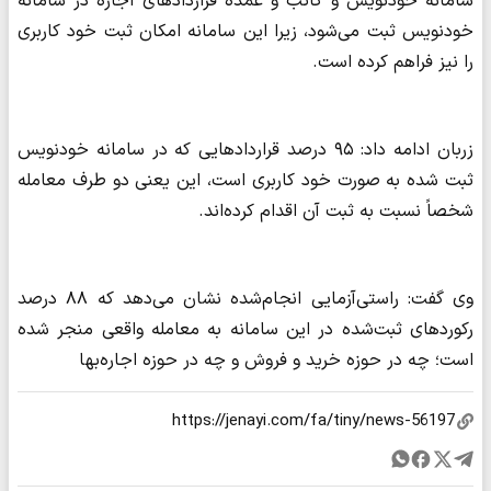
سامانه خودنویس و کاتب و عمده قراردادهای اجاره در سامانه
خودنویس ثبت می‌شود، زیرا این سامانه امکان ثبت خود کاربری
را نیز فراهم کرده است.
زربان ادامه داد: ۹۵ درصد قراردادهایی که در سامانه خودنویس
ثبت شده به صورت خود کاربری است، این یعنی دو طرف معامله
شخصاً نسبت به ثبت آن اقدام کرده‌اند.
وی گفت:‌ راستی‌آزمایی انجام‌شده نشان می‌دهد که ۸۸ درصد
رکوردهای ثبت‌شده در این سامانه به معامله واقعی منجر شده
است؛ چه در حوزه خرید و فروش و چه در حوزه اجاره‌بها