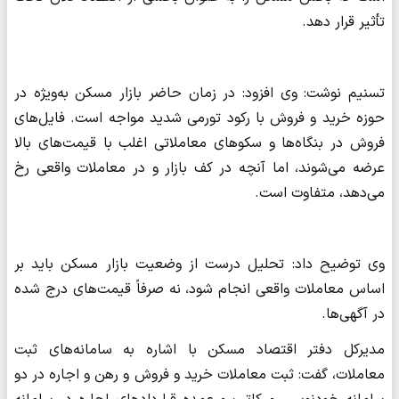
تأثیر قرار دهد.
تسنیم نوشت: وی افزود: در زمان حاضر بازار مسکن به‌ویژه در
حوزه خرید و فروش با رکود تورمی شدید مواجه است. فایل‌های
فروش در بنگاه‌ها و سکوهای معاملاتی اغلب با قیمت‌های بالا
عرضه می‌شوند، اما آنچه در کف بازار و در معاملات واقعی رخ
می‌دهد، متفاوت است.
وی توضیح داد:‌ تحلیل درست از وضعیت بازار مسکن باید بر
اساس معاملات واقعی انجام شود، نه صرفاً قیمت‌های درج‌ شده
در آگهی‌ها.
مدیرکل دفتر اقتصاد مسکن با اشاره به سامانه‌های ثبت
معاملات، گفت: ثبت معاملات خرید و فروش و رهن و اجاره در دو