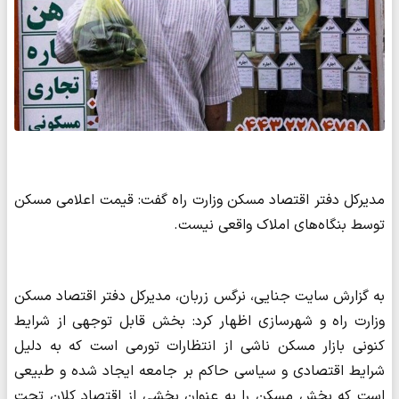
مدیرکل دفتر اقتصاد مسکن وزارت راه گفت:‌ قیمت اعلامی مسکن
توسط بنگاه‌های املاک واقعی نیست.
به گزارش سایت جنایی، نرگس زربان، مدیرکل دفتر اقتصاد مسکن
وزارت راه و شهرسازی اظهار کرد: بخش قابل توجهی از شرایط
کنونی بازار مسکن ناشی از انتظارات تورمی است که به دلیل
شرایط اقتصادی و سیاسی حاکم بر جامعه ایجاد شده و طبیعی
است که بخش مسکن را به عنوان بخشی از اقتصاد کلان تحت