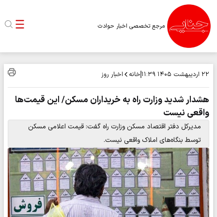
مرجع تخصصی اخبار حوادث
خانه
اخبار روز
۲۲ اردیبهشت ۱۴۰۵
۱۱:۳۹
هشدار شدید وزارت راه به خریداران مسکن/ این قیمت‌ها
واقعی نیست
مدیرکل دفتر اقتصاد مسکن وزارت راه گفت:‌ قیمت اعلامی مسکن
توسط بنگاه‌های املاک واقعی نیست.