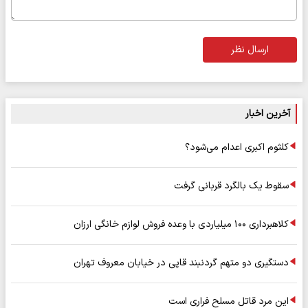
ارسال نظر
آخرین اخبار
کلثوم اکبری اعدام می‌شود؟
سقوط یک بالگرد قربانی گرفت
کلاهبرداری ۱۰۰ میلیاردی با وعده فروش لوازم خانگی ارزان
دستگیری دو متهم گردنبند قاپی در خیابان معروف تهران
این مرد قاتل مسلح فراری است