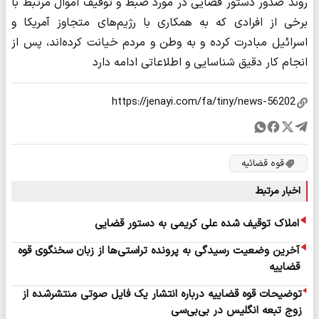
روند صدور دستور قضایی در مورد ضبط و توقیف اموال مرتبط با
برخی از افرادی که به همکاری با رژیم‌های متجاوز آمریکا و
اسرائیل مبادرت کرده و به وطن و مردم خیانت کرده‌اند، پس از
انجام کار دقیق شناسایی و اطلاعاتی ادامه دارد
قوه قضائیه
اخبار مرتبط
املاک توقیف شده علی کریمی به دستور قضایی
آخرین وضعیت رسیدگی به پرونده تراستی‌ها از زبان سخنگوی قوه
قضاییه
توضیحات قوه قضاییه درباره انتشار یک فایل صوتی منتشرشده از
زوج تبعه انگلیس در بی‌بی‌سی