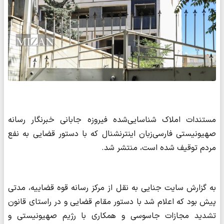
مستندات املاک شناسایی‌شده فیروزه جابانی خبرنگار رسانه
صهیونیستی فارسی‌زبان اینترنشنال که با دستور قضایی به نفع
مردم توقیف شده است، منتشر شد.
به گزارش سایت جنایی به نقل از مرکز رسانه قوه قضاییه، مدتی
پیش بود که اعلام شد با دستور مقام قضایی و در راستای قانون
تشدید مجازات جاسوسی و همکاری با رژیم صهیونیستی و