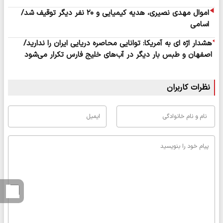
اموال مهدی نصیری، هدیه کیمیایی و ۲۰ نفر دیگر توقیف شد/
اسامی
هشدار اژه ای به آمریکا: توانایی محاصره دریایی ایران را ندارید/
اصفهان و طبس بار دیگر در آب‌های خلیج فارس تکرار می‌شود
نظرات کاربران