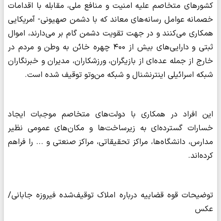
کشورهای متخاصم علیه امنیت و منافع ملی، مقابله با اقدامات
خصمانه عوامل رسانه‌های معاند که با دشمن صهیونی- آمریکایی
همکاری می‌کنند و در جهت تقویت دشمن گام بر می‌دارند، اموال
ثبتی و دارایی‌های بیش از ۴۰۰ چهره خائن به وطن و مردم در
خارج از جمله عده‌ای از بازیگران، ورزشکاران، مدیران و خبرنگاران
شبکه اسرائیلی اینترنشنال و شبکه من‌وتو توقیف شده است.
این افراد در همکاری با دولت‌های متخاصم موجبات ایجاد
خسارات گسترده‌ای به زیرساخت‌ها و مکان‌های عمومی نظیر
مدارس، دانشگاه‌ها، مراکز تحقیقاتی، مراکز صنعتی و ... را فراهم
کرده‌اند.
توضیحات قوه قضاییه درباره املاک توقیف‌شده فیروزه جابانی/
عکس