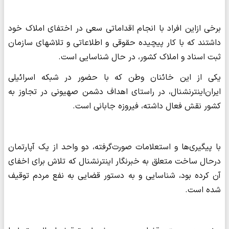
برخی ازاین افراد با انجام اقداماتی سعی در اختفای املاک خود
داشتند که با کار پیچیده حقوقی و اطلاعاتی و تلاش‎های سازمان
ثبت اسناد و املاک کشور، در حال شناسایی است.
یکی از این خائنان وطن که با حضور در شبکه اسرائیلی
ایران‌اینترنشنال، در راستای اهداف دشمن صهیونی در تجاوز به
کشور نقش فعال داشته، فیروزه جابانی است.
با پیگیری‌ها و استعلامات صورت‌گرفته، دو واحد از یک آپارتمان
درحال ساخت متعلق به خبرنگار اینترنشنال که تلاش برای اخفای
آن کرده بود، شناسایی و به دستور قضایی به نفع مردم توقیف
شده است.