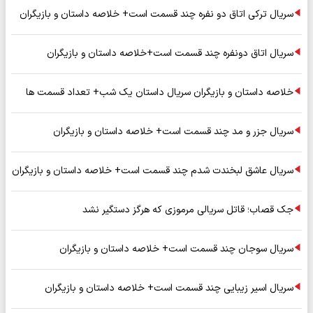
سریال ترکی اتاق دو نفره چند قسمت است+ خلاصه داستان و بازیگران
سریال اتاق دونفره چند قسمت است+خلاصه داستان و بازیگران
خلاصه داستان و بازیگران سریال داستان یک شب+ تعداد قسمت ها
سریال جزر و مد چند قسمت است+ خلاصه داستان و بازیگران
سریال عاشق لبخندت شدم چند قسمت است+ خلاصه داستان و بازیگران
جک قصاب؛ قاتل سریالی مرموزی که هرگز دستگیر نشد
سریال سوجان چند قسمت است+ خلاصه داستان و بازیگران
سریال اسیر زیبایی چند قسمت است+ خلاصه داستان و بازیگران