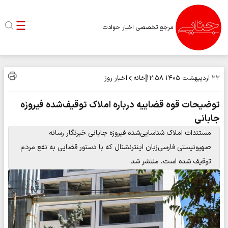
مرجع تخصصی اخبار حوادث
خانه
اخبار روز
۲۲ اردیبهشت ۱۴۰۵
۱۲:۵۸
توضیحات قوه قضاییه درباره املاک توقیف‌شده فیروزه
جابانی
مستندات املاک شناسایی‌شده فیروزه جابانی خبرنگار رسانه
صهیونیستی فارسی‌زبان اینترنشنال که با دستور قضایی به نفع مردم
توقیف شده است، منتشر شد.