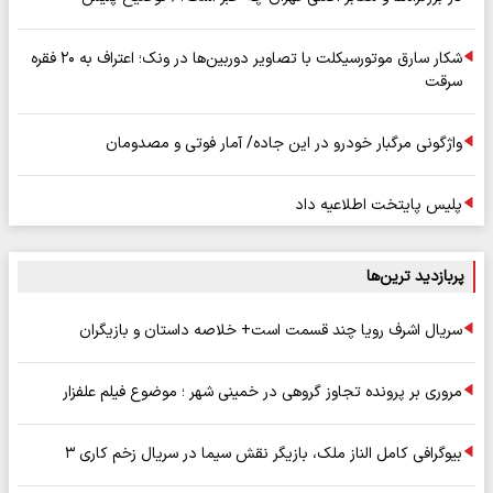
شکار سارق موتورسیکلت با تصاویر دوربین‌ها در ونک؛ اعتراف به ۲۰ فقره
سرقت
واژگونی مرگبار خودرو در این جاده/ آمار فوتی و مصدومان
پلیس پایتخت اطلاعیه داد
پربازدید ترین‌ها
سریال اشرف رویا چند قسمت است+ خلاصه داستان و بازیگران
مروری بر پرونده تجاوز گروهی در خمینی شهر ؛ موضوع فیلم علفزار
بیوگرافی کامل الناز ملک، بازیگر نقش سیما در سریال زخم کاری ۳