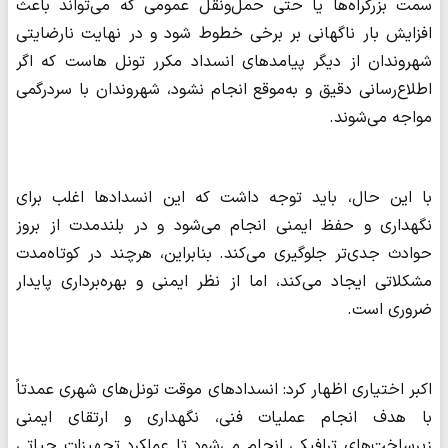
سمت بزرگراه‌ها یا حتی حمل‌ونقل عمومی که می‌تواند باعث
افزایش بار ناگهانی بر برخی خطوط شود و در نهایت نارضایتی
شهروندان از دیگر پیامدهای انسداد مکرر تونل هاست که اگر
اطلاع‌رسانی دقیق و به‌موقع انجام نشود، شهروندان با سردرگمی
مواجه می‌شوند.
با این حال، باید توجه داشت که این انسدادها اغلب برای
نگهداری و حفظ ایمنی انجام می‌شود و در بلندمدت از بروز
حوادث جدی‌تر جلوگیری می‌کند. بنابراین، هرچند در کوتاه‌مدت
مشکلاتی ایجاد می‌کند، اما از نظر ایمنی و بهره‌برداری پایدار
ضروری است.
اکبر اختیاری اظهار کرد: انسدادهای موقت تونل‌های شهری عمدتاً
با هدف انجام عملیات فنی، نگهداری و ارتقای ایمنی
زیرساخت‌های ترافیکی انجام می‌شود تا عملکرد تجهیزات حیاتی