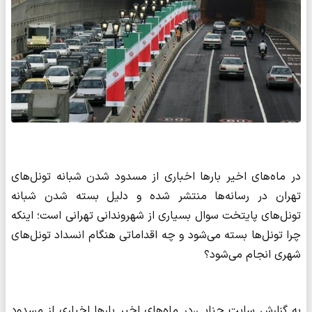
در ماه‌های اخیر بارها اخباری از مسدود شدن شبانه تونل‌های
تهران در رسانه‌ها منتشر شده و دلیل بسته شدن شبانه
تونل‌های پایتخت سوال بسیاری از شهروندانی تهرانی است؛ اینکه
چرا تونل‌ها بسته می‌شود و چه اقداماتی هنگام انسداد تونل‌های
شهری انجام می‌شود؟
به گزارش سایت جنایی،در ماه‌های اخیر بارها اخباری از مسدود