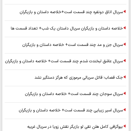
سریال اتاق دونفره چند قسمت است+خلاصه داستان و بازیگران
خلاصه داستان و بازیگران سریال داستان یک شب+ تعداد قسمت ها
سریال جزر و مد چند قسمت است+ خلاصه داستان و بازیگران
سریال عاشق لبخندت شدم چند قسمت است+ خلاصه داستان و بازیگران
جک قصاب؛ قاتل سریالی مرموزی که هرگز دستگیر نشد
سریال سوجان چند قسمت است+ خلاصه داستان و بازیگران
سریال اسیر زیبایی چند قسمت است+ خلاصه داستان و بازیگران
بیوگرافی کامل هلن نقی لو بازیگر نقش زویا در سریال غریبه