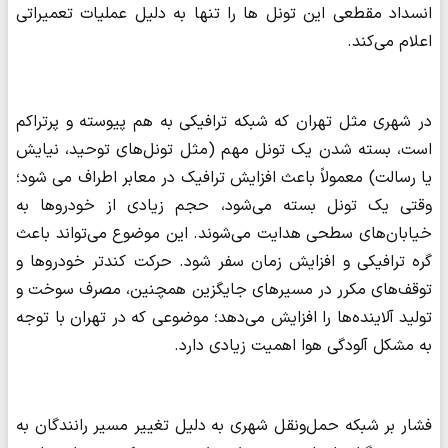
انسداد مقطعی این تونل ها را تنها به دلیل عملیات تعمیراتی
اعلام می‌کند.
در شهری مثل تهران که شبکه ترافیکی به هم پیوسته و پرتراکم
است، بسته شدن یک تونل مهم (مثل تونل‌های توحید، نیایش
یا رسالت) معمولاً باعث افزایش ترافیک در معابر اطراف می شود؛
وقتی یک تونل بسته می‌شود، حجم زیادی از خودروها به
خیابان‌های سطحی هدایت می‌شوند. این موضوع می‌تواند باعث
گره ترافیکی و افزایش زمان سفر شود. حرکت کندتر خودروها و
توقف‌های مکرر در مسیرهای جایگزین همچنین، مصرف سوخت و
تولید آلاینده‌ها را افزایش می‌دهد؛ موضوعی که در تهران با توجه
به مشکل آلودگی هوا اهمیت زیادی دارد.
فشار بر شبکه حمل‌ونقل شهری به دلیل تغییر مسیر رانندگان به