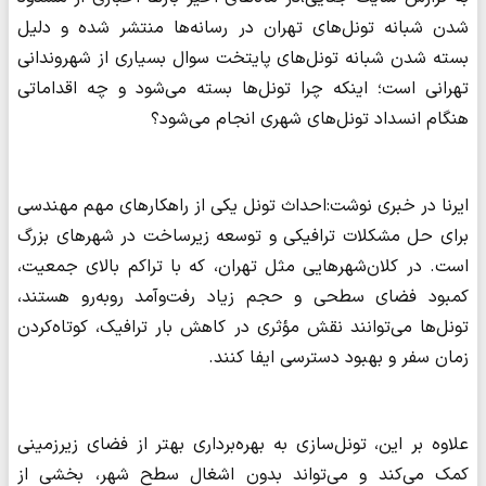
شدن شبانه تونل‌های تهران در رسانه‌ها منتشر شده و دلیل
بسته شدن شبانه تونل‌های پایتخت سوال بسیاری از شهروندانی
تهرانی است؛ اینکه چرا تونل‌ها بسته می‌شود و چه اقداماتی
هنگام انسداد تونل‌های شهری انجام می‌شود؟
ایرنا در خبری نوشت:احداث تونل یکی از راهکارهای مهم مهندسی
برای حل مشکلات ترافیکی و توسعه زیرساخت در شهرهای بزرگ
است. در کلان‌شهرهایی مثل تهران، که با تراکم بالای جمعیت،
کمبود فضای سطحی و حجم زیاد رفت‌وآمد روبه‌رو هستند،
تونل‌ها می‌توانند نقش مؤثری در کاهش بار ترافیک، کوتاه‌کردن
زمان سفر و بهبود دسترسی ایفا کنند.
علاوه بر این، تونل‌سازی به بهره‌برداری بهتر از فضای زیرزمینی
کمک می‌کند و می‌تواند بدون اشغال سطح شهر، بخشی از