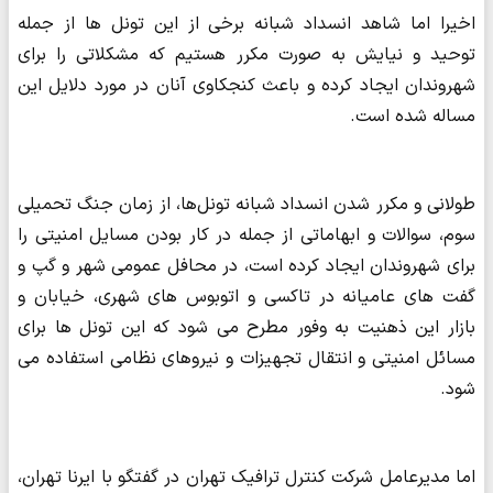
اخیرا اما شاهد انسداد شبانه برخی از این تونل ها از جمله
توحید و نیایش به صورت مکرر هستیم که مشکلاتی را برای
شهروندان ایجاد کرده و باعث کنجکاوی آنان در مورد دلایل این
مساله شده است.
طولانی و مکرر شدن انسداد شبانه تونل‌ها، از زمان جنگ تحمیلی
سوم، سوالات و ابهاماتی از جمله در کار بودن مسایل امنیتی را
برای شهروندان ایجاد کرده است، در محافل عمومی شهر و گپ و
گفت های عامیانه در تاکسی و اتوبوس های شهری، خیابان و
بازار این ذهنیت به وفور مطرح می شود که این تونل ها برای
مسائل امنیتی و انتقال تجهیزات و نیروهای نظامی استفاده می
شود.
اما مدیرعامل شرکت کنترل ترافیک تهران در گفتگو با ایرنا تهران،