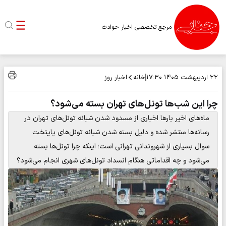
مرجع تخصصی اخبار حوادث
خانه
اخبار روز
۲۲ اردیبهشت ۱۴۰۵
۱۷:۳۰
چرا این شب‌ها تونل‌های تهران بسته می‌شود؟
ماه‌های اخیر بارها اخباری از مسدود شدن شبانه تونل‌های تهران در
رسانه‌ها منتشر شده و دلیل بسته شدن شبانه تونل‌های پایتخت
سوال بسیاری از شهروندانی تهرانی است؛ اینکه چرا تونل‌ها بسته
می‌شود و چه اقداماتی هنگام انسداد تونل‌های شهری انجام می‌شود؟