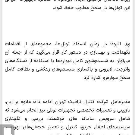
این تونل‌ها در سطح مطلوب حفظ شود.
وی افزود: در زمان انسداد تونل‌ها، مجموعه‌ای از اقدامات
نگهداشت و بهسازی در دستور کار قرار می‌گیرد که از جمله آن
می‌توان به شست‌وشوی کامل دیواره‌ها با استفاده از دستگاه‌های
واترجت، لایروبی و پاکسازی سیستم‌های زهکشی و نظافت کامل
سطح سواره‌رو اشاره کرد.
مدیرعامل شرکت کنترل ترافیک تهران ادامه داد: علاوه بر این،
بازبینی و تعمیرات تخصصی تجهیزات تونلی نیز انجام می‌شود که
شامل سرویس سامانه های هوشمند، بررسی و نگهداری
سیستم‌های اطفاء حریق، کنترل و تعمیر جت‌فن‌های تهویه و