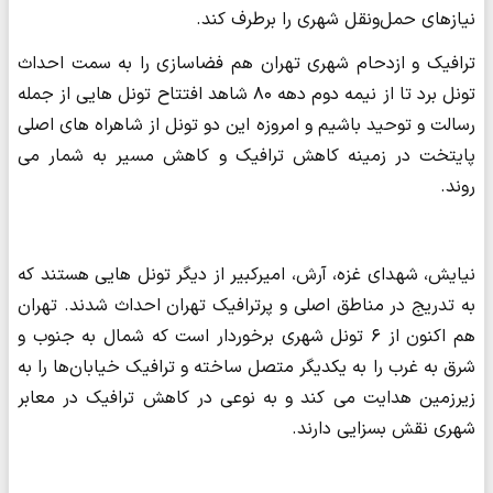
نیازهای حمل‌ونقل شهری را برطرف کند.
ترافیک و ازدحام شهری تهران هم فضاسازی را به سمت احداث
تونل برد تا از نیمه دوم دهه ۸۰ شاهد افتتاح تونل هایی از جمله
رسالت و توحید باشیم و امروزه این دو تونل از شاهراه های اصلی
پایتخت در زمینه کاهش ترافیک و کاهش مسیر به شمار می
روند.
نیایش، شهدای غزه، آرش، امیرکبیر از دیگر تونل هایی هستند که
به تدریج در مناطق اصلی و پرترافیک تهران احداث شدند. تهران
هم‌ اکنون از ۶ تونل شهری برخوردار است که شمال به جنوب و
شرق به غرب را به یکدیگر متصل ساخته و ترافیک خیابان‌ها را به
زیرزمین هدایت می کند و به نوعی در کاهش ترافیک در معابر
شهری نقش بسزایی دارند.