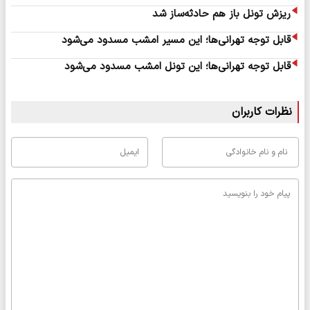
ریزش تونل باز هم حادثه‌ساز شد
قابل توجه تهرانی‌ها؛ این مسیر امشب مسدود می‌شود
قابل توجه تهرانی‌ها؛ این تونل امشب مسدود می‌شود
نظرات کاربران