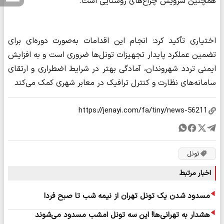
همچنین سرویس چراغ‌های روشنایی است.
اختیاری تأکید کرد: انجام این اقدامات به‌صورت دوره‌ای برای
تضمین عملکرد پایدار تجهیزات تونل‌ها ضروری است و به افزایش
ایمنی تردد شهروندان، آمادگی بهتر در شرایط اضطراری و ارتقای
سامانه‌های نظارت و کنترل ترافیک در معابر شهری کمک می‌کند
تونل
اخبار مرتبط
مسدود شدن یک تونل تهران از نیمه شب تا صبح فردا
هشدار به تهرانی‌ها! این سه تونل امشب مسدود می‌شوند