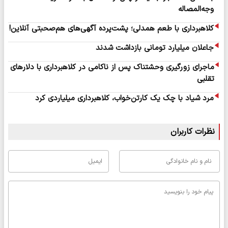
وجه‌المصاله
کلاهبرداری با طعم همدلی؛ پشت‌پرده آگهی‌های هم‌صحبتی آنلاین!
جاعلان میلیارد تومانی بازداشت شدند
ماجرای زورگیری وحشتناک پس از ناکامی در کلاهبرداری با دلارهای
تقلبی
مرد شیاد با چک یک کارتن‌خواب، کلاهبرداری میلیاردی کرد
نظرات کاربران