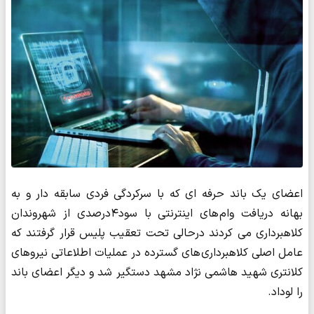
اعضای یک باند حرفه ای که با سرکردگی فردی سابقه دار و به
بهانه دریافت وام های اینترنتی با سود۴درصدی از شهروندان
کلاهبرداری می کردند درحالی تحت تعقیب پلیس قرار گرفتند که
عامل اصلی کلاهبرداری های گسترده در عملیات اطلاعاتی نیروهای
کلانتری شهید هاشمی نژاد مشهد دستگیر شد و دیگر اعضای باند
را لوداد.