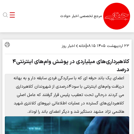
مرجع تخصصی اخبار حوادث
خانه
اخبار روز
۲۳ اردیبهشت ۱۴۰۵
۰۸:۱۵
کلاهبرداری‌های میلیاردی در پوشش وام‌های اینترنتی۴
درصد
اعضای یک باند حرفه ای که با سرکردگی فردی سابقه دار و به بهانه
دریافت وام های اینترنتی با سود۴درصدی از شهروندان کلاهبرداری
می کردند درحالی تحت تعقیب پلیس قرار گرفتند که عامل اصلی
کلاهبرداری های گسترده در عملیات اطلاعاتی نیروهای کلانتری شهید
هاشمی نژاد مشهد دستگیر شد و دیگر اعضای باند را لوداد.