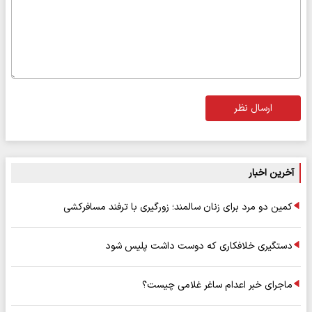
ارسال نظر
آخرین اخبار
کمین دو مرد برای زنان سالمند؛ زورگیری با ترفند مسافرکشی
دستگیری خلافکاری که دوست داشت پلیس شود
ماجرای خبر اعدام ساغر غلامی چیست؟