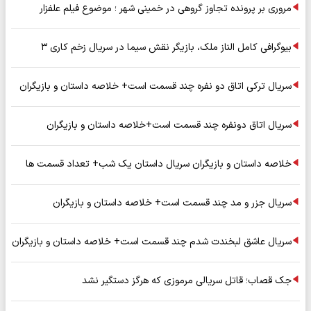
مروری بر پرونده تجاوز گروهی در خمینی شهر ؛ موضوع فیلم علفزار
بیوگرافی کامل الناز ملک، بازیگر نقش سیما در سریال زخم کاری ۳
سریال ترکی اتاق دو نفره چند قسمت است+ خلاصه داستان و بازیگران
سریال اتاق دونفره چند قسمت است+خلاصه داستان و بازیگران
خلاصه داستان و بازیگران سریال داستان یک شب+ تعداد قسمت ها
سریال جزر و مد چند قسمت است+ خلاصه داستان و بازیگران
سریال عاشق لبخندت شدم چند قسمت است+ خلاصه داستان و بازیگران
جک قصاب؛ قاتل سریالی مرموزی که هرگز دستگیر نشد