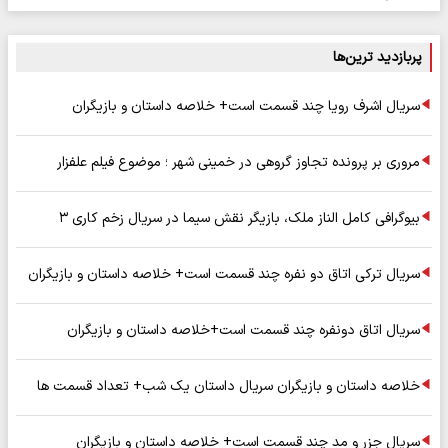
پربازدید ترین‌ها
سریال اشرف رویا چند قسمت است+ خلاصه داستان و بازیگران
مروری بر پرونده تجاوز گروهی در خمینی شهر ؛ موضوع فیلم علفزار
بیوگرافی کامل الناز ملک، بازیگر نقش سیما در سریال زخم کاری ۳
سریال ترکی اتاق دو نفره چند قسمت است+ خلاصه داستان و بازیگران
سریال اتاق دونفره چند قسمت است+خلاصه داستان و بازیگران
خلاصه داستان و بازیگران سریال داستان یک شب+ تعداد قسمت ها
سریال جزر و مد چند قسمت است+ خلاصه داستان و بازیگران