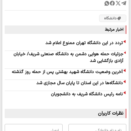
دانشگاه
اخبار مرتبط
تردد در این دانشگاه تهران ممنوع اعلام شد
جزئیات حمله هوایی دشمن به دانشگاه صنعتی شریف/ خیابان
آزادی بازگشایی شد
آخرین وضعیت دانشگاه شهید بهشتی پس از حمله روز گذشته
دانشگاه‌ها در این استان تا پایان سال مجازی شد
نامه رئیس دانشگاه شریف به دانشجویان
نظرات کاربران