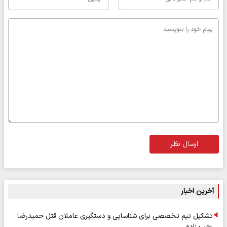
ارسال نظر
آخرین اخبار
تشکیل تیم تخصصی برای شناسایی و دستگیری عاملان قتل حمیدرضا
رجب زاده