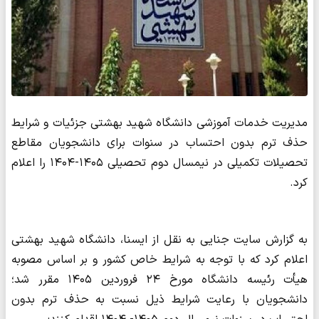
️مدیریت خدمات آموزشی دانشگاه شهید بهشتی جزئیات و شرایط
حذف ترم بدون احتساب در سنوات برای دانشجویان مقاطع
تحصیلات تکمیلی در نیمسال دوم تحصیلی ۱۴۰۵-۱۴۰۴ را اعلام
کرد.
به گزارش سایت جنایی به نقل از ایسنا، دانشگاه شهید بهشتی
اعلام کرد که با توجه به شرایط خاص کشور و بر اساس مصوبه
هیأت رئیسه دانشگاه مورخ ۲۴ فروردین ۱۴۰۵ مقرر شد؛
دانشجویان با رعایت شرایط ذیل نسبت به حذف ترم بدون