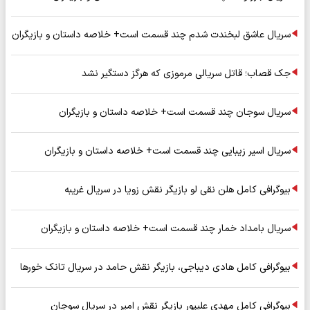
سریال عاشق لبخندت شدم چند قسمت است+ خلاصه داستان و بازیگران
جک قصاب؛ قاتل سریالی مرموزی که هرگز دستگیر نشد
سریال سوجان چند قسمت است+ خلاصه داستان و بازیگران
سریال اسیر زیبایی چند قسمت است+ خلاصه داستان و بازیگران
بیوگرافی کامل هلن نقی لو بازیگر نقش زویا در سریال غریبه
سریال بامداد خمار چند قسمت است+ خلاصه داستان و بازیگران
بیوگرافی کامل هادی دیباجی، بازیگر نقش حامد در سریال تانک خورها
بیوگرافی کامل مهدی علیپور بازیگر نقش امیر در سریال سوجان