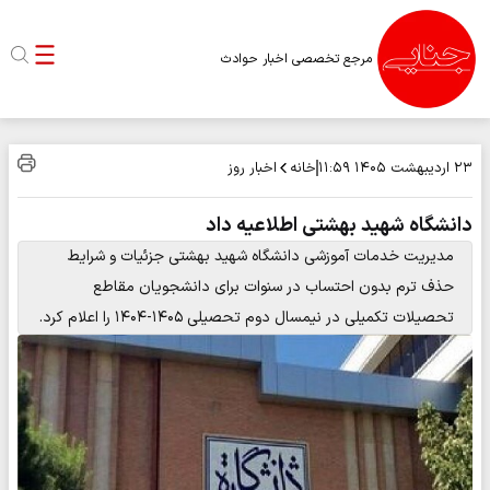
مرجع تخصصی اخبار حوادث
خانه
اخبار روز
۲۳ اردیبهشت ۱۴۰۵
۱۱:۵۹
دانشگاه شهید بهشتی اطلاعیه داد
️مدیریت خدمات آموزشی دانشگاه شهید بهشتی جزئیات و شرایط
حذف ترم بدون احتساب در سنوات برای دانشجویان مقاطع
تحصیلات تکمیلی در نیمسال دوم تحصیلی ۱۴۰۵-۱۴۰۴ را اعلام کرد.