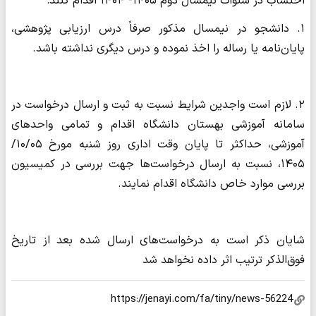
احتساب در سنوات نیمسال دوم ۱۴۰۵- ۱۴۰۴ اقدام کنند:
۱. دانشجو در نیمسال مذکور صرفاً درس ارزیابی پژوهشی،
پایان‌نامه یا رساله را اخذ نموده و درس دیگری نداشته باشد.
۲. لازم است واجدین شرایط نسبت به ثبت و ارسال درخواست در
سامانه آموزشی بهستان دانشگاه اقدام و تمامی واحدهای
آموزشی، حداکثر تا پایان وقت اداری روز شنبه مورخ ۱۰/۰۵/
۱۴۰۵، نسبت به ارسال درخواست‌ها جهت بررسی در کمیسیون
بررسی موارد خاص دانشگاه اقدام نمایند.
شایان ذکر است به درخواست‌های ارسال شده بعد از تاریخ
فوق‌الذکر ترتیب اثر داده نخواهد شد