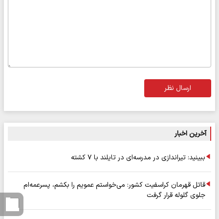
ارسال نظر
آخرین اخبار
ببینید: تیراندازی در مدرسه‌ای در تایلند با ۷ کشته
قاتل قهرمان کراسفیت کشور: می‌خواستم عمویم را بکشم، پسرعمه‌ام
جلوی گلوله قرار گرفت