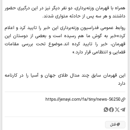
همراه با قهرمان وزنه‌برداری، دو نفر دیگر نیز در این درگیری حضور
داشتند و هر سه پس از حادثه متواری شدند.
روابط عمومی فدراسیون وزنه‌برداری این خبر را تایید کرد و اعلام
کرد:«خبر به گوش ما هم رسیده است و بعضی از دوستان این
قهرمان، خبر را تایید کرده اند.موضوع تحت بررسی مقامات
قضایی و انتظامی قرار دارد.»
این قهرمان سابق چند مدال طلای جهان و آسیا را در کارنامه
دارد
قتل