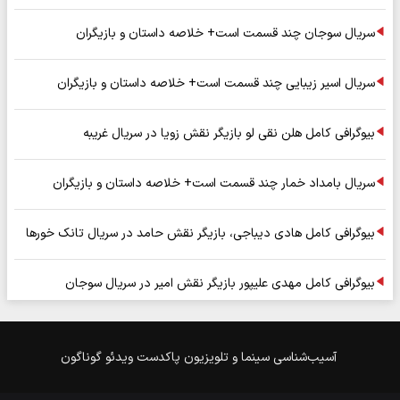
سریال سوجان چند قسمت است+ خلاصه داستان و بازیگران
سریال اسیر زیبایی چند قسمت است+ خلاصه داستان و بازیگران
بیوگرافی کامل هلن نقی لو بازیگر نقش زویا در سریال غریبه
سریال بامداد خمار چند قسمت است+ خلاصه داستان و بازیگران
بیوگرافی کامل هادی دیباجی، بازیگر نقش حامد در سریال تانک خورها
بیوگرافی کامل مهدی علیپور بازیگر نقش امیر در سریال سوجان
آسیب‌شناسی
سینما و تلویزیون
پاکدست
ویدئو
گوناگون