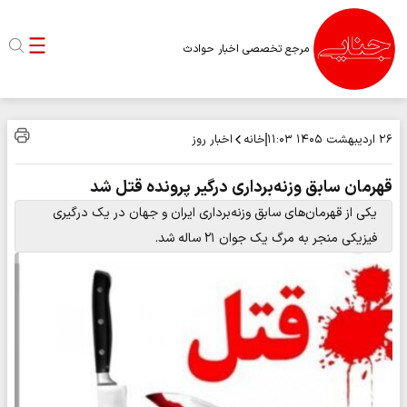
مرجع تخصصی اخبار حوادث
خانه
اخبار روز
۲۶ اردیبهشت ۱۴۰۵
۱۱:۰۳
قهرمان سابق وزنه‌برداری درگیر پرونده قتل شد
یکی از قهرمان‌های سابق وزنه‌برداری ایران و جهان در یک درگیری
فیزیکی منجر به مرگ یک جوان ۲۱ ساله شد.