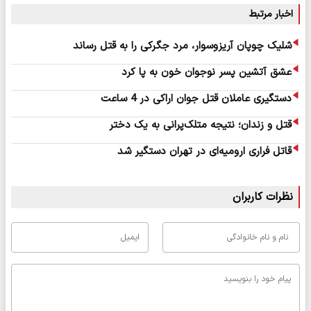
اخبار مرتبط
شلیک چوپان آریزوسوار، مرد جگرکی را به قتل رساند
عشق آتشین پسر نوجوان خون به پا کرد
دستگیری عاملان قتل جوان اراکی در 4 ساعت
قتل و زندان؛ نتیجه متلک‌پرانی به یک دختر
قاتل فراری ارومیه‌ای در تهران دستگیر شد
نظرات کاربران