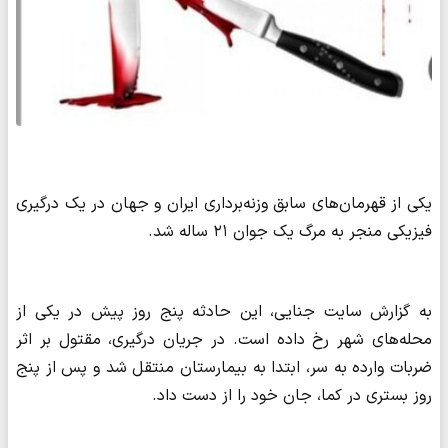
یکی از قهرمان‌های سابق وزنه‌برداری ایران و جهان در یک درگیری
فیزیکی منجر به مرگ یک جوان ۲۱ ساله شد.
به گزارش‌ سایت جنایی، این حادثه پنج روز پیش در یکی از
محله‌های شهر رخ داده است. در جریان درگیری، مقتول بر اثر
ضربات وارده به سر، ابتدا به بیمارستان منتقل شد و پس از پنج
روز بستری در کما، جان خود را از دست داد.