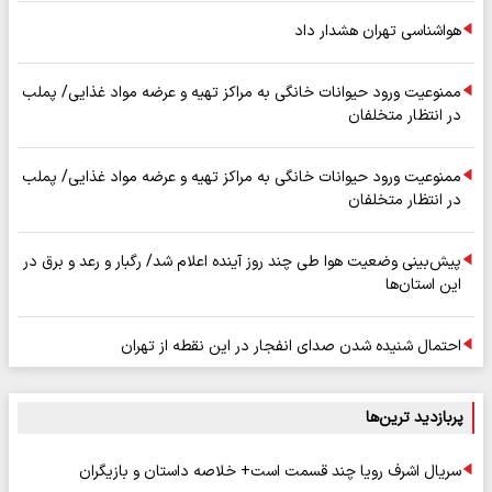
هواشناسی تهران هشدار داد
ممنوعیت ورود حیوانات خانگی به مراکز تهیه و عرضه مواد غذایی/ پملب
در انتظار متخلفان
ممنوعیت ورود حیوانات خانگی به مراکز تهیه و عرضه مواد غذایی/ پملب
در انتظار متخلفان
پیش‌بینی وضعیت هوا طی چند روز آینده اعلام شد/ رگبار و رعد و برق در
این استان‌ها
احتمال شنیده شدن صدای انفجار در این نقطه از تهران
پربازدید ترین‌ها
سریال اشرف رویا چند قسمت است+ خلاصه داستان و بازیگران