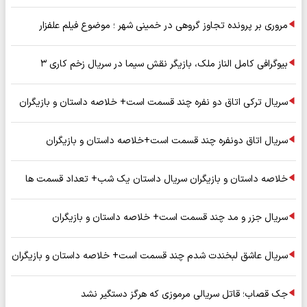
مروری بر پرونده تجاوز گروهی در خمینی شهر ؛ موضوع فیلم علفزار
بیوگرافی کامل الناز ملک، بازیگر نقش سیما در سریال زخم کاری ۳
سریال ترکی اتاق دو نفره چند قسمت است+ خلاصه داستان و بازیگران
سریال اتاق دونفره چند قسمت است+خلاصه داستان و بازیگران
خلاصه داستان و بازیگران سریال داستان یک شب+ تعداد قسمت ها
سریال جزر و مد چند قسمت است+ خلاصه داستان و بازیگران
سریال عاشق لبخندت شدم چند قسمت است+ خلاصه داستان و بازیگران
جک قصاب؛ قاتل سریالی مرموزی که هرگز دستگیر نشد