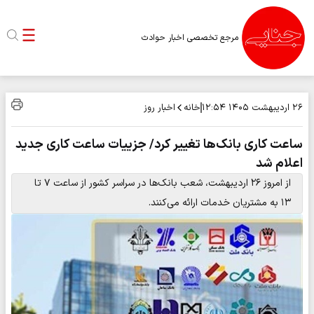
مرجع تخصصی اخبار حوادث
خانه
اخبار روز
۲۶ اردیبهشت ۱۴۰۵
۱۲:۵۴
ساعت کاری بانک‌ها تغییر کرد/ جزییات ساعت کاری جدید
اعلام شد
از امروز ۲۶ اردیبهشت، شعب بانک‌ها در سراسر کشور از ساعت ۷ تا
۱۳ به مشتریان خدمات ارائه می‌کنند.