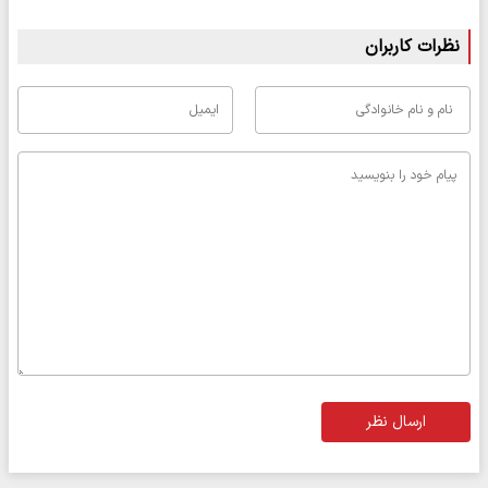
نظرات کاربران
ارسال نظر