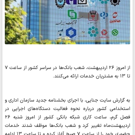
از امروز ۲۶ اردیبهشت، شعب بانک‌ها در سراسر کشور از ساعت ۷
تا ۱۳ به مشتریان خدمات ارائه می‌کنند.
به گزارش سایت جنایی، با اجرای بخشنامه جدید سازمان اداری و
استخدامی کشور درباره نحوه فعالیت دستگاه‌های اجرایی در
فصل گرم، ساعت کاری شبکه بانکی کشور از امروز شنبه ۲۶
اردیبهشت‌ماه تغییر کرد و شعب بانک‌ها موظف شدند خدمات
حضوری خود را از ساعت ۷ صبح آغاز کرده و تا ساعت ۱۳ ادامه