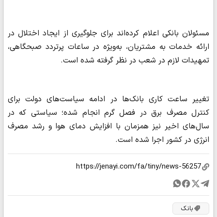
مسئولان بانکی اعلام کرده‌اند برای جلوگیری از ایجاد اختلال در
ارائه خدمات به مشتریان، به‌ویژه در ساعات پرتردد صبحگاهی،
تمهیدات لازم در شعب در نظر گرفته شده است.
تغییر ساعت کاری بانک‌ها در ادامه سیاست‌های دولت برای
کنترل مصرف برق در فصل گرم انجام شده؛ سیاستی که در
سال‌های اخیر نیز همزمان با افزایش دمای هوا و رشد مصرف
انرژی در کشور اجرا شده است.
بانک