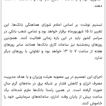
دهند.
تسنیم نوشت: بر اساس اعلام شورای هماهنگی بانک‌ها، این
تغییر تا ۱۵ شهریورماه برقرار خواهد بود و تمامی شعب بانکی در
سراسر کشور باید در این بازه زمانی فعالیت کنند. همچنین
روزهای پنجشنبه نیز ساعات کاری بانک‌ها همانند سایر روزهای
هفته از ساعت ۷ تا ۱۳ خواهد بود و تفاوتی با روزهای دیگر
ندارد.
اجرای این تصمیم در پی مصوبه هیئت وزیران و با هدف مدیریت
مصرف انرژی و کاهش فشار بر شبکه برق در ماه‌های گرم سال
صورت گرفته است. در همین راستا بانک‌ها ملزم شده‌اند یک
ساعت پیش از پایان وقت اداری، سامانه‌های سرمایشی خود را
خاموش کنند.