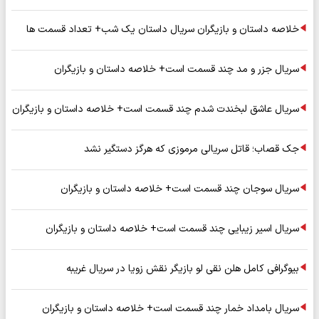
خلاصه داستان و بازیگران سریال داستان یک شب+ تعداد قسمت ها
سریال جزر و مد چند قسمت است+ خلاصه داستان و بازیگران
سریال عاشق لبخندت شدم چند قسمت است+ خلاصه داستان و بازیگران
جک قصاب؛ قاتل سریالی مرموزی که هرگز دستگیر نشد
سریال سوجان چند قسمت است+ خلاصه داستان و بازیگران
سریال اسیر زیبایی چند قسمت است+ خلاصه داستان و بازیگران
بیوگرافی کامل هلن نقی لو بازیگر نقش زویا در سریال غریبه
سریال بامداد خمار چند قسمت است+ خلاصه داستان و بازیگران