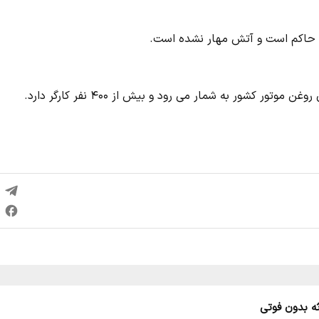
ه حاکم است و آتش مهار نشده است.
ر کشور به شمار می رود و بیش از ۴۰۰ نفر کارگر دارد.
ثه بدون فوتی