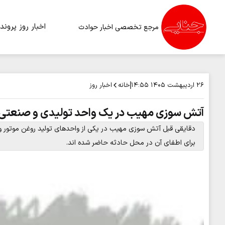
اخبار روز
پرونده
مرجع تخصصی اخبار حوادث
خانه
اخبار روز
۲۶ اردیبهشت ۱۴۰۵
۱۴:۵۵
آتش سوزی مهیب در یک واحد تولیدی و صنعتی 
دقایقی قبل آتش سوزی مهیب در یکی از واحدهای تولید روغن موتور و
برای اطفای آن در محل حادثه حاضر شده اند.