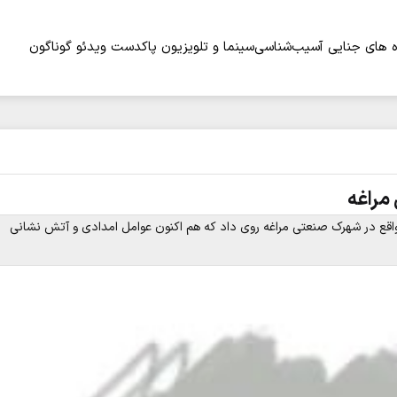
 های جنایی
آسیب‌شناسی
سینما و تلویزیون
پاکدست
ویدئو
گوناگون
مراغه
اقع در شهرک صنعتی مراغه روی داد که هم اکنون عوامل امدادی و آتش نشانی