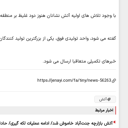
با وجود تلاش های اولیه آتش نشانان هنوز دود غلیظ بر منطق
گفته می شود، واحد تولیدی فوق، یکی از بزرگترین تولید کنندگان روغن موتو
خبرهای تکمیلی متعاقبا ارسال می شود.
آتش
اخبار مرتبط
آتش بازارچه جنت‌آباد خاموش شد/ ادامه عملیات لکه گیری/ حاد