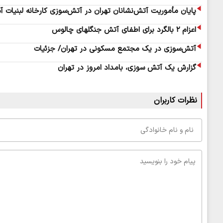
پایان مأموریت آتش‌نشانان تهران در آتش‌سوزی کارخانه لبنیات آ
اعزام ۲ بالگرد برای اطفای آتش جنگلهای چالوس
آتش‌سوزی در یک مجتمع مسکونی در تهران/ جزئیات
گزارش یک آتش سوزی، بامداد امروز در تهران
نظرات کاربران