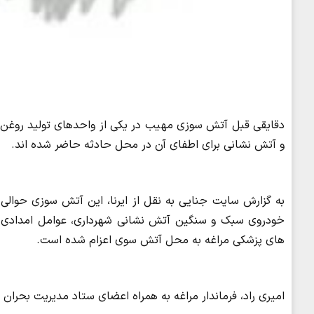
دقایقی قبل آتش سوزی مهیب در یکی از واحدهای تولید روغن م
و آتش نشانی برای اطفای آن در محل حادثه حاضر شده اند.
به گزارش سایت جنایی به نقل از ایرنا، این آتش سوزی حوالی س
خودروی سبک و سنگین آتش نشانی شهرداری، عوامل امدادی ج
های پزشکی مراغه به محل آتش سوی اعزام شده است.
امیری راد، فرماندار مراغه به همراه اعضای ستاد مدیریت بحران