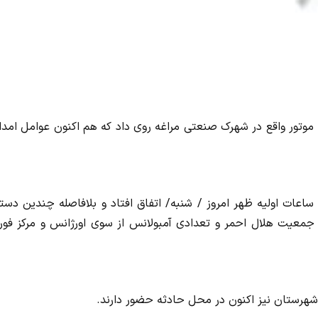
وتور واقع در شهرک صنعتی مراغه روی داد که هم اکنون عوامل امدا
اعات اولیه ظهر امروز / شنبه/ اتفاق افتاد و بلافاصله چندین دست
معیت هلال احمر و تعدادی آمبولانس از سوی اورژانس و مرکز فور
 شهرستان نیز اکنون در محل حادثه حضور دارند.