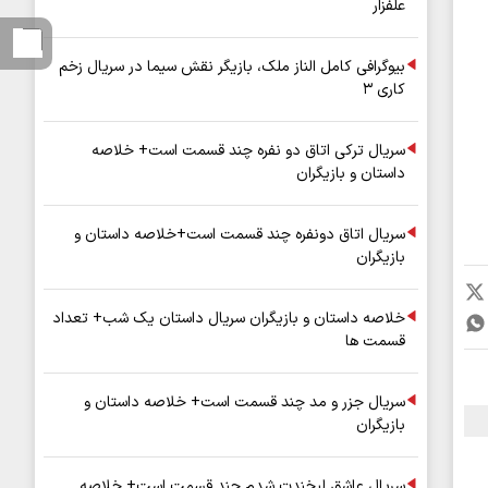
علفزار
بیوگرافی کامل الناز ملک، بازیگر نقش سیما در سریال زخم
کاری ۳
سریال ترکی اتاق دو نفره چند قسمت است+ خلاصه
داستان و بازیگران
سریال اتاق دونفره چند قسمت است+خلاصه داستان و
بازیگران
خلاصه داستان و بازیگران سریال داستان یک شب+ تعداد
قسمت ها
سریال جزر و مد چند قسمت است+ خلاصه داستان و
بازیگران
سریال عاشق لبخندت شدم چند قسمت است+ خلاصه