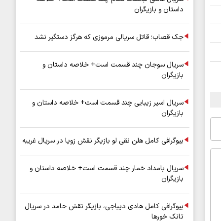
داستان و بازیگران
جک قصاب؛ قاتل سریالی مرموزی که هرگز دستگیر نشد
سریال سوجان چند قسمت است+ خلاصه داستان و
بازیگران
سریال اسیر زیبایی چند قسمت است+ خلاصه داستان و
بازیگران
بیوگرافی کامل هلن نقی لو بازیگر نقش زویا در سریال غریبه
سریال بامداد خمار چند قسمت است+ خلاصه داستان و
بازیگران
بیوگرافی کامل هادی دیباجی، بازیگر نقش حامد در سریال
تانک خورها