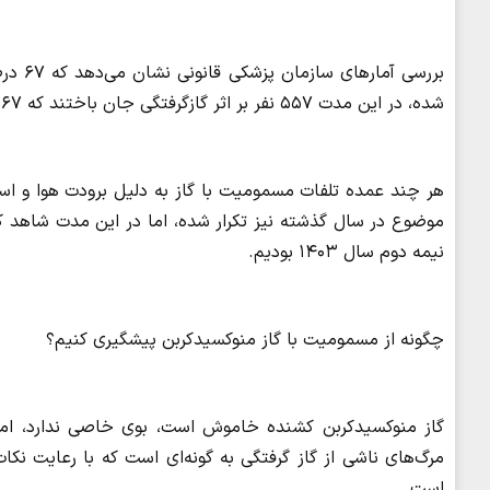
شده، در این مدت ۵۵۷ نفر بر اثر گازگرفتگی جان باختند که ۶۷ درصد از کل موارد در این سال است.
هر چند عمده تلفات مسمومیت با گاز به دلیل برودت هوا و اس
نیمه دوم سال ۱۴۰۳ بودیم.
چگونه از مسمومیت با گاز منوکسیدکربن پیشگیری کنیم؟
گاز منوکسیدکربن کشنده خاموش است، بوی خاصی ندارد، اما ع
مرگ‌های ناشی از گاز گرفتگی به گونه‌ای است که با رعایت نک
است.