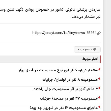
سازمان پزشکی قانونی کشور در خصوص روشن نگهداشتن وسایل 
نیز هشدار می‌دهد.
مسمومیت
اخبار مرتبط
هشدار درباره خطر این نوع مسمومیت در فصل بهار
مسمومیت ۸ نفر در لواسان/ جزئیات
۴ دانش‌آموز بر اثر مسمومیت جان باختند
مسمومیت ۴۷ نفر در مسجد/ جزئیات
ماجرای مسمومیت ۱۲ نفر در شهریار چه بود؟