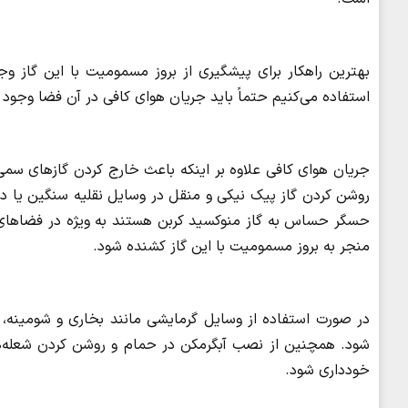
بهترین راهکار برای پیشگیری از بروز مسمومیت با این گاز 
استفاده می‌کنیم حتماً باید جریان هوای کافی در آن فضا وجود 
جریان هوای کافی علاوه بر اینکه باعث خارج کردن گازهای سم
روشن کردن گاز پیک نیکی و منقل در وسایل نقلیه سنگین یا در
حسگر حساس به گاز منوکسید کربن هستند به ویژه در فضاهای 
منجر به بروز مسمومیت با این گاز کشنده شود.
در صورت استفاده از وسایل گرمایشی مانند بخاری و شومینه، ن
شود. همچنین از نصب آبگرمکن در حمام و روشن کردن شعله‌ها
خودداری شود.