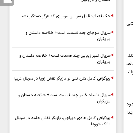
جک قصاب؛ قاتل سریالی مرموزی که هرگز دستگیر نشد
شی
سریال سوجان چند قسمت است+ خلاصه داستان و
بازیگران
د.
سریال اسیر زیبایی چند قسمت است+ خلاصه داستان و
بازیگران
اقد
ند
بیوگرافی کامل هلن نقی لو بازیگر نقش زویا در سریال غریبه
سریال بامداد خمار چند قسمت است+ خلاصه داستان و
بازیگران
دود
دا
بیوگرافی کامل هادی دیباجی، بازیگر نقش حامد در سریال
تانک خورها