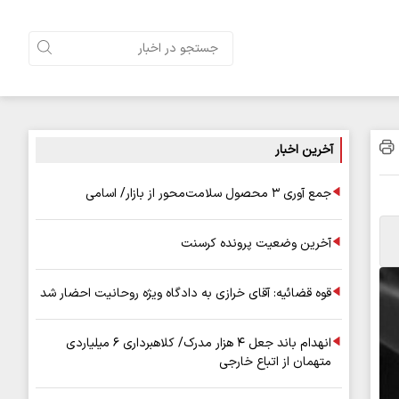
آخرین اخبار
جمع آوری ۳ محصول سلامت‌محور از بازار/ اسامی
آخرین وضعیت پرونده کرسنت
قوه قضائیه: آقای خرازی به دادگاه ویژه روحانیت احضار شد
انهدام باند جعل ۴ هزار مدرک/ کلاهبرداری ۶ میلیاردی
متهمان از اتباع خارجی