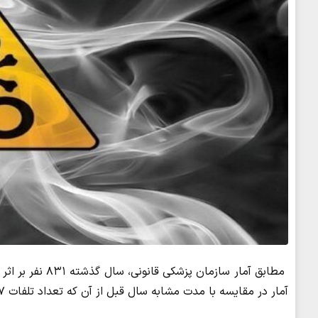
مطابق آمار سازم
آمار در مقایسه با مدت مشابه سال قبل از آن که تعداد تلفات ۸۵۷ نفر بود، ۳ درصد کاهش یافت.