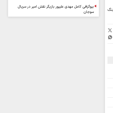
بیوگرافی کامل مهدی علیپور بازیگر نقش امیر در سریال
نگ
سوجان