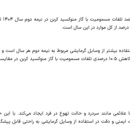
بررسی آمارهای سازمان پزشکی قانونی نشا
تفاده بیشتر از وسایل گرمایشی مربوط به نیمه دوم هر سال است و ا
موضوع در سال گذشته نیز تکرار شده، اما در این مدت شاهد کاهش ۱۰.۵ درصدی تلفات مسمومیت با گاز منوکسید کربن در مقا
لائمی مانند سردرد و حالت تهوع در فرد ایجاد می‌کند. با این ح
ات ایمنی و دقت در استفاده از وسایل گرمایشی به راحتی قابل پیشگ