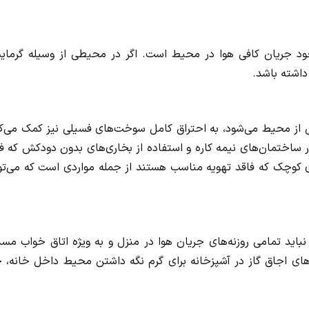
وجود جریان کافی هوا در محیط است. اگر در محیطی از وسیله گرمای
داشته باشد.
ی از محیط می‌شود، به احتراق کامل سوخت‌های فسیلی نیز کمک می‌کن
 ساختمان‌های نیمه کاره و استفاده از بخاری‌های بدون دودکش که ف
کوچک که فاقد تهویه مناسب هستند از جمله مواردی است که می‌توا
باید تمامی روزنه‌های جریان هوا در منزل و به ویژه اتاق خواب مس
ی اجاق گاز در آشپزخانه برای گرم نگه داشتن محیط داخل خانه، ج