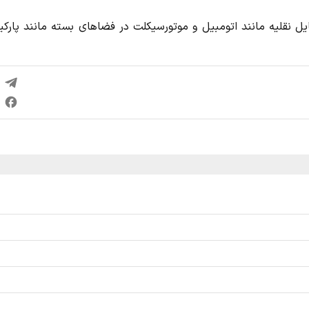
نقلیه مانند اتومبیل و موتورسیکلت در فضاهای بسته مانند پارکی