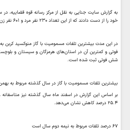
خود را از دست دادند که از این تعداد ۲۳۰ نفر مرد و ۶۰۱ نفر زن بودند.
فوتی و کمترین آن در استان‌های هرمزگان و سیستان و بلوچستان 
شش فوتی ثبت شده است.
بیشترین تلفات مسمومیت با گاز در سال گذشته مربوط به بهمن ماه با ۱۴۹ فوتی و کمترین آن با ۲۵ فوتی مربوط به م
۲۵.۴ درصد کاهش نشان می‌دهد.
۶۷ درصد تلفات مربوط به نیمه دوم سال است