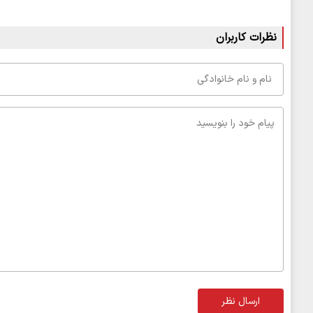
نظرات کاربران
ارسال نظر