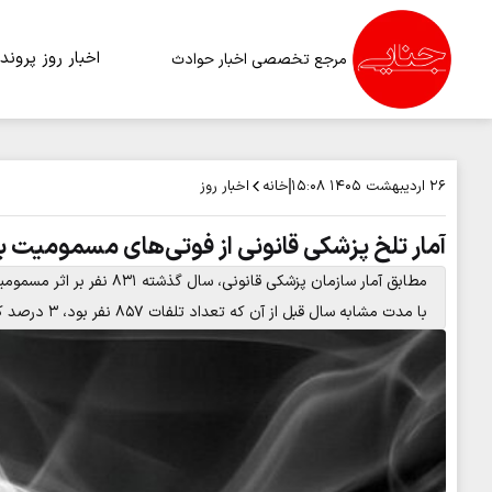
اخبار روز
پرونده
مرجع تخصصی اخبار حوادث
خانه
اخبار روز
۲۶ اردیبهشت ۱۴۰۵
۱۵:۰۸
آمار تلخ پزشکی قانونی از فوتی‌های مسمومیت با 
مطابق آمار سازمان پزشکی قا
با مدت مشابه سال قبل از آن که تعداد تلفات ۸۵۷ نفر بود، ۳ درصد کاهش یافت.