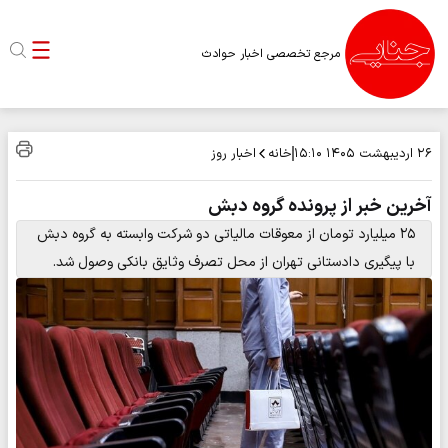
مرجع تخصصی اخبار حوادث
خانه
اخبار روز
۲۶ اردیبهشت ۱۴۰۵
۱۵:۱۰
آخرین خبر از پرونده گروه دبش
۲۵ میلیارد تومان از معوقات مالیاتی دو شرکت وابسته به گروه دبش
با پیگیری دادستانی تهران از محل تصرف وثایق بانکی وصول شد.