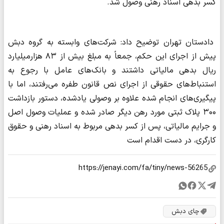
کسر بدهی اسناد رهنی وصول شد.
دادستان تهران توضیح داد: شرکت‌های وابسته به گروه دبش
پیش از اجرای این حکم، جمعاً به مبلغ بیش از ۸۳ هزارمیلیارد
ریال بدهی مالیاتی داشتند و بانک‌های عامل با رجوع به
استنباط‌های حقوقی از اجرای نص قانون طفره می‌رفتند، اما با
پیگیری‌های انجام شده علاوه بر وصولی یادشده، دستور بازداشت
۳۰۰ پلاک ثبتی مورد رهن دیگر صادر شده و عملیات وصول اصل
و جرایم مالیاتی، پس از کسر بدهی مربوط به اسناد رهنی و حقوق
کارگری، در دست اقدام است
چای دبش