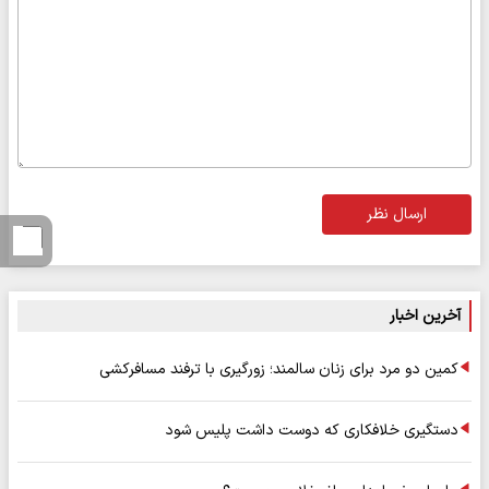
ارسال نظر
آخرین اخبار
کمین دو مرد برای زنان سالمند؛ زورگیری با ترفند مسافرکشی
دستگیری خلافکاری که دوست داشت پلیس شود