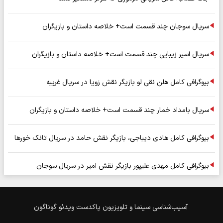
سریال سوجان چند قسمت است+ خلاصه داستان و بازیگران
سریال اسیر زیبایی چند قسمت است+ خلاصه داستان و بازیگران
بیوگرافی کامل هلن نقی لو بازیگر نقش زویا در سریال غریبه
سریال بامداد خمار چند قسمت است+ خلاصه داستان و بازیگران
بیوگرافی کامل هادی دیباجی، بازیگر نقش حامد در سریال تانک خورها
بیوگرافی کامل مهدی علیپور بازیگر نقش امیر در سریال سوجان
آسیب‌شناسی
سینما و تلویزیون
پاکدست
ویدئو
گوناگون