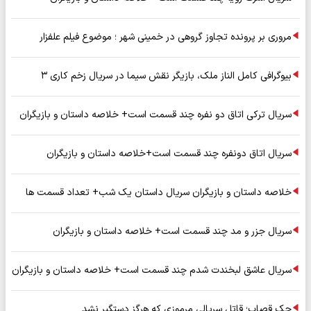
مروری بر پرونده تجاوز گروهی در خمینی شهر ؛ موضوع فیلم علفزار
بیوگرافی کامل الناز ملک، بازیگر نقش سیما در سریال زخم کاری ۳
سریال ترکی اتاق دو نفره چند قسمت است+ خلاصه داستان و بازیگران
سریال اتاق دونفره چند قسمت است+خلاصه داستان و بازیگران
خلاصه داستان و بازیگران سریال داستان یک شب+ تعداد قسمت ها
سریال جزر و مد چند قسمت است+ خلاصه داستان و بازیگران
سریال عاشق لبخندت شدم چند قسمت است+ خلاصه داستان و بازیگران
جک قصاب؛ قاتل سریالی مرموزی که هرگز دستگیر نشد