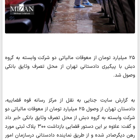
۲۵ میلیارد تومان از معوقات مالیاتی دو شرکت وابسته به گروه
دبش با پیگیری دادستانی تهران از محل تصرف وثایق بانکی
وصول شد.
به گزارش سایت جنایی به نقل از مرکز رسانه قوه قضاییه،
دادستان تهران از وصول ۲۵ میلیارد تومان از معوقات مالیاتی دو
شرکت وابسته به گروه دبش از محل تصرف وثایق بانکی خبر داد
و گفت: علاوه بر این دستور قضایی بازداشت ۳۰۰ پلاک ثبتی مورد
رهن دیگرصادر شده و از طریق نماینده دادستانی درسازمان امور