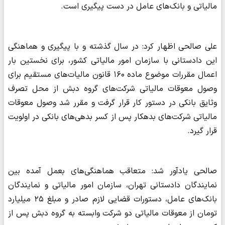
مالیاتی و بانک‌های عامل در دست پیگیری است.
علی صالحی اظهار کرد: در سال گذشته و با پیگیری و هماهنگی
این دادستانی با سازمان امور مالیاتی کشور، برای نخستین بار
اعمال مقررات موضوع ماده ۱۶۰ قانون مالیات‌های مستقیم برای
وصول معوقات مالیاتی شرکت‌های گروه دبش از محل تصرف
وثایق بانکی در دستور کار قرار گرفت و مقرر شد وصول معوقات
مالیاتی شرکت‌های بدهکار پس از کسر بدهی‌های بانکی در اولویت
قرار گیرد.
صالحی یادآور شد: متعاقب هماهنگی‌های بعمل آمده بین
نمایندگان دادستانی تهران، سازمان امور مالیاتی و نمایندگان
بانک‌های عامل، دستورات قضایی لازم صادر و مبلغ ۲۵ میلیارد
تومان از معوقات مالیاتی دو شرکت وابسته به گروه دبش پس از