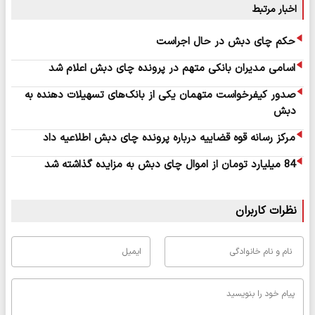
اخبار مرتبط
حکم چای دبش در حال اجراست
اسامی مدیران بانکی متهم در پرونده چای دبش اعلام شد
صدور کیفرخواست متهمان یکی از بانک‌های تسهیلات دهنده به
دبش
مرکز رسانه قوه قضاییه درباره پرونده چای دبش اطلاعیه داد
84 میلیارد تومان از اموال چای دبش به مزایده گذاشته شد
نظرات کاربران