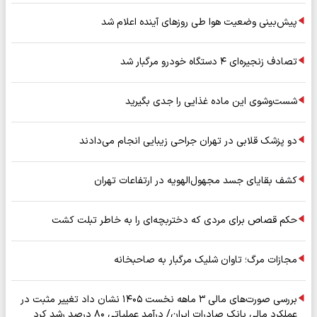
پیش‌بینی وضعیت هوا طی روزهای آینده اعلام شد
تصادف زنجیره‌ای ۴ دستگاه خودرو مرگبار شد
شست‌وشوی این ماده غذایی را جدی بگیرید
دو پزشک قلابی در تهران جراحی زیبایی انجام می‌دادند
کشف بقایای جسد مجهول‌الهویه در ارتفاعات تهران
حکم قصاص برای مردی که دختربچه‌ای را به خاطر تبلت کشت
مجازات مرگ؛ تاوان شلیک مرگبار به صاحبخانه
بررسی صورت‌های مالی ۳ ماهه نخست ۱۴۰۵ نشان داد تغییر مثبت در
عملکرد مالی بانک صادرات ایران/ درآمد عملیاتی ۸۰ درصد رشد کرد