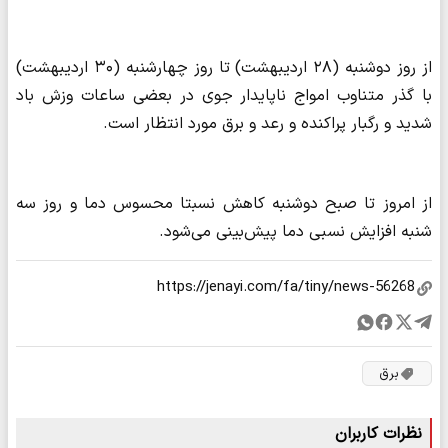
از روز دوشنبه (۲۸ اردیبهشت) تا روز چهارشنبه (۳۰ اردیبهشت)
با گذر متناوب امواج ناپایدار جوی در بعضی ساعات وزش باد
شدید و رگبار پراکنده و رعد و برق مورد انتظار است.
از امروز تا صبح دوشنبه کاهش نسبتا محسوس دما و روز سه
شنبه افزایش نسبی دما پیش‌بینی می‌شود.
برق
نظرات کاربران