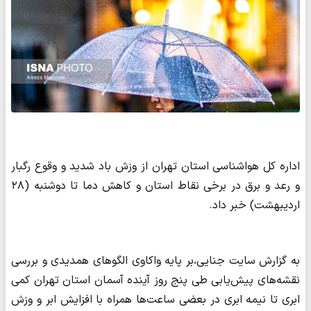
اداره کل هواشناسی استان تهران از وزش باد شدید و وقوع رگبار
و رعد و برق در برخی نقاط استان و کاهش دما تا دوشنبه (۲۸
اردیبهشت) خبر داد.
به گزارش سایت جنایی،بر پایه واکاوی الگوهای همدیدی و بررسی
نقشه‌های پیش‌یابی طی پنج روز آینده آسمان استان تهران کمی
ابری تا نیمه ابری در بعضی ساعت‌ها همراه با افزایش ابر و وزش