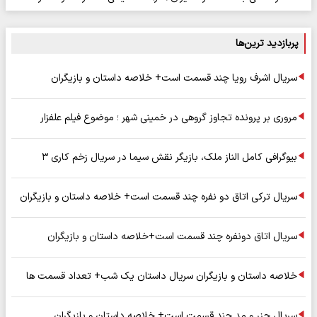
پربازدید ترین‌ها
سریال اشرف رویا چند قسمت است+ خلاصه داستان و بازیگران
مروری بر پرونده تجاوز گروهی در خمینی شهر ؛ موضوع فیلم علفزار
بیوگرافی کامل الناز ملک، بازیگر نقش سیما در سریال زخم کاری ۳
سریال ترکی اتاق دو نفره چند قسمت است+ خلاصه داستان و بازیگران
سریال اتاق دونفره چند قسمت است+خلاصه داستان و بازیگران
خلاصه داستان و بازیگران سریال داستان یک شب+ تعداد قسمت ها
سریال جزر و مد چند قسمت است+ خلاصه داستان و بازیگران