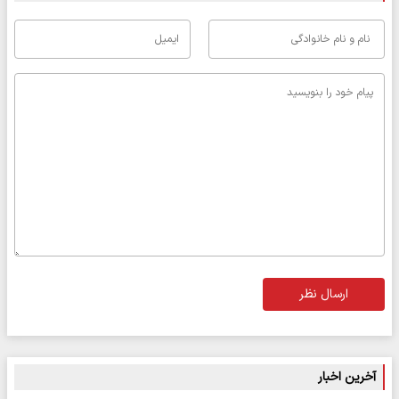
ارسال نظر
آخرین اخبار