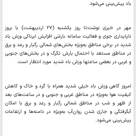
باد پیش‌بینی می‌شود.
مهر در خبری نوشت:تا روز یکشنبه (۲۷ اردیبهشت) با بروز
ناپایداری جوی و فعالیت سامانه بارشی افزایش ابرناکی وزش باد
شدید در برخی مناطق به‌ویژه بخش‌های شمالی رگبار و رعد و برق
در مناطق مستعد با احتمال بارش تگرگ و در بخش‌های جنوبی
و غربی در بعضی ساعتها وزش باد شدید مورد انتظار است.
امروز گاهی وزش باد خیلی شدید همراه با گرد و خاک و کاهش
کیفیت هوا به‌ویژه در مناطق غربی و جنوبی و در ساعت‌های بعد
از ظهر و شب در مناطق شمالی رگبار و رعد و برق با امکان
آبگرفتگی و جاری شدن روان‌آب به‌ویژه در دامنه‌ها و ارتفاعات
پیش‌بینی می‌شود.