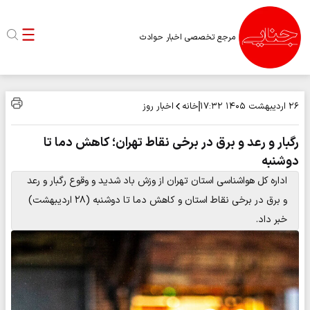
مرجع تخصصی اخبار حوادث
خانه
اخبار روز
۲۶ اردیبهشت ۱۴۰۵
۱۷:۳۲
رگبار و رعد و برق در برخی نقاط تهران؛ کاهش دما تا
دوشنبه
اداره کل هواشناسی استان تهران از وزش باد شدید و وقوع رگبار و رعد
و برق در برخی نقاط استان و کاهش دما تا دوشنبه (۲۸ اردیبهشت)
خبر داد.