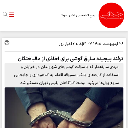
مرجع تخصصی اخبار حوادث
خانه
اخبار روز
۲۶ اردیبهشت ۱۴۰۵
۲۱:۲۷
ترفند پیچیده سارق گوشی برای اخاذی از مالباختگان
مردی سابقه‌دار که با سرقت گوشی‌های شهروندان در خیابان و
استفاده از کارت‌های بانکی مسروقه اقدام به کلاهبرداری و جابجایی
سریع پول‌ها می‌کرد، توسط کارآگاهان پلیس تهران دستگیر شد.