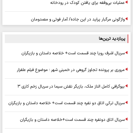
عملیات بی‌وقفه برای یافتن کودک در رودخانه
واژگونی مرگبار پراید در این جاده/ آمار فوتی و مصدومان
پربازدید ترین‌ها
سریال اشرف رویا چند قسمت است+ خلاصه داستان و بازیگران
مروری بر پرونده تجاوز گروهی در خمینی شهر ؛ موضوع فیلم علفزار
بیوگرافی کامل الناز ملک، بازیگر نقش سیما در سریال زخم کاری ۳
سریال ترکی اتاق دو نفره چند قسمت است+ خلاصه داستان و بازیگران
سریال اتاق دونفره چند قسمت است+خلاصه داستان و بازیگران