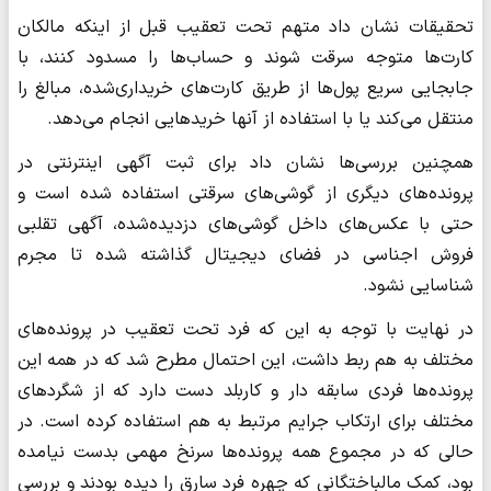
تحقیقات نشان داد متهم تحت تعقیب قبل از اینکه مالکان
کارت‌ها متوجه سرقت شوند و حساب‌ها را مسدود کنند، با
جابجایی سریع پول‌ها از طریق کارت‌های خریداری‌شده، مبالغ را
منتقل می‌کند یا با استفاده از آنها خریدهایی انجام می‌دهد.
همچنین بررسی‌ها نشان داد برای ثبت آگهی اینترنتی در
پرونده‌های دیگری از گوشی‌های سرقتی استفاده شده است و
حتی با عکس‌های داخل گوشی‌های دزدیده‌شده، آگهی تقلبی
فروش اجناسی در فضای دیجیتال گذاشته شده تا مجرم
شناسایی نشود.
در نهایت با توجه به این که فرد تحت تعقیب در پرونده‌های
مختلف به هم ربط داشت، این احتمال مطرح شد که در همه این
پرونده‌‌ها فردی سابقه دار و کاربلد دست دارد که از شگردهای
مختلف برای ارتکاب جرایم مرتبط به هم استفاده کرده است. در
حالی که در مجموع همه پرونده‌ها سرنخ مهمی بدست نیامده
بود، کمک مالباختگانی که چهره فرد سارق را دیده بودند و بررسی