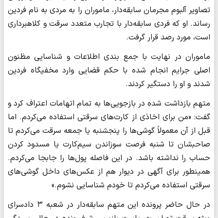
تصاویر آلبوم مجرمان سابقه‌دار، ماموران را به مردی به نام فردین
رساند. او که فردی سابقه‌دار با تجارب متعدد سرقت و کلاهبرداری
است، مورد رصد قرار گرفت.
ماموران در نهایت با جمع بندی اطلاعات و شناسایی مظنون
اصلی جرایم انجام شده با حکم قضایی وارد مخفیگاه فردین
شدند و او را دستگیر کردند.
متهم بازداشت شده در بازجویی‌ها به تمام اتهامات اعتراف کرد و
گفت: «من برای اخاذی از کارت‌های سرقتی استفاده می‌کردم. اما
قبل از آن معمولاً گوشی‌ها را پنجشنبه یا جمعه سرقت می‌کردم تا
صاحبشان تا شنبه فرصت سوزاندن سیم‌کارت یا مسدود کردن
حساب را نداشته باشد. در این فاصله پول‌ها را جابجا می‌کردم.
همینطور برای آگهی در دیوار هم از عکس‌های داخل گوشی‌های
سرقتی استفاده می‌کردم تا خودم شناسایی نشوم.»
در حال حاضر پرونده این متهم سابقه‌دار در شعبه ۳ دادسرای