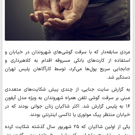
مردی سابقه‌دار که با سرقت گوشی‌های شهروندان در خیابان و
استفاده از کارت‌های بانکی مسروقه اقدام به کلاهبرداری و
جابجایی سریع پول‌ها می‌کرد، توسط کارآگاهان پلیس تهران
دستگیر شد.
به گزارش سایت جنایی، از چندی پیش شکایت‌های متعددی
مبنی بر سرقت گوشی تلفن همراه شهروندان به ویژه مدل آیفون
۱۶ به پلیس گزارش شد. اکثر شاکیان زنان جوانی بودند که در
خیابان منتظر پیک موتوری یا تاکسی اینترنتی بودند.
یکی از اولین شاکیان که ۲۵ شهریور سال گذشته شکایت کرده