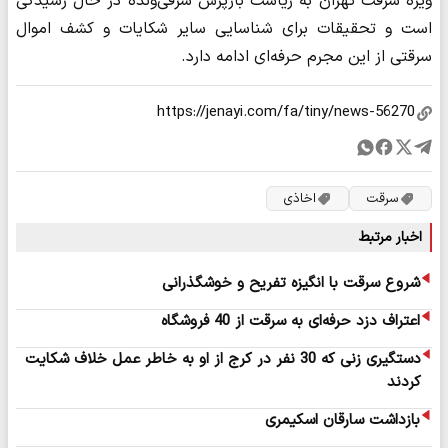
ویژه سرقت تهران به ریاست بازپرس شرفی‌ونده در حال رسیدگی
است و تحقیقات برای شناسایی سایر شکایات و کشف اموال
سرقتی از این مجرم حرفه‌ای ادامه دارد.
سرقت
اخاذی
اخبار مرتبط
شروع سرقت با انگیزه تفریح و خوشگذرانی
اعتراف دزد حرفه‌ای به سرقت از 40 فروشگاه
دستگیری زنی که 30 نفر در کرج از او به خاطر عمل خلاف شکایت
کردند
بازداشت سارقان اسکیمری