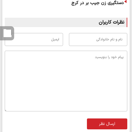
دستگیری زن جیب بر در کرج
نظرات کاربران
ارسال نظر