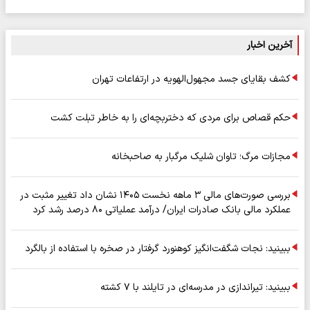
آخرین اخبار
کشف بقایای جسد مجهول‌الهویه در ارتفاعات تهران
حکم قصاص برای مردی که دختربچه‌ای را به خاطر تبلت کشت
مجازات مرگ؛ تاوان شلیک مرگبار به صاحبخانه
بررسی صورت‌های مالی ۳ ماهه نخست ۱۴۰۵ نشان داد تغییر مثبت در
عملکرد مالی بانک صادرات ایران/ درآمد عملیاتی ۸۰ درصد رشد کرد
ببینید: نجات شگفت‌انگیز کوهنورد گرفتار در صخره با استفاده از بالگرد
ببینید: تیراندازی در مدرسه‌ای در تایلند با ۷ کشته