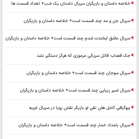
خلاصه داستان و بازیگران سریال داستان یک شب+ تعداد قسمت ها
سریال جزر و مد چند قسمت است+ خلاصه داستان و بازیگران
سریال عاشق لبخندت شدم چند قسمت است+ خلاصه داستان و بازیگران
جک قصاب؛ قاتل سریالی مرموزی که هرگز دستگیر نشد
سریال سوجان چند قسمت است+ خلاصه داستان و بازیگران
سریال اسیر زیبایی چند قسمت است+ خلاصه داستان و بازیگران
بیوگرافی کامل هلن نقی لو بازیگر نقش زویا در سریال غریبه
سریال بامداد خمار چند قسمت است+ خلاصه داستان و بازیگران