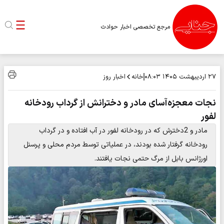
مرجع تخصصی اخبار حوادث
خانه
اخبار روز
۲۷ اردیبهشت ۱۴۰۵
۰۸:۰۳
نجات معجزه‌آسای مادر و دخترانش از گرداب رودخانه
لفور
مادر و 2دخترش که در رودخانه لفور در آب افتاده و در گرداب
رودخانه گرفتار شده بودند، در عملیاتی توسط مردم محلی و پرسنل
اورژانس بابل از مرگ حتمی نجات یافتند.