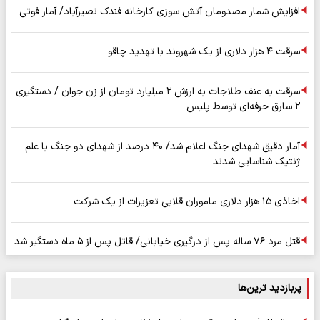
افزایش شمار مصدومان آتش سوزی کارخانه فندک نصیرآباد/ آمار فوتی
سرقت ۴ هزار دلاری از یک شهروند با تهدید چاقو
سرقت به عنف طلاجات به ارزش ۲ میلیارد تومان از زن جوان / دستگیری
۲ سارق حرفه‌ای توسط پلیس
آمار دقیق شهدای جنگ اعلام شد/ ۴۰ درصد از شهدای دو جنگ با علم
ژنتیک شناسایی شدند
اخاذی ۱۵ هزار دلاری ماموران قلابی تعزیرات از یک شرکت
قتل مرد ۷۶ ساله پس از درگیری خیابانی/ قاتل پس از ۵ ماه دستگیر شد
پربازدید ترین‌ها