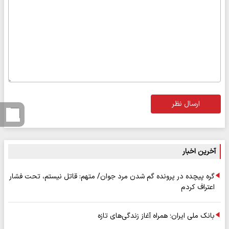
ارسال نظر
آخرین اخبار
گره پیچده در پرونده گم شدن مرد جوان/ متهم: قاتل نیستم، تحت فشار
اعتراف کردم
بانک ملی ایران؛ همراه آغاز زندگی‌های تازه