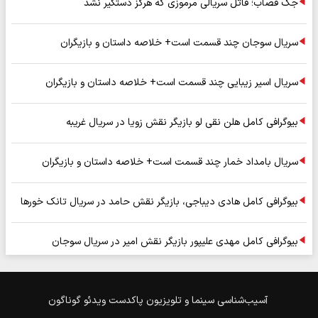
جک قصاب؛ قاتل سریالی مرموزی که هرگز دستگیر نشد
سریال سوجان چند قسمت است+ خلاصه داستان و بازیگران
سریال اسیر زیبایی چند قسمت است+ خلاصه داستان و بازیگران
بیوگرافی کامل هلن نقی لو بازیگر نقش زویا در سریال غریبه
سریال بامداد خمار چند قسمت است+ خلاصه داستان و بازیگران
بیوگرافی کامل هادی دیباجی، بازیگر نقش حامد در سریال تانک خورها
بیوگرافی کامل مهدی علیپور بازیگر نقش امیر در سریال سوجان
آسیب‌شناسی
سینما و تلویزیون
پاکدست
ویدئو
گوناگون