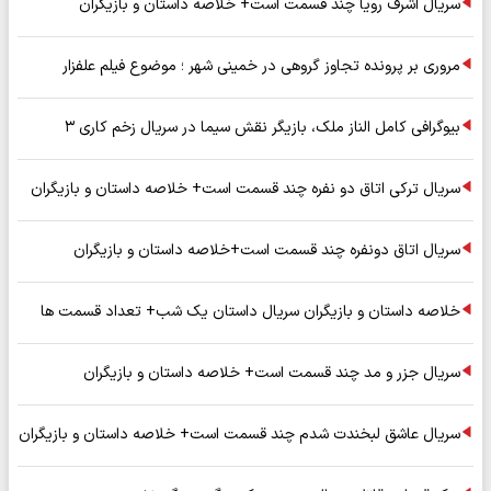
سریال اشرف رویا چند قسمت است+ خلاصه داستان و بازیگران
مروری بر پرونده تجاوز گروهی در خمینی شهر ؛ موضوع فیلم علفزار
بیوگرافی کامل الناز ملک، بازیگر نقش سیما در سریال زخم کاری ۳
سریال ترکی اتاق دو نفره چند قسمت است+ خلاصه داستان و بازیگران
سریال اتاق دونفره چند قسمت است+خلاصه داستان و بازیگران
خلاصه داستان و بازیگران سریال داستان یک شب+ تعداد قسمت ها
سریال جزر و مد چند قسمت است+ خلاصه داستان و بازیگران
سریال عاشق لبخندت شدم چند قسمت است+ خلاصه داستان و بازیگران