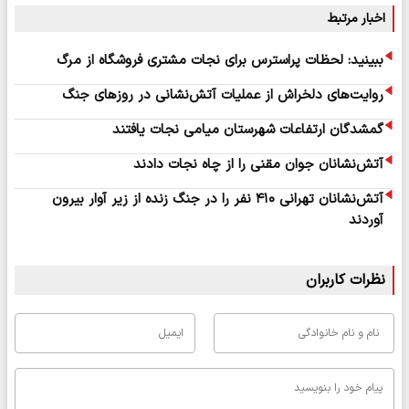
اخبار مرتبط
ببینید: لحظات پراسترس برای نجات مشتری فروشگاه از مرگ
روایت‌های دلخراش از عملیات آتش‌نشانی در روزهای جنگ
گمشدگان ارتفاعات شهرستان میامی نجات یافتند
آتش‌نشانان جوان مقنی را از چاه نجات دادند
آتش‌نشانان تهرانی ۴۱۰ نفر را در جنگ زنده از زیر آوار بیرون
آوردند
نظرات کاربران