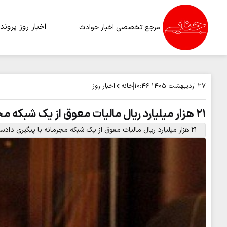
اخبار روز
پرونده
مرجع تخصصی اخبار حوادث
خانه
اخبار روز
۲۷ اردیبهشت ۱۴۰۵
۱۰:۴۶
۲۱ هزار میلیارد ریال مالیات معوق از یک شبکه مجرمانه وصول شد
۲۱ هزار میلیارد ریال مالیات معوق از یک شبکه مجرمانه با پیگیری دادستانی تهران وصول شد.