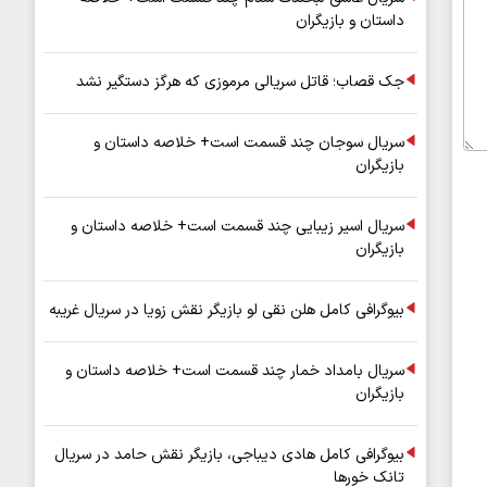
داستان و بازیگران
جک قصاب؛ قاتل سریالی مرموزی که هرگز دستگیر نشد
سریال سوجان چند قسمت است+ خلاصه داستان و
بازیگران
سریال اسیر زیبایی چند قسمت است+ خلاصه داستان و
بازیگران
بیوگرافی کامل هلن نقی لو بازیگر نقش زویا در سریال غریبه
سریال بامداد خمار چند قسمت است+ خلاصه داستان و
بازیگران
بیوگرافی کامل هادی دیباجی، بازیگر نقش حامد در سریال
تانک خورها