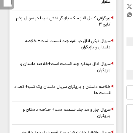
علفزار
بیوگرافی کامل الناز ملک، بازیگر نقش سیما در سریال زخم
کاری ۳
سریال ترکی اتاق دو نفره چند قسمت است+ خلاصه
داستان و بازیگران
سریال اتاق دونفره چند قسمت است+خلاصه داستان و
بازیگران
خلاصه داستان و بازیگران سریال داستان یک شب+ تعداد
قسمت ها
سریال جزر و مد چند قسمت است+ خلاصه داستان و
بازیگران
سریال عاشق لبخندت شدم چند قسمت است+ خلاصه