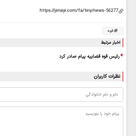
قوه
اخبار مرتبط
رئیس قوه قضاییه پیام صادر کرد
نظرات کاربران