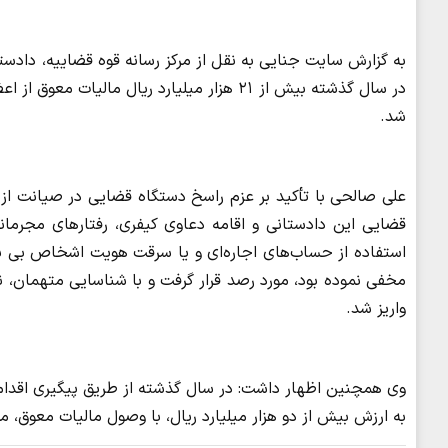
به گزارش سایت جنایی به نقل از مرکز رسانه قوه قضاییه، دادستا
در سال گذشته بیش از ۲۱ هزار میلیارد ریال م
شد.
علی صالحی با تأکید بر عزم راسخ دستگاه قضایی در صیانت از 
قضایی این دادستانی و اقامه دعاوی کیفری، رفتارهای مجرمانه
واریز شد.
به ارزش بیش از دو هزار میلیارد ریال، با وصول مالیات معوق، 