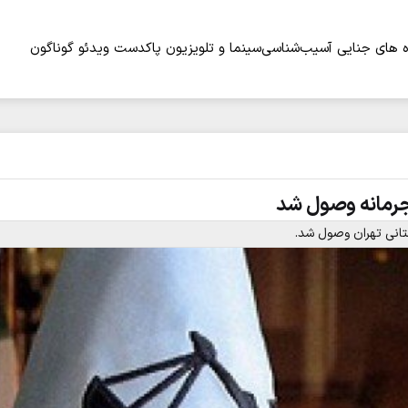
 های جنایی
آسیب‌شناسی
سینما و تلویزیون
پاکدست
ویدئو
گوناگون