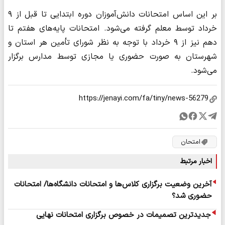
بر این اساس امتحانات دانش‌آموزان دوره ابتدایی تا قبل از ۹
خرداد توسط معلم گرفته می‌شود. امتحانات پایه‌های هفتم تا
دهم نیز از ۹ خرداد با توجه به نظر شورای تأمین هر استان و
شهرستان به صورت حضوری یا مجازی توسط مدارس برگزار
می‌شود.
امتحان
اخبار مرتبط
آخرین وضعیت برگزاری کلاس‌ها و امتحانات دانشگاه‌ها/ امتحانات
حضوری شد؟
جدیدترین تصمیمات در خصوص برگزاری امتحانات نهایی