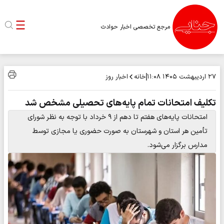
مرجع تخصصی اخبار حوادث
خانه
اخبار روز
۲۷ اردیبهشت ۱۴۰۵
۱۱:۰۸
تکلیف امتحانات تمام پایه‌های تحصیلی مشخص شد
امتحانات پایه‌های هفتم تا دهم از ۹ خرداد با توجه به نظر شورای
تأمین هر استان و شهرستان به صورت حضوری یا مجازی توسط
مدارس برگزار می‌شود.