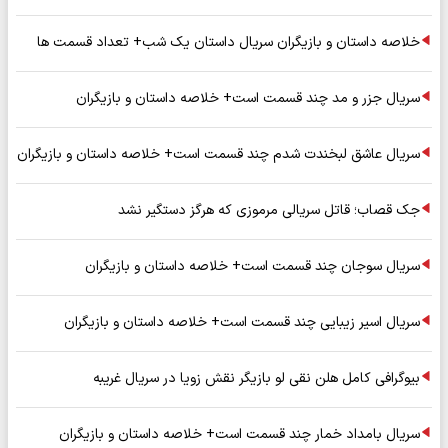
خلاصه داستان و بازیگران سریال داستان یک شب+ تعداد قسمت ها
سریال جزر و مد چند قسمت است+ خلاصه داستان و بازیگران
سریال عاشق لبخندت شدم چند قسمت است+ خلاصه داستان و بازیگران
جک قصاب؛ قاتل سریالی مرموزی که هرگز دستگیر نشد
سریال سوجان چند قسمت است+ خلاصه داستان و بازیگران
سریال اسیر زیبایی چند قسمت است+ خلاصه داستان و بازیگران
بیوگرافی کامل هلن نقی لو بازیگر نقش زویا در سریال غریبه
سریال بامداد خمار چند قسمت است+ خلاصه داستان و بازیگران