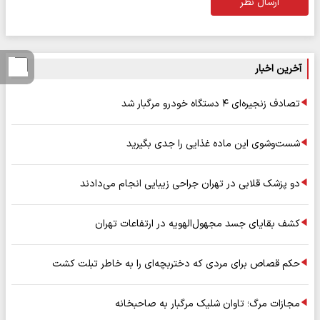
ارسال نظر
آخرین اخبار
تصادف زنجیره‌ای ۴ دستگاه خودرو مرگبار شد
شست‌وشوی این ماده غذایی را جدی بگیرید
دو پزشک قلابی در تهران جراحی زیبایی انجام می‌دادند
کشف بقایای جسد مجهول‌الهویه در ارتفاعات تهران
حکم قصاص برای مردی که دختربچه‌ای را به خاطر تبلت کشت
مجازات مرگ؛ تاوان شلیک مرگبار به صاحبخانه