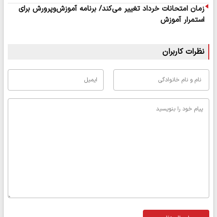
زمان امتحانات خرداد تغییر می‌کند/ برنامه آموزش‌وپرورش برای
استمرار آموزش
نظرات کاربران