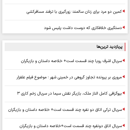
کمین دو مرد برای زنان سالمند؛ زورگیری با ترفند مسافرکشی
دستگیری خلافکاری که دوست داشت پلیس شود
پربازدید ترین‌ها
سریال اشرف رویا چند قسمت است+ خلاصه داستان و بازیگران
مروری بر پرونده تجاوز گروهی در خمینی شهر ؛ موضوع فیلم علفزار
بیوگرافی کامل الناز ملک، بازیگر نقش سیما در سریال زخم کاری ۳
سریال ترکی اتاق دو نفره چند قسمت است+ خلاصه داستان و بازیگران
سریال اتاق دونفره چند قسمت است+خلاصه داستان و بازیگران