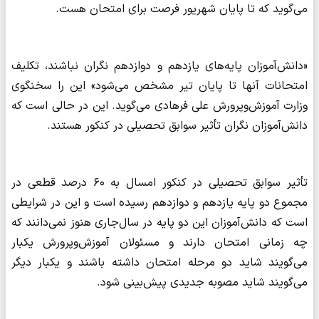
می‌گوید که تا پایان شهریور فرصت برای امتحان هست.
«دانش‌آموزان پایه‌های یازدهم و دوازدهم نگران نباشند، تکلیف
امتحانات آنها تا پایان تیر مشخص می‌شود» این را سخنگوی
وزارت آموزش‌وپرورش علی فرهادی می‌گوید. این در حالی است که
دانش‌آموزان نگران تأثیر سوابق تحصیلی در کنکور هستند.
تأثیر سوابق تحصیلی در کنکور امسال به ۶۰ درصد قطعی در
مجموع دو پایه یازدهم و دوازدهم رسیده است و این در شرایطی
است که دانش‌آموزان این دو پایه در سال‌جاری هنوز نمی‌دانند که
چه زمانی امتحان دارند و مسئولان آموزش‌وپرورش یکبار
می‌گویند شاید دو مرحله امتحان داشته باشند و یکبار دیگر
می‌گویند شاید مصوبه‌ جدیدی پیش‌بینی شود.