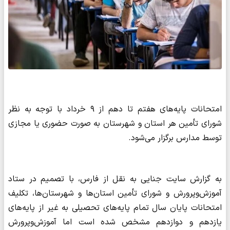
امتحانات پایه‌های هفتم تا دهم از ۹ خرداد با توجه به نظر
شورای تأمین هر استان و شهرستان به صورت حضوری یا مجازی
توسط مدارس برگزار می‌شود.
به گزارش سایت جنایی به نقل از فارس، با تصمیم در ستاد
آموزش‌وپرورش و شورای تأمین استان‌ها و شهرستان‌ها، تکلیف
امتحانات پایان سال تمام پایه‌های تحصیلی به غیر از پایه‌های
یازدهم و دوازدهم مشخص شده است اما آموزش‌وپرورش