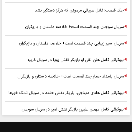
جک قصاب؛ قاتل سریالی مرموزی که هرگز دستگیر نشد
سریال سوجان چند قسمت است+ خلاصه داستان و بازیگران
سریال اسیر زیبایی چند قسمت است+ خلاصه داستان و بازیگران
بیوگرافی کامل هلن نقی لو بازیگر نقش زویا در سریال غریبه
سریال بامداد خمار چند قسمت است+ خلاصه داستان و بازیگران
بیوگرافی کامل هادی دیباجی، بازیگر نقش حامد در سریال تانک خورها
بیوگرافی کامل مهدی علیپور بازیگر نقش امیر در سریال سوجان