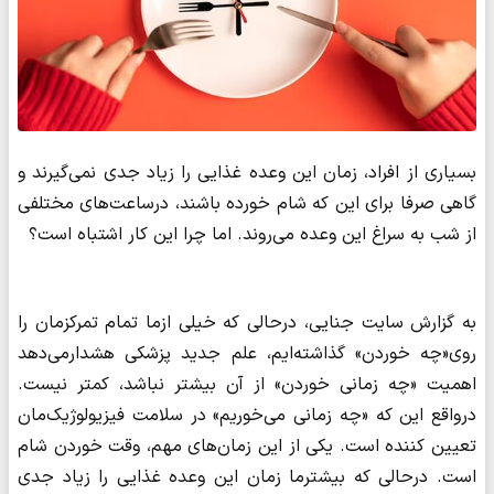
بسیاری از افراد، زمان این وعده غذایی را زیاد جدی نمی‌گیرند و
گاهی صرفا برای این که شام خورده باشند، درساعت‌های مختلفی
از شب به سراغ این وعده می‌روند. اما چرا این کار اشتباه است؟
به گزارش سایت جنایی، درحالی که خیلی ازما تمام تمرکزمان را
روی«چه خوردن» گذاشته‌ایم، علم جدید پزشکی هشدارمی‌دهد
اهمیت «چه زمانی خوردن» از آن بیشتر نباشد، کمتر نیست.
درواقع این که «چه زمانی می‌خوریم» در سلامت فیزیولوژیک‌مان
تعیین کننده است. یکی از این زمان‌های مهم، وقت خوردن شام
است. درحالی که بیشترما زمان این وعده غذایی را زیاد جدی