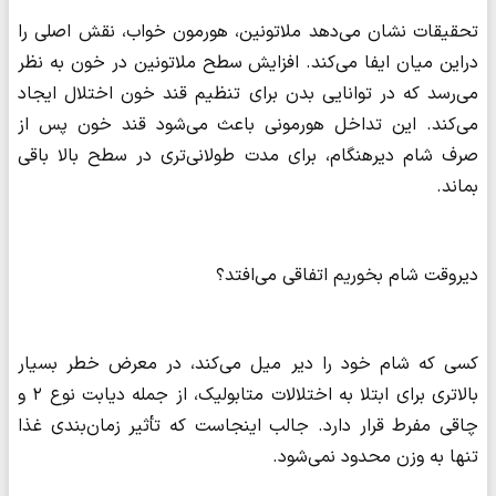
تحقیقات نشان می‌دهد ملاتونین، هورمون خواب، نقش اصلی را
دراین میان ایفا می‌کند. افزایش سطح ملاتونین در خون به نظر
می‌رسد که در توانایی بدن برای تنظیم قند خون اختلال ایجاد
می‌کند. این تداخل هورمونی باعث می‌شود قند خون پس از
صرف شام دیرهنگام، برای مدت طولانی‌تری در سطح بالا باقی
بماند.
دیروقت شام بخوریم اتفاقی می‌افتد؟
کسی که شام خود را دیر میل می‌کند، در معرض خطر بسیار
بالاتری برای ابتلا به اختلالات متابولیک، از جمله دیابت نوع ۲ و
چاقی مفرط قرار دارد. جالب اینجاست که تأثیر زمان‌بندی غذا
تنها به وزن محدود نمی‌شود.