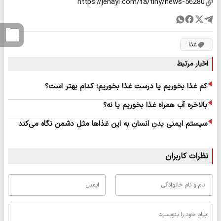
غذا
اخبار مرتبط
کم غذا بخوریم یا درست غذا بخوریم؛ کدام بهتر است؟
بالاخره آب همراه غذا بخوریم یا نه؟
سیستم ایمنی بدن انسان به این غذاها مثل دشمن نگاه می‌کند
نظرات کاربران