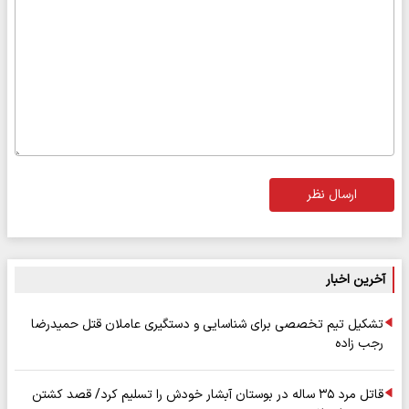
ارسال نظر
آخرین اخبار
تشکیل تیم تخصصی برای شناسایی و دستگیری عاملان قتل حمیدرضا
رجب زاده
قاتل مرد ۳۵ ساله در بوستان آبشار خودش را تسلیم کرد/ قصد کشتن