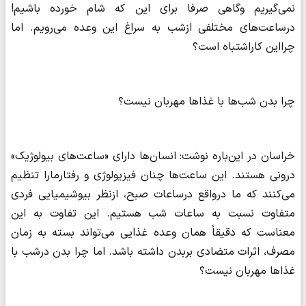
نمی‌گیریم وگاهی صرفا برای این که شام خورده باشیم!
درساعت‌های مختلفی ازشب به سراغ این وعده می‌رویم. اما
چرااین کاراشتباه است؟
چرا بدن شب‌ها با غذاها مهربان نیست؟
خراسان در این‌باره نوشت: انسان‌ها دارای «ساعت‌های بیولوژیک»
درونی هستند. این ساعت‌ها چنان فیزیولوژی و رفتارمارا تنظیم
می‌کنند که ما درواقع درساعات صبح، ازنظر بیوشیمیایی فردی
متفاوت نسبت به ساعات شب هستیم. این تفاوت به این
معناست که دقیقاً همان وعده غذایی می‌تواند بسته به زمان
مصرف، اثرات متضادی بربدن داشته باشد. اما چرا بدن درشب با
غذاها مهربان نیست؟