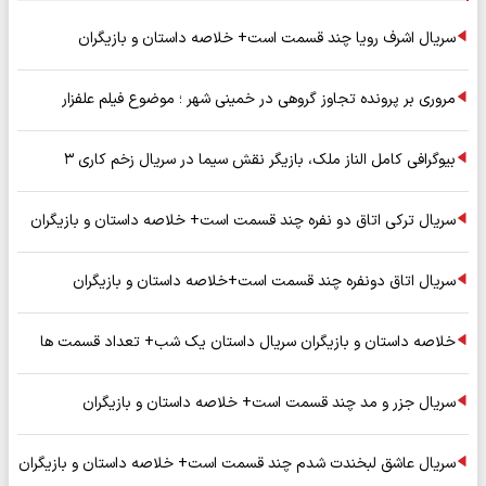
سریال اشرف رویا چند قسمت است+ خلاصه داستان و بازیگران
مروری بر پرونده تجاوز گروهی در خمینی شهر ؛ موضوع فیلم علفزار
بیوگرافی کامل الناز ملک، بازیگر نقش سیما در سریال زخم کاری ۳
سریال ترکی اتاق دو نفره چند قسمت است+ خلاصه داستان و بازیگران
سریال اتاق دونفره چند قسمت است+خلاصه داستان و بازیگران
خلاصه داستان و بازیگران سریال داستان یک شب+ تعداد قسمت ها
سریال جزر و مد چند قسمت است+ خلاصه داستان و بازیگران
سریال عاشق لبخندت شدم چند قسمت است+ خلاصه داستان و بازیگران