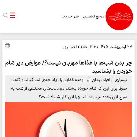
مرجع تخصصی اخبار حوادث
خانه
اخبار روز
۲۷ اردیبهشت ۱۴۰۵
۱۳:۳۰
چرا بدن شب‌ها با غذاها مهربان نیست؟/ عوارض دیر شام
خوردن را بشناسید
بسیاری از افراد، زمان این وعده غذایی را زیاد جدی نمی‌گیرند و گاهی
صرفا برای این که شام خورده باشند، درساعت‌های مختلفی از شب به
سراغ این وعده می‌روند. اما چرا این کار اشتباه است؟