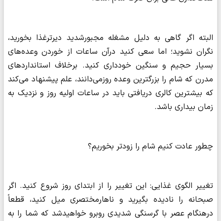
البته اگر گاهی به دلیل مشغله مجبورشدید دیرترغذا بخورید،
نگران نشوید؛ اما سعی کنید درآن ساعات از خوردن وعده‌های
بسیار حجیم و سنگین خودداری کنید. برخلاف استانداردهای
مدرن که شام را بزرگترین وعده روزمی‌دانند، علم پیشنهاد می‌کند
که بیشترین کالری دریافتی باید در ساعات اولیه روز و نزدیک به
زمان بیداری باشد.
چطور عادت کنیم شام را زودتر بخوریم؟
تغییر الگوی غذایی: این تغییر را از ابتدای روز شروع کنید. اگر
صبحانه را نادیده بگیرید و ناهارمختصری میل کنید، قطعاً
درهنگام عصر با گرسنگی شدیدی روبرو خواهیدشد که شما را به