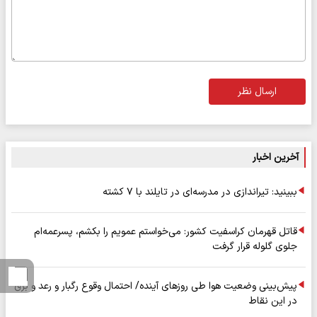
ارسال نظر
آخرین اخبار
ببینید: تیراندازی در مدرسه‌ای در تایلند با ۷ کشته
قاتل قهرمان کراسفیت کشور: می‌خواستم عمویم را بکشم، پسرعمه‌ام
جلوی گلوله قرار گرفت
پیش‌بینی وضعیت هوا طی روزهای آینده/ احتمال وقوع رگبار و رعد و برق
در این نقاط