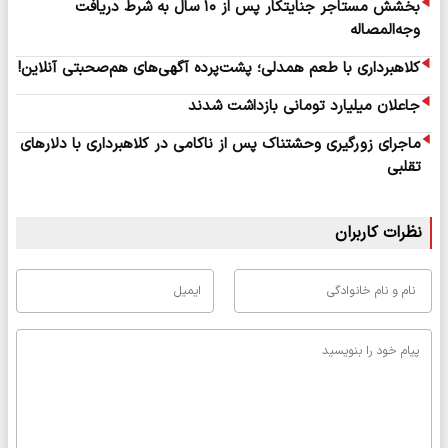
بخشش مستاجر جنایتکار پس از ۱۰ سال به شرط دریافت
وجه‌المصاله
کلاهبرداری با طعم همدلی؛ پشت‌پرده آگهی‌های هم‌صحبتی آنلاین!
جاعلان میلیارد تومانی بازداشت شدند
ماجرای زورگیری وحشتناک پس از ناکامی در کلاهبرداری با دلارهای
تقلبی
نظرات کاربران