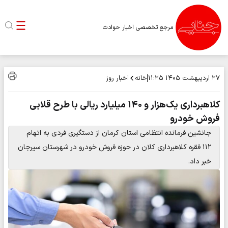
مرجع تخصصی اخبار حوادث
خانه
اخبار روز
۲۷ اردیبهشت ۱۴۰۵
۱۱:۲۵
کلاهبرداری یک‌هزار و ۱۴۰ میلیارد ریالی با طرح قلابی
فروش خودرو
جانشین فرمانده انتظامی استان کرمان از دستگیری فردی به اتهام
۱۱۲ فقره کلاهبرداری کلان در حوزه فروش خودرو در شهرستان سیرجان
خبر داد.