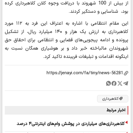
از بیش از 100 شهروند با دریافت وجوه کلان کلاهبرداری کرده
بود، شناسایی و دستگیر کردند.
این مقام انتظامی با اشاره به اعتراف این فرد به ۱۱۲ مورد
کلاهبرداری به ارزش یک هزار و ۱۴۰ میلیارد ریال، از تشکیل
پرونده و ادامه پیجویی‌های قضایی و انتظامی برای احقاق حق
شهروندان مالباخته خبر داد و بر هوشیاری همگان نسبت به
اینگونه اقدامات و تبلیغات فریبنده تاکید کرد.
کلاهبرداری
اخبار مرتبط
کلاهبرداری‌های میلیاردی در پوشش وام‌های اینترنتی۴ درصد