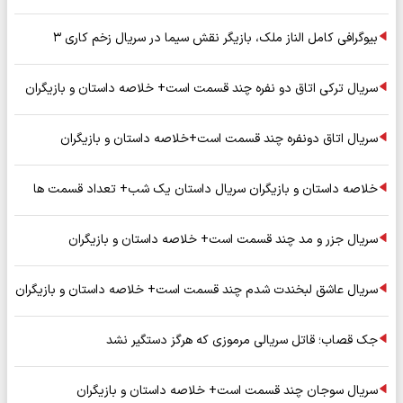
بیوگرافی کامل الناز ملک، بازیگر نقش سیما در سریال زخم کاری ۳
سریال ترکی اتاق دو نفره چند قسمت است+ خلاصه داستان و بازیگران
سریال اتاق دونفره چند قسمت است+خلاصه داستان و بازیگران
خلاصه داستان و بازیگران سریال داستان یک شب+ تعداد قسمت ها
سریال جزر و مد چند قسمت است+ خلاصه داستان و بازیگران
سریال عاشق لبخندت شدم چند قسمت است+ خلاصه داستان و بازیگران
جک قصاب؛ قاتل سریالی مرموزی که هرگز دستگیر نشد
سریال سوجان چند قسمت است+ خلاصه داستان و بازیگران