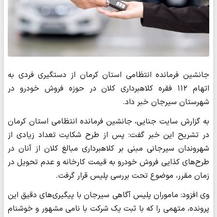
جانشین فرمانده انتظامی استان کرمان از دستگیری فردی به
اتهام ۱۱۲ فقره کلاهبرداری کلان در حوزه فروش خودرو در
شهرستان سیرجان خبر داد.
به گزارش سایت جنایی، جانشین فرمانده انتظامی استان کرمان
در تشریح این خبر گفت: پس از طرح شکایت تعداد زیادی از
شهروندان سیرجانی مبنی بر کلاهبرداری مبالغ کلان از آنان در
طرح‌های کذایی فروش خودرو به قیمت کارخانه و عدم تحویل در
زمان مقرر، موضوع تحت بررسی پلیس قرار گرفت.
وی افزود: ماموران پلیس آگاهی سیرجان با پیگیری‌های دقیق این
پرونده، متهمی را که با ثبت یک شرکت با نامی مشهور و خوشنام