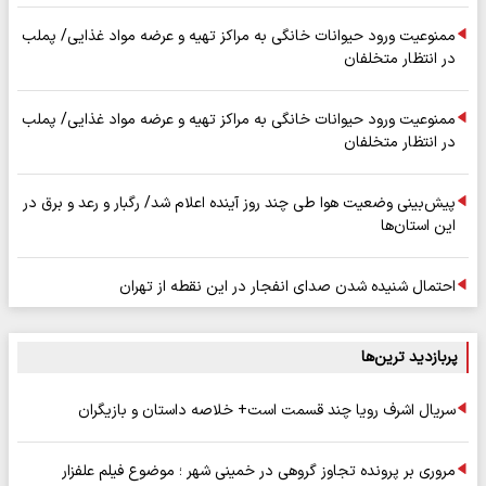
ممنوعیت ورود حیوانات خانگی به مراکز تهیه و عرضه مواد غذایی/ پملب
در انتظار متخلفان
ممنوعیت ورود حیوانات خانگی به مراکز تهیه و عرضه مواد غذایی/ پملب
در انتظار متخلفان
پیش‌بینی وضعیت هوا طی چند روز آینده اعلام شد/ رگبار و رعد و برق در
این استان‌ها
احتمال شنیده شدن صدای انفجار در این نقطه از تهران
پربازدید ترین‌ها
سریال اشرف رویا چند قسمت است+ خلاصه داستان و بازیگران
مروری بر پرونده تجاوز گروهی در خمینی شهر ؛ موضوع فیلم علفزار