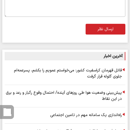
ارسال نظر
آخرین اخبار
قاتل قهرمان کراسفیت کشور: می‌خواستم عمویم را بکشم، پسرعمه‌ام
جلوی گلوله قرار گرفت
پیش‌بینی وضعیت هوا طی روزهای آینده/ احتمال وقوع رگبار و رعد و برق
در این نقاط
راه‌اندازی یک سامانه مهم در تامین اجتماعی