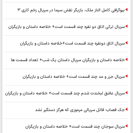
بیوگرافی کامل الناز ملک، بازیگر نقش سیما در سریال زخم کاری ۳
سریال ترکی اتاق دو نفره چند قسمت است+ خلاصه داستان و بازیگران
سریال اتاق دونفره چند قسمت است+خلاصه داستان و بازیگران
خلاصه داستان و بازیگران سریال داستان یک شب+ تعداد قسمت ها
سریال جزر و مد چند قسمت است+ خلاصه داستان و بازیگران
سریال عاشق لبخندت شدم چند قسمت است+ خلاصه داستان و بازیگران
جک قصاب؛ قاتل سریالی مرموزی که هرگز دستگیر نشد
سریال سوجان چند قسمت است+ خلاصه داستان و بازیگران