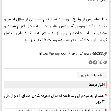
بلافاصله پس از وقوع این حادثه، ۶ تیم عملیاتی از هلال احمر و
یک دستگاه اتوبوس آمبولانس هلال احمر به محل اعزام شدند و
مصدومین این حادثه را پس از رهاسازی به مراکز درمانی منتقل
کردند. این حادثه منجر به مصدومیت ۱۵ نفر نیز شد
حوادث شهری
اخبار مرتبط
هشدار به مردم این منطقه؛ احتمال شنیده شدن صدای انفجار طی
۳ روز