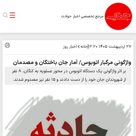
مرجع تخصصی اخبار حوادث
خانه
اخبار روز
۲۷ اردیبهشت ۱۴۰۵
۱۲:۲۰
واژگونی مرگبار اتوبوس/ آمار جان باختگان و مصدمان
بر اثر واژگونی یک دستگاه اتوبوس در محور عسلویه به کنگان، ۸ نفر
از شهروندان جان خود را از دست دادند و ۱۵ نفر نیز مصدوم شدند.