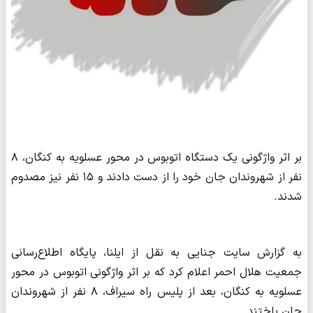
بر اثر واژگونی یک دستگاه اتوبوس در محور عسلویه به کنگان، ۸
نفر از شهروندان جان خود را از دست دادند و ۱۵ نفر نیز مصدوم
شدند.
به گزارش سایت جنایی به نقل از ایلنا، پایگاه اطلاع‌رسانی
جمعیت هلال احمر اعلام کرد که بر اثر واژگونی اتوبوس در محور
عسلویه به کنگان، بعد از پلیس راه سیراف، ۸ نفر از شهروندان
جان باختند.