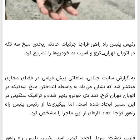
رئیس پلیس راه راهور فراجا جزئیات حادثه ریختن میخ سه تکه
در اتوبان تهران_کرج و آسیب به خودروها را تشریح کرد.
به گزارش سایت جنایی، ساعاتی پیش فیلمی در فضای مجازی
منتشر شد که نشان می‌داد به واسطه انداختن میخ سه‌تیکه در
اتوبان تهران‑کرج، تعدادی خودرو پنچر شده و ترافیک سنگینی در
این مسیر ایجاد شده است. اما پیگیری‌ها از رئیس پلیس راه
راهور فراجا ابعاد تازه‌ای از این ماجرا را مشخص کرد.
فارس نوشت: سردار احمد کرمی اسد، رئیس پلیس راه راهور