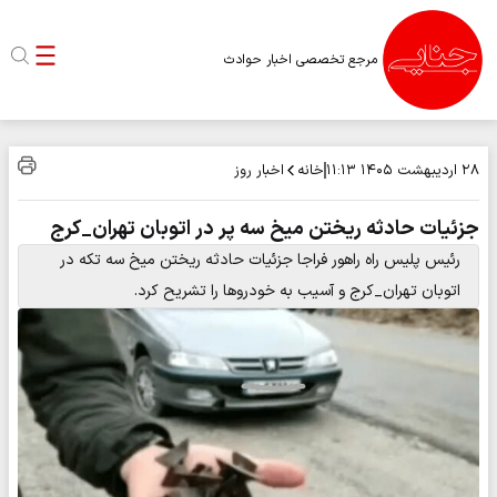
مرجع تخصصی اخبار حوادث
خانه
اخبار روز
۲۸ اردیبهشت ۱۴۰۵
۱۱:۱۳
جزئیات حادثه ریختن میخ سه پر در اتوبان تهران_کرج
رئیس پلیس راه راهور فراجا جزئیات حادثه ریختن میخ سه تکه در
اتوبان تهران_کرج و آسیب به خودروها را تشریح کرد.