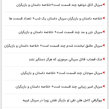
سریال اتاق دونفره چند قسمت است+خلاصه داستان و بازیگران
خلاصه داستان و بازیگران سریال داستان یک شب+ تعداد قسمت ها
سریال جزر و مد چند قسمت است+ خلاصه داستان و بازیگران
سریال عاشق لبخندت شدم چند قسمت است+ خلاصه داستان و بازیگران
جک قصاب؛ قاتل سریالی مرموزی که هرگز دستگیر نشد
سریال سوجان چند قسمت است+ خلاصه داستان و بازیگران
سریال اسیر زیبایی چند قسمت است+ خلاصه داستان و بازیگران
بیوگرافی کامل هلن نقی لو بازیگر نقش زویا در سریال غریبه