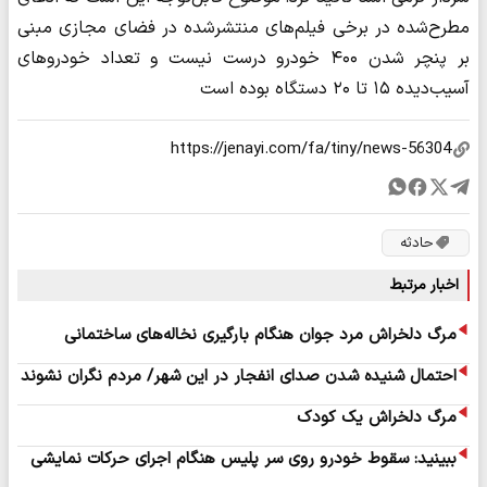
مطرح‌شده در برخی فیلم‌های منتشرشده در فضای مجازی مبنی
بر پنچر شدن ۴۰۰ خودرو درست نیست و تعداد خودروهای
آسیب‌دیده ۱۵ تا ۲۰ دستگاه بوده است
حادثه
اخبار مرتبط
مرگ دلخراش مرد جوان هنگام بارگیری نخاله‌های ساختمانی
احتمال شنیده شدن صدای انفجار در این شهر/ مردم نگران نشوند
مرگ دلخراش یک کودک
ببینید: سقوط خودرو روی سر پلیس هنگام اجرای حرکات نمایشی