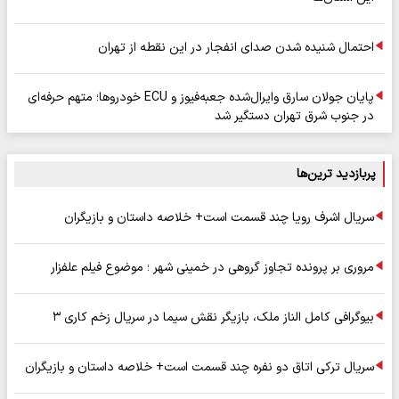
احتمال شنیده شدن صدای انفجار در این نقطه از تهران
پایان جولان سارق وایرال‌شده جعبه‌فیوز و ECU خودروها؛ متهم حرفه‌ای
در جنوب شرق تهران دستگیر شد
پربازدید ترین‌ها
سریال اشرف رویا چند قسمت است+ خلاصه داستان و بازیگران
مروری بر پرونده تجاوز گروهی در خمینی شهر ؛ موضوع فیلم علفزار
بیوگرافی کامل الناز ملک، بازیگر نقش سیما در سریال زخم کاری ۳
سریال ترکی اتاق دو نفره چند قسمت است+ خلاصه داستان و بازیگران