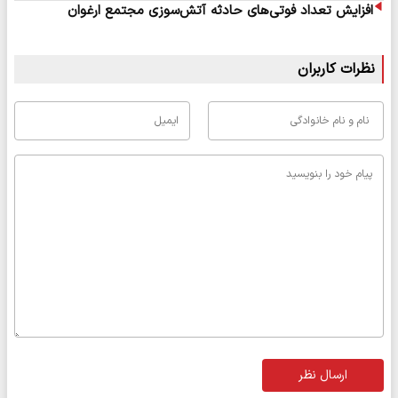
افزایش تعداد فوتی‌های حادثه آتش‌سوزی مجتمع ارغوان
نظرات کاربران
ارسال نظر