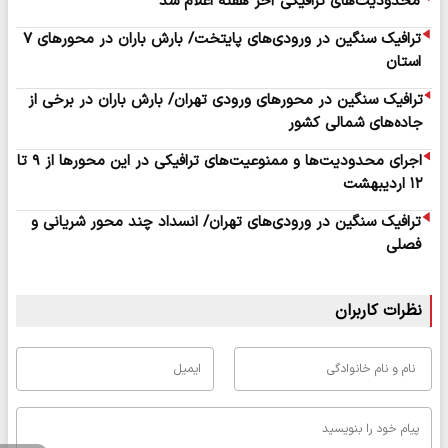
محدودیت‌های ترافیکی آخر هفته اعلام شد
ترافیک سنگین در ورودی‌های پایتخت/ بارش باران در محورهای ۷
استان
ترافیک سنگین در محورهای ورودی تهران/ بارش باران در برخی از
جاده‌های شمالی کشور
اجرای محدودیت‌ها و ممنوعیت‌های ترافیکی در این محورها از ۹ تا
۱۲ اردیبهشت
ترافیک سنگین در ورودی‌های تهران/ انسداد چند محور شریانی و
فصلی
نظرات کاربران