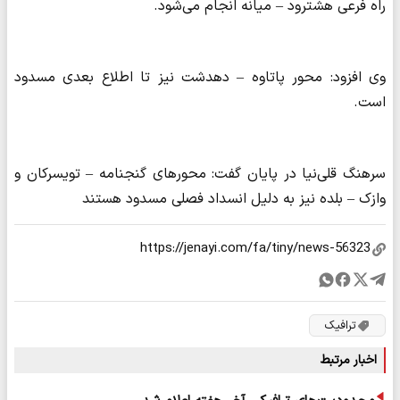
راه فرعی هشترود – میانه انجام می‌شود.
وی افزود: محور پاتاوه – دهدشت نیز تا اطلاع بعدی مسدود
است.
سرهنگ قلی‌نیا در پایان گفت: محورهای گنجنامه – تویسرکان و
وازک – بلده نیز به دلیل انسداد فصلی مسدود هستند
ترافیک
اخبار مرتبط