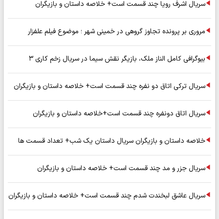
سریال اشرف رویا چند قسمت است+ خلاصه داستان و بازیگران
مروری بر پرونده تجاوز گروهی در خمینی شهر ؛ موضوع فیلم علفزار
بیوگرافی کامل الناز ملک، بازیگر نقش سیما در سریال زخم کاری ۳
سریال ترکی اتاق دو نفره چند قسمت است+ خلاصه داستان و بازیگران
سریال اتاق دونفره چند قسمت است+خلاصه داستان و بازیگران
خلاصه داستان و بازیگران سریال داستان یک شب+ تعداد قسمت ها
سریال جزر و مد چند قسمت است+ خلاصه داستان و بازیگران
سریال عاشق لبخندت شدم چند قسمت است+ خلاصه داستان و بازیگران