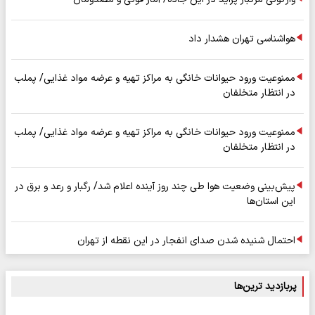
هواشناسی تهران هشدار داد
ممنوعیت ورود حیوانات خانگی به مراکز تهیه و عرضه مواد غذایی/ پملب
در انتظار متخلفان
ممنوعیت ورود حیوانات خانگی به مراکز تهیه و عرضه مواد غذایی/ پملب
در انتظار متخلفان
پیش‌بینی وضعیت هوا طی چند روز آینده اعلام شد/ رگبار و رعد و برق در
این استان‌ها
احتمال شنیده شدن صدای انفجار در این نقطه از تهران
پربازدید ترین‌ها