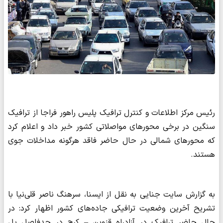
رئیس مرکز اطلاعات و کنترل ترافیک پلیس راهور فراجا از ترافیک
سنگین در برخی محورهای مواصلاتی کشور خبر داد و اعلام کرد
که محورهای شمالی در حال حاضر فاقد هرگونه مداخلات جوی
هستند.
به گزارش سایت جنایی به نقل از ایسنا، سرهنگ ناصر قلی‌نیا با
تشریح آخرین وضعیت ترافیکی جاده‌های کشور اظهار کرد: در
حال حاضر ترافیک در آزادراه قزوین – کرج در حدفاصل پل