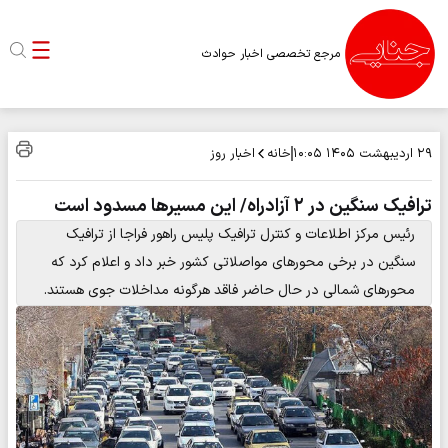
مرجع تخصصی اخبار حوادث
خانه
اخبار روز
۲۹ اردیبهشت ۱۴۰۵
۱۰:۰۵
ترافیک سنگین در ۲ آزادراه‌/ این مسیرها مسدود است
رئیس مرکز اطلاعات و کنترل ترافیک پلیس راهور فراجا از ترافیک
سنگین در برخی محورهای مواصلاتی کشور خبر داد و اعلام کرد که
محورهای شمالی در حال حاضر فاقد هرگونه مداخلات جوی هستند.