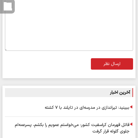
ارسال نظر
آخرین اخبار
ببینید: تیراندازی در مدرسه‌ای در تایلند با ۷ کشته
قاتل قهرمان کراسفیت کشور: می‌خواستم عمویم را بکشم، پسرعمه‌ام
جلوی گلوله قرار گرفت