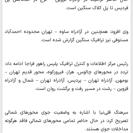
فردیس تا پل کلاک سنگین است.
وی افزود: همچنین در آزادراه ساوه – تهران محدوده احمدآباد
مستوفی نیز ترافیک سنگین گزارش شده است.
رئیس مرکز اطلاعات و کنترل ترافیک پلیس راهور فراجا ادامه داد:
تردد در محورهای چالوس، هراز، فیروزکوه، محور قدیم تهران –
بومهن، آزادراه تهران – پردیس، آزادراه تهران – شمال و آزادراه
قزوین – رشت در مسیر رفت و برگشت روان است.
سرهنگ قلی‌نیا با اشاره به وضعیت جوی محورهای شمالی
تصریح کرد: در حال حاضر تمامی محورهای شمالی فاقد هرگونه
مداخلات جوی هستند.