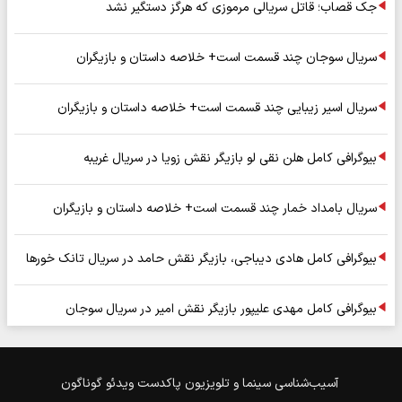
جک قصاب؛ قاتل سریالی مرموزی که هرگز دستگیر نشد
سریال سوجان چند قسمت است+ خلاصه داستان و بازیگران
سریال اسیر زیبایی چند قسمت است+ خلاصه داستان و بازیگران
بیوگرافی کامل هلن نقی لو بازیگر نقش زویا در سریال غریبه
سریال بامداد خمار چند قسمت است+ خلاصه داستان و بازیگران
بیوگرافی کامل هادی دیباجی، بازیگر نقش حامد در سریال تانک خورها
بیوگرافی کامل مهدی علیپور بازیگر نقش امیر در سریال سوجان
آسیب‌شناسی
سینما و تلویزیون
پاکدست
ویدئو
گوناگون