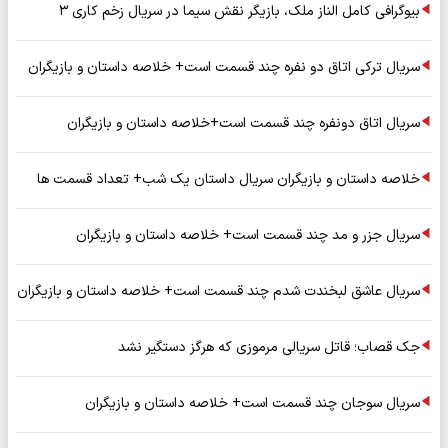
بیوگرافی کامل الناز ملک، بازیگر نقش سیما در سریال زخم کاری ۳
سریال ترکی اتاق دو نفره چند قسمت است+ خلاصه داستان و بازیگران
سریال اتاق دونفره چند قسمت است+خلاصه داستان و بازیگران
خلاصه داستان و بازیگران سریال داستان یک شب+ تعداد قسمت ها
سریال جزر و مد چند قسمت است+ خلاصه داستان و بازیگران
سریال عاشق لبخندت شدم چند قسمت است+ خلاصه داستان و بازیگران
جک قصاب؛ قاتل سریالی مرموزی که هرگز دستگیر نشد
سریال سوجان چند قسمت است+ خلاصه داستان و بازیگران