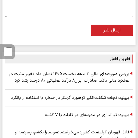
ارسال نظر
آخرین اخبار
بررسی صورت‌های مالی ۳ ماهه نخست ۱۴۰۵ نشان داد تغییر مثبت در
عملکرد مالی بانک صادرات ایران/ درآمد عملیاتی ۸۰ درصد رشد کرد
ببینید: نجات شگفت‌انگیز کوهنورد گرفتار در صخره با استفاده از بالگرد
ببینید: تیراندازی در مدرسه‌ای در تایلند با ۷ کشته
قاتل قهرمان کراسفیت کشور: می‌خواستم عمویم را بکشم، پسرعمه‌ام