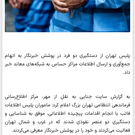
پلیس تهران از دستگیری دو فرد در پوشش خبرنگار به اتهام
جمع‌آوری و ارسال اطلاعات مراکز حساس به شبکه‌های معاند خبر
داد.
به گزارش سایت جنایی به نقل از مهر، مرکز اطلاع‌رسانی
فرماندهی انتظامی تهران بزرگ اعلام کرد: ماموران پلیس اطلاعات
فاتب با انجام اقدامات پیچیده اطلاعاتی، موفق به شناسایی و
دستگیری دو عنصر نفوذی شدند که در غرب و شمال تهران
فعالیت می‌کردند و خود را در پوشش خبرنگار معرفی می‌کردند.