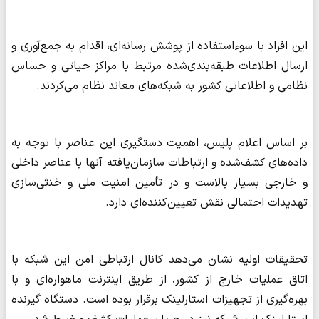
این افراد با سوءاستفاده از پوشش رسانه‌ای، اقدام به جمع‌آوری و
ارسال اطلاعات طبقه‌بندی‌شده مرتبط با مراکز حیاتی و حساس
نظامی و اطلاعاتی کشور به شبکه‌های معاند نظام می‌کردند.
بر اساس اعلام پلیس، اهمیت دستگیری این عناصر با توجه به
داده‌های کشف‌شده و ارتباطات سازمان‌یافته آنها با عناصر داخلی
و خارجی بسیار بالاست و در تأمین امنیت ملی و خنثی‌سازی
تهدیدات احتمالی نقش تعیین‌کننده‌ای دارد.
تحقیقات اولیه نشان می‌دهد کانال ارتباطی امن این شبکه با
اتاق عملیات خارج از کشور، از طریق اینترنت ماهواره‌ای و با
بهره‌گیری از تجهیزات استارلینک برقرار بوده است. دستگاه گیرنده