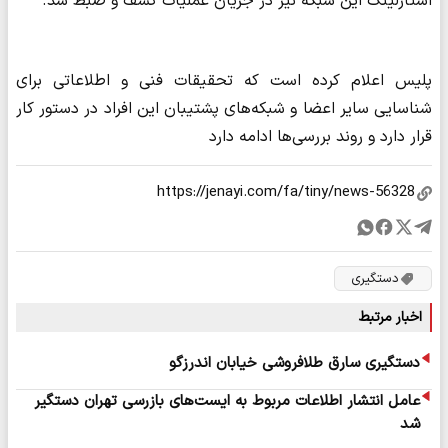
استارلینک این شبکه نیز در جریان عملیات کشف و ضبط شد.
پلیس اعلام کرده است که تحقیقات فنی و اطلاعاتی برای
شناسایی سایر اعضا و شبکه‌های پشتیبان این افراد در دستور کار
قرار دارد و روند بررسی‌ها ادامه دارد
دستگیری
اخبار مرتبط
دستگیری سارق طلافروشی خیابان اندرزگو
عامل انتشار اطلاعات مربوط به ایست‌های بازرسی تهران دستگیر
شد