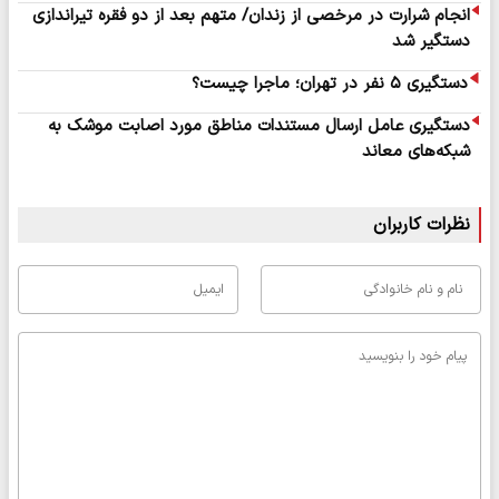
انجام شرارت در مرخصی از زندان/ متهم بعد از دو فقره تیراندازی
دستگیر شد
دستگیری ۵ نفر در تهران؛ ماجرا چیست؟
دستگیری عامل ارسال مستندات مناطق مورد اصابت موشک به
شبکه‌های معاند
نظرات کاربران