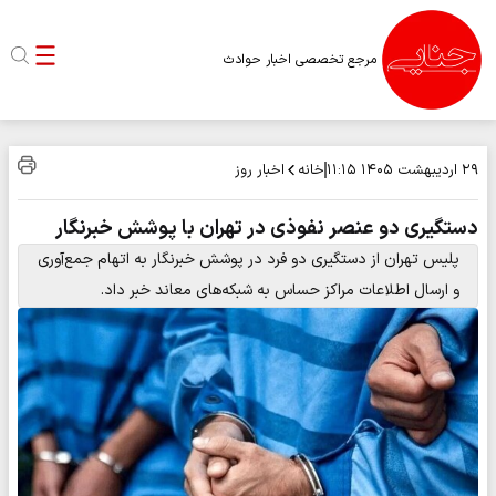
مرجع تخصصی اخبار حوادث
خانه
اخبار روز
۲۹ اردیبهشت ۱۴۰۵
۱۱:۱۵
دستگیری دو عنصر نفوذی در تهران با پوشش خبرنگار
پلیس تهران از دستگیری دو فرد در پوشش خبرنگار به اتهام جمع‌آوری
و ارسال اطلاعات مراکز حساس به شبکه‌های معاند خبر داد.