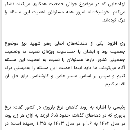
نهادهایی که در موضوع جوانی جمعیت همکاری می‌کنند تشکر
می‌کنم. خوشبختانه امروز همه مسئولان اهمیت این مسئله را
درک کرده‌اند.
وی افزود: یکی از دغدغه‌های اصلی رهبر شهید نیز موضوع
جمعیت بود و ایشان با حساسیت ویژه‌ای نسبت به وضعیت
جمعیتی کشور، بارها مسئولان را نسبت به اهمیت این مسئله
آگاه می‌کردند. ما باید ابتدا اهمیت این مسئله را به‌درستی درک
کنیم و سپس بر اساس مسیر علمی و کارشناسی برای حل آن
اقدام کنیم.
رئیسی با اشاره به روند کاهش نرخ باروری در کشور گفت: نرخ
باروری که در دهه‌های گذشته حدود ۶.۵ فرزند به ازای هر زن بود،
در سال ۱۴۰۲ به ۱.۶ و در سال ۱۴۰۳ به ۱.۳۵ رسیده است؛ در