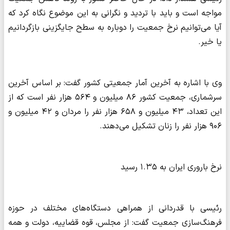
مواجه است و باید با تردید و نگرانی به این موضوع نگاه کرد که
آیا می‌توانیم نرخ جمعیت را دوباره به سطح جایگزینی بازگردانیم
یا خیر.
وی با اشاره به آخرین آمار جمعیتی کشور گفت: بر اساس آخرین
سرشماری، جمعیت کشور ۸۶ میلیون و ۵۶۴ هزار نفر است که از
این تعداد، ۴۳ میلیون و ۶۵۸ هزار نفر را مردان و ۴۲ میلیون و
۹۰۶ هزار نفر را زنان تشکیل می‌دهند.
نرخ باروری ایران به ۱.۳۵ رسید
رئیسی با قدردانی از همراهی دستگاه‌های مختلف در حوزه
فرهنگ‌سازی جمعیت گفت: از مجلس، قوه قضاییه، دولت و همه