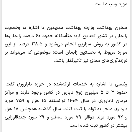
مورد رسیده است.
معاون بهداشت وزارت بهداشت همچنین با اشاره به وضعیت
زایمان در کشور تصریح کرد: متأسفانه حدود ۶۰ درصد زایمان‌ها
در کشور به روش سزارین انجام می‌شود و ۳۸.۵ درصد از این
موارد مربوط به نخستین زایمان است؛ موضوعی که می‌تواند بر
فرزندآوری‌های بعدی نیز تأثیرگذار باشد.
رئیسی با اشاره به خدمات ارائه‌شده در حوزه ناباروری گفت:
حدود ۳ تا ۵ میلیون زوج نابارور در کشور وجود دارند و مراکز
درمان ناباروری در سال ۱۴۰۴ توانستند ۱۵ هزار و ۷۵۹ مورد
بارداری منجر به تولد را ثبت کنند. سال گذشته همچنین ۱۸ هزار
و ۹۲ مورد تولد دوقلو، ۷۹ مورد سه‌قلو و ۲۹ مورد چندقلوزایی
بیشتر در کشور ثبت شده است