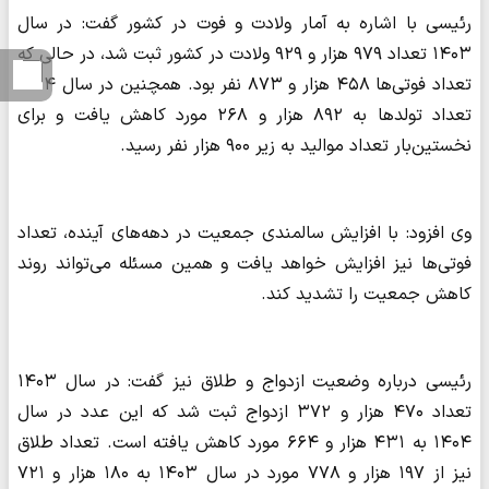
رئیسی با اشاره به آمار ولادت و فوت در کشور گفت: در سال
۱۴۰۳ تعداد ۹۷۹ هزار و ۹۲۹ ولادت در کشور ثبت شد، در حالی که
تعداد فوتی‌ها ۴۵۸ هزار و ۸۷۳ نفر بود. همچنین در سال ۱۴۰۴
تعداد تولدها به ۸۹۲ هزار و ۲۶۸ مورد کاهش یافت و برای
نخستین‌بار تعداد موالید به زیر ۹۰۰ هزار نفر رسید.
وی افزود: با افزایش سالمندی جمعیت در دهه‌های آینده، تعداد
فوتی‌ها نیز افزایش خواهد یافت و همین مسئله می‌تواند روند
کاهش جمعیت را تشدید کند.
رئیسی درباره وضعیت ازدواج و طلاق نیز گفت: در سال ۱۴۰۳
تعداد ۴۷۰ هزار و ۳۷۲ ازدواج ثبت شد که این عدد در سال
۱۴۰۴ به ۴۳۱ هزار و ۶۶۴ مورد کاهش یافته است. تعداد طلاق
نیز از ۱۹۷ هزار و ۷۷۸ مورد در سال ۱۴۰۳ به ۱۸۰ هزار و ۷۲۱