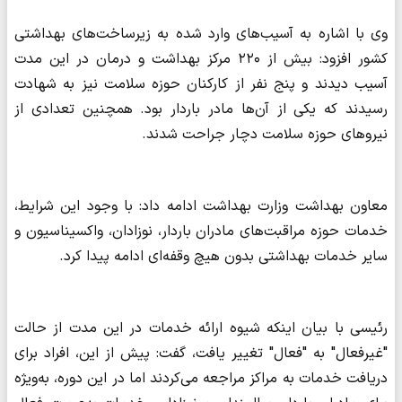
وی با اشاره به آسیب‌های وارد شده به زیرساخت‌های بهداشتی
کشور افزود: بیش از ۲۲۰ مرکز بهداشت و درمان در این مدت
آسیب دیدند و پنج نفر از کارکنان حوزه سلامت نیز به شهادت
رسیدند که یکی از آن‌ها مادر باردار بود. همچنین تعدادی از
نیروهای حوزه سلامت دچار جراحت شدند.
معاون بهداشت وزارت بهداشت ادامه داد: با وجود این شرایط،
خدمات حوزه مراقبت‌های مادران باردار، نوزادان، واکسیناسیون و
سایر خدمات بهداشتی بدون هیچ وقفه‌ای ادامه پیدا کرد.
رئیسی با بیان اینکه شیوه ارائه خدمات در این مدت از حالت
"غیرفعال" به "فعال" تغییر یافت، گفت: پیش از این، افراد برای
دریافت خدمات به مراکز مراجعه می‌کردند اما در این دوره، به‌ویژه