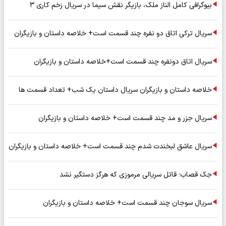
بیوگرافی کامل الناز ملک، بازیگر نقش سیما در سریال زخم کاری ۳
سریال ترکی اتاق دو نفره چند قسمت است+ خلاصه داستان و بازیگران
سریال اتاق دونفره چند قسمت است+خلاصه داستان و بازیگران
خلاصه داستان و بازیگران سریال داستان یک شب+ تعداد قسمت ها
سریال جزر و مد چند قسمت است+ خلاصه داستان و بازیگران
سریال عاشق لبخندت شدم چند قسمت است+ خلاصه داستان و بازیگران
جک قصاب؛ قاتل سریالی مرموزی که هرگز دستگیر نشد
سریال سوجان چند قسمت است+ خلاصه داستان و بازیگران