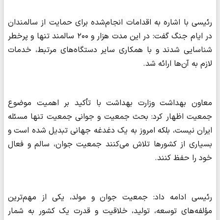
رئیسی با اشاره به اقدامات انجام‌شده برای حمایت از سالمندان
در ایام جنگ گفت: در این مدت هزار و ۲۰۰ سالمند تنها و پرخطر
شناسایی شدند و با همکاری سایر دستگاه‌های مرتبط، خدمات
لازم به آن‌ها ارائه شد.
معاون بهداشت وزارت بهداشت با تأکید بر اهمیت موضوع
جمعیت اظهار کرد: بحث جمعیت و جوانی جمعیت تنها مسئله
ایران نیست، بلکه امروز به یک دغدغه جهانی تبدیل شده است و
بسیاری از کشورها تلاش می‌کنند جمعیت جوان، سالم و فعال
خود را حفظ کنند.
رئیسی ادامه داد: جمعیت جوان و مولد، یکی از مهم‌ترین
مؤلفه‌های توسعه، تولید، خلاقیت و قدرت یک کشور به شمار