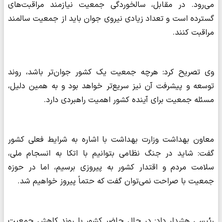
می‌رود. در مقابل، سالخوردگی جمعیت نیازمند مراقبت‌های
گسترده است و تعداد زیادی نیروی جوان باید از جمعیت سالمند
مراقبت کنند.
وی تصریح کرد: هرچه جمعیت یک کشور جوان‌تر باشد، روند
توسعه و پیشرفت آن نیز سریع‌تر خواهد بود و به همین دلیل،
مسئله جمعیت برای آینده کشور اهمیت راهبردی دارد.
معاون بهداشت وزارت بهداشت با اشاره به شرایط فعلی کشور
گفت: شاید در جنگ نظامی بتوانیم با اتکا به انسجام ملی،
سلامت مردم و اقتدار کشور به پیروزی برسیم، اما در حوزه
جمعیت با صراحت نمی‌توان گفت که حتماً پیروز خواهیم شد.
رئیسی هشدار داد: در حال حاضر کشور با روند کاهش جمعیت