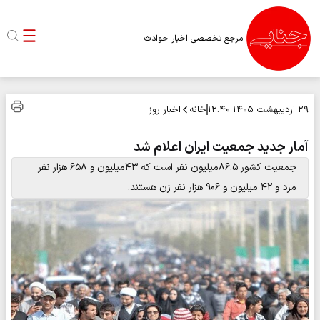
مرجع تخصصی اخبار حوادث
خانه
اخبار روز
۲۹ اردیبهشت ۱۴۰۵
۱۲:۴۰
آمار جدید جمعیت ایران اعلام شد
جمعیت کشور ۸۶.۵میلیون نفر است که ۴۳میلیون و ۶۵۸ هزار نفر
مرد و ۴۲ میلیون و ۹۰۶ هزار نفر زن هستند.