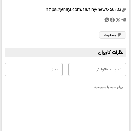
جمعیت
نظرات کاربران