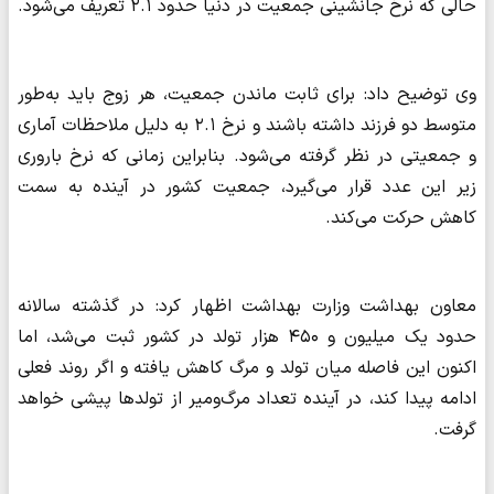
حالی که نرخ جانشینی جمعیت در دنیا حدود ۲.۱ تعریف می‌شود.
وی توضیح داد: برای ثابت ماندن جمعیت، هر زوج باید به‌طور
متوسط دو فرزند داشته باشند و نرخ ۲.۱ به دلیل ملاحظات آماری
و جمعیتی در نظر گرفته می‌شود. بنابراین زمانی که نرخ باروری
زیر این عدد قرار می‌گیرد، جمعیت کشور در آینده به سمت
کاهش حرکت می‌کند.
معاون بهداشت وزارت بهداشت اظهار کرد: در گذشته سالانه
حدود یک میلیون و ۴۵۰ هزار تولد در کشور ثبت می‌شد، اما
اکنون این فاصله میان تولد و مرگ کاهش یافته و اگر روند فعلی
ادامه پیدا کند، در آینده تعداد مرگ‌ومیر از تولدها پیشی خواهد
گرفت.