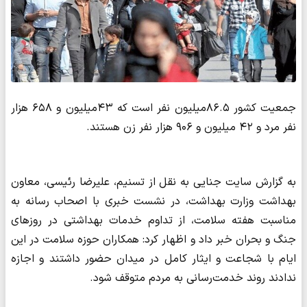
جمعیت کشور ۸۶.۵میلیون نفر است که ۴۳میلیون و ۶۵۸ هزار
نفر مرد و ۴۲ میلیون و ۹۰۶ هزار نفر زن هستند.
به گزارش سایت جنایی به نقل از تسنیم، علیرضا رئیسی، معاون
بهداشت وزارت بهداشت، در نشست خبری با اصحاب رسانه به
مناسبت هفته سلامت، از تداوم خدمات بهداشتی در روزهای
جنگ و بحران خبر داد و اظهار کرد: همکاران حوزه سلامت در این
ایام با شجاعت و ایثار کامل در میدان حضور داشتند و اجازه
ندادند روند خدمت‌رسانی به مردم متوقف شود.