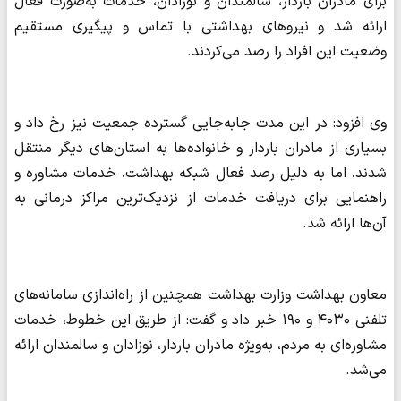
برای مادران باردار، سالمندان و نوزادان، خدمات به‌صورت فعال
ارائه شد و نیروهای بهداشتی با تماس و پیگیری مستقیم
وضعیت این افراد را رصد می‌کردند.
وی افزود: در این مدت جابه‌جایی گسترده جمعیت نیز رخ داد و
بسیاری از مادران باردار و خانواده‌ها به استان‌های دیگر منتقل
شدند، اما به دلیل رصد فعال شبکه بهداشت، خدمات مشاوره و
راهنمایی برای دریافت خدمات از نزدیک‌ترین مراکز درمانی به
آن‌ها ارائه شد.
معاون بهداشت وزارت بهداشت همچنین از راه‌اندازی سامانه‌های
تلفنی ۴۰۳۰ و ۱۹۰ خبر داد و گفت: از طریق این خطوط، خدمات
مشاوره‌ای به مردم، به‌ویژه مادران باردار، نوزادان و سالمندان ارائه
می‌شد.