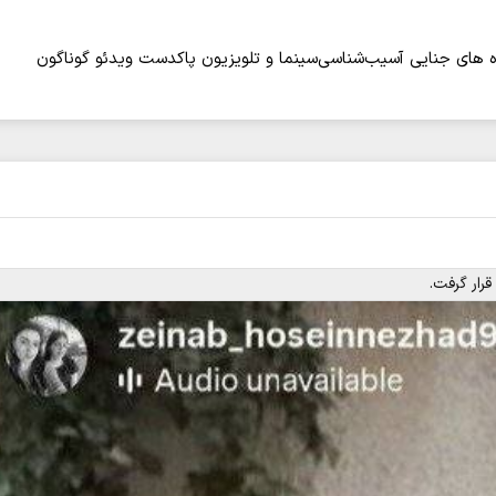
 های جنایی
آسیب‌شناسی
سینما و تلویزیون
پاکدست
ویدئو
گوناگون
قرار گرفت.