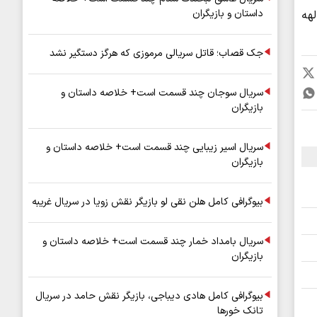
داستان و بازیگران
هه
جک قصاب؛ قاتل سریالی مرموزی که هرگز دستگیر نشد
سریال سوجان چند قسمت است+ خلاصه داستان و
بازیگران
سریال اسیر زیبایی چند قسمت است+ خلاصه داستان و
بازیگران
بیوگرافی کامل هلن نقی لو بازیگر نقش زویا در سریال غریبه
سریال بامداد خمار چند قسمت است+ خلاصه داستان و
بازیگران
بیوگرافی کامل هادی دیباجی، بازیگر نقش حامد در سریال
تانک خورها