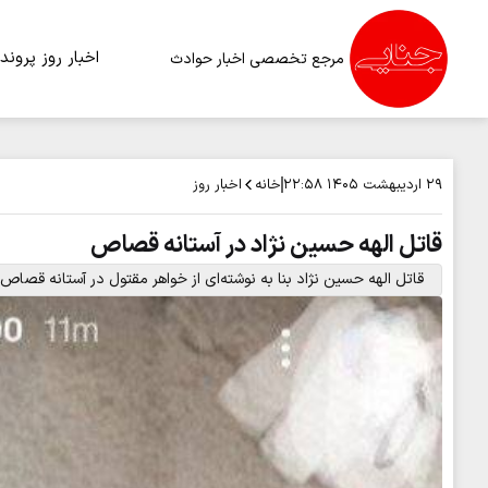
اخبار روز
پرونده
مرجع تخصصی اخبار حوادث
خانه
اخبار روز
۲۹ اردیبهشت ۱۴۰۵
۲۲:۵۸
قاتل الهه حسین نژاد در آستانه قصاص
قاتل الهه حسین نژاد بنا به نوشته‌ای از خواهر مقتول در آستانه قصاص 