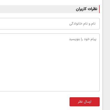
نظرات کاربران
ارسال نظر