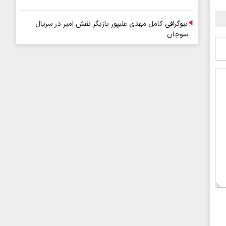
بیوگرافی کامل مهدی علیپور بازیگر نقش امیر در سریال
سوجان