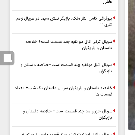
علفزار
بیوگرافی کامل الناز ملک، بازیگر نقش سیما در سریال زخم
کاری ۳
سریال ترکی اتاق دو نفره چند قسمت است+ خلاصه
داستان و بازیگران
سریال اتاق دونفره چند قسمت است+خلاصه داستان و
بازیگران
خلاصه داستان و بازیگران سریال داستان یک شب+ تعداد
قسمت ها
سریال جزر و مد چند قسمت است+ خلاصه داستان و
بازیگران
سریال عاشق لبخندت شدم چند قسمت است+ خلاصه