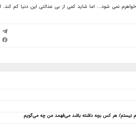
رم نمی شود... اما شاید کمی از بی عدالتی این دنیا کم کند. ال
م نیستم/ هر کس بچه داشته باشد می‌فهمد من چه می‌گویم