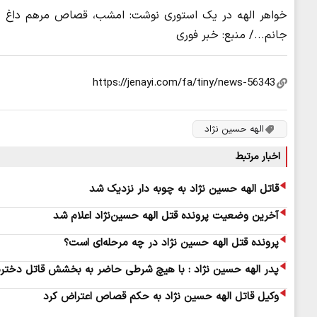
خواهر الهه در یک استوری نوشت: امشب، قصاص مرهم داغ خواه
جانم.../ منبع: خبر فوری
الهه حسین نژاد
اخبار مرتبط
قاتل الهه حسین نژاد به چوبه دار نزدیک شد
آخرین وضعیت پرونده قتل الهه حسین‌نژاد اعلام شد
پرونده قتل الهه حسین نژاد در چه مرحله‌ای است؟
پدر الهه حسین نژاد : با هیچ شرطی حاضر به بخشش قاتل دختر
وکیل قاتل الهه حسین نژاد به حکم قصاص اعتراض کرد