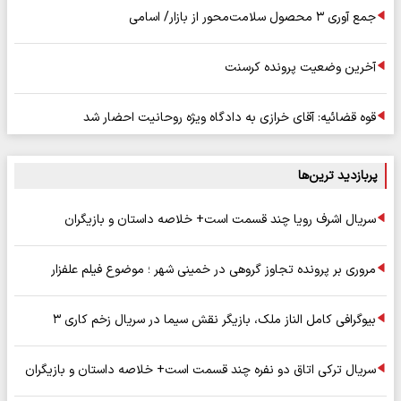
جمع آوری ۳ محصول سلامت‌محور از بازار/ اسامی
آخرین وضعیت پرونده کرسنت
قوه قضائیه: آقای خرازی به دادگاه ویژه روحانیت احضار شد
پربازدید ترین‌ها
سریال اشرف رویا چند قسمت است+ خلاصه داستان و بازیگران
مروری بر پرونده تجاوز گروهی در خمینی شهر ؛ موضوع فیلم علفزار
بیوگرافی کامل الناز ملک، بازیگر نقش سیما در سریال زخم کاری ۳
سریال ترکی اتاق دو نفره چند قسمت است+ خلاصه داستان و بازیگران