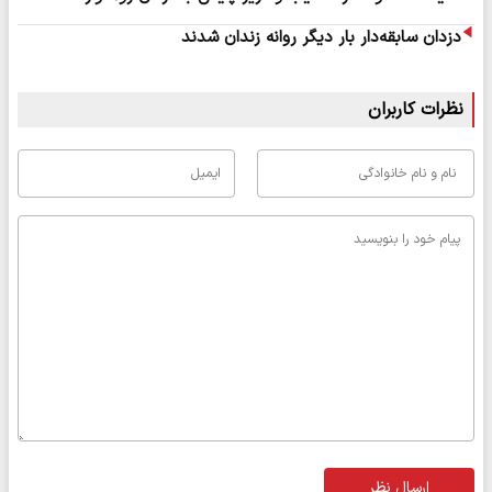
دزدان سابقه‌دار بار دیگر روانه زندان شدند
نظرات کاربران
ارسال نظر