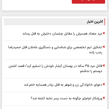
آخرین اخبار
مرد معتاد همسرش را مقابل چشمان دخترش به قتل رساند
تشکیل تیم تخصصی برای شناسایی و دستگیری عاملان قتل حمیدرضا
رجب زاده
قاتل مرد ۳۵ ساله در بوستان آبشار خودش را تسلیم کرد/ قصد کشتن
دوستم را نداشتم
دعوای خانوادگی زن و شوهر به قتل برادر همسایه ختم شد
ورزشکار ام‌ام‌ای چگونه به دست پسر نخبه کشته شد؟