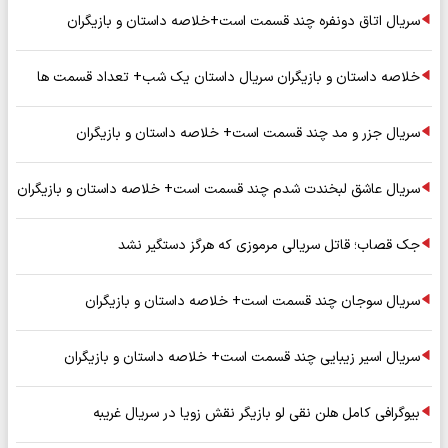
سریال اتاق دونفره چند قسمت است+خلاصه داستان و بازیگران
خلاصه داستان و بازیگران سریال داستان یک شب+ تعداد قسمت ها
سریال جزر و مد چند قسمت است+ خلاصه داستان و بازیگران
سریال عاشق لبخندت شدم چند قسمت است+ خلاصه داستان و بازیگران
جک قصاب؛ قاتل سریالی مرموزی که هرگز دستگیر نشد
سریال سوجان چند قسمت است+ خلاصه داستان و بازیگران
سریال اسیر زیبایی چند قسمت است+ خلاصه داستان و بازیگران
بیوگرافی کامل هلن نقی لو بازیگر نقش زویا در سریال غریبه