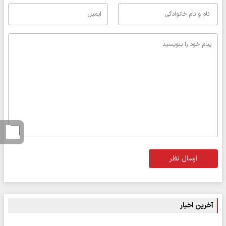
ارسال نظر
آخرین اخبار