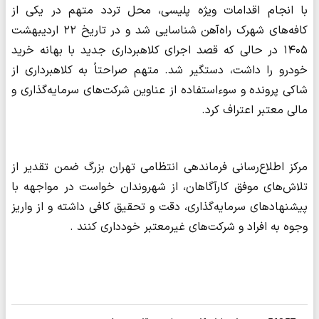
با انجام اقدامات ویژه پلیسی، محل تردد متهم در یکی از
کافه‌های شهرک راه‌آهن شناسایی شد و در تاریخ ۲۲ اردیبهشت
۱۴۰۵ در حالی که قصد اجرای کلاهبرداری جدید با بهانه خرید
خودرو را داشت، دستگیر شد. متهم صراحتاً به کلاهبرداری از
شاکی پرونده و سوءاستفاده از عناوین شرکت‌های سرمایه‌گذاری و
مالی معتبر اعتراف کرد.
مرکز اطلاع‌رسانی فرماندهی انتظامی تهران بزرگ ضمن تقدیر از
تلاش‌های موفق کارآگاهان، از شهروندان خواست در مواجهه با
پیشنهادهای سرمایه‌گذاری، دقت و تحقیق کافی داشته و از واریز
وجوه به افراد و شرکت‌های غیرمعتبر خودداری کنند .