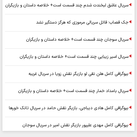
سریال عاشق لبخندت شدم چند قسمت است+ خلاصه داستان و بازیگران
جک قصاب؛ قاتل سریالی مرموزی که هرگز دستگیر نشد
سریال سوجان چند قسمت است+ خلاصه داستان و بازیگران
سریال اسیر زیبایی چند قسمت است+ خلاصه داستان و بازیگران
بیوگرافی کامل هلن نقی لو بازیگر نقش زویا در سریال غریبه
سریال بامداد خمار چند قسمت است+ خلاصه داستان و بازیگران
بیوگرافی کامل هادی دیباجی، بازیگر نقش حامد در سریال تانک خورها
بیوگرافی کامل مهدی علیپور بازیگر نقش امیر در سریال سوجان