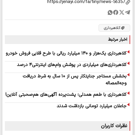
کلاهبرداری
اخبار مرتبط
کلاهبرداری یک‌هزار و ۱۴۰ میلیارد ریالی با طرح قلابی فروش خودرو
کلاهبرداری‌های میلیاردی در پوشش وام‌های اینترنتی۴ درصد
بخشش مستاجر جنایتکار پس از ۱۰ سال به شرط دریافت
وجه‌المصاله
کلاهبرداری با طعم همدلی؛ پشت‌پرده آگهی‌های هم‌صحبتی آنلاین!
جاعلان میلیارد تومانی بازداشت شدند
نظرات کاربران