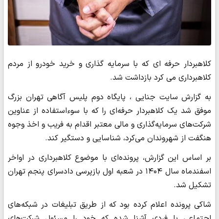
کلاهبردار حرفه ای که با سرمایه گذاری و خرید خودرو از مردم
کلاهبرداری می کرد بازداشت شد.
به گزارش سایت جنایی ، پایگاه دوم پلیس آگاهی تهران بزرگ
موفق شد یک کلاهبردار حرفه‌ای را که با سوءاستفاده از عناوین
شرکت‌های سرمایه‌گذاری و مالی معتبر اقدام به فریب و اخذ وجوه
هنگفت از شهروندان می‌کرد، شناسایی و دستگیر کند.
بر اساس این گزارش، پرونده‌ای با موضوع کلاهبرداری در اواخر
اسفندماه سال ۱۴۰۴ در شعبه اول بازپرسی دادسرای پنجم تهران
تشکیل شد.
شاکی پرونده اعلام کرده بود که از طریق تبلیغات در شبکه‌های
اجتماعی با فردی آشنا شده که خود را مسئول شرکت‌های