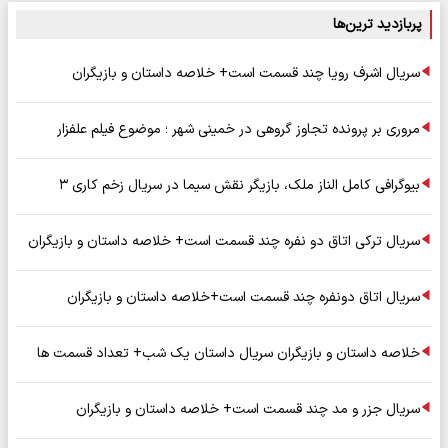
پربازدید ترین‌ها
سریال اشرف رویا چند قسمت است+ خلاصه داستان و بازیگران
مروری بر پرونده تجاوز گروهی در خمینی شهر ؛ موضوع فیلم علفزار
بیوگرافی کامل الناز ملک، بازیگر نقش سیما در سریال زخم کاری ۳
سریال ترکی اتاق دو نفره چند قسمت است+ خلاصه داستان و بازیگران
سریال اتاق دونفره چند قسمت است+خلاصه داستان و بازیگران
خلاصه داستان و بازیگران سریال داستان یک شب+ تعداد قسمت ها
سریال جزر و مد چند قسمت است+ خلاصه داستان و بازیگران