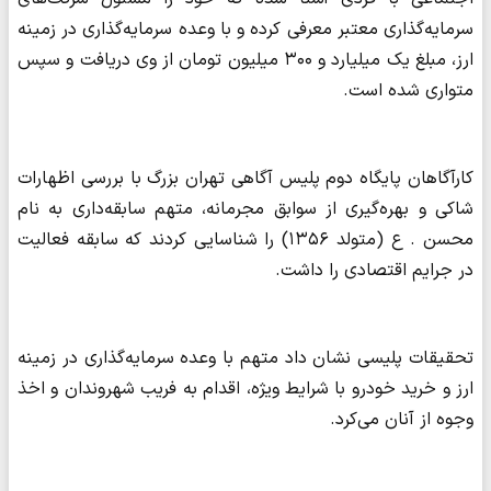
سرمایه‌گذاری معتبر معرفی کرده و با وعده سرمایه‌گذاری در زمینه
ارز، مبلغ یک میلیارد و ۳۰۰ میلیون تومان از وی دریافت و سپس
متواری شده است.
کارآگاهان پایگاه دوم پلیس آگاهی تهران بزرگ با بررسی اظهارات
شاکی و بهره‌گیری از سوابق مجرمانه، متهم سابقه‌داری به نام
محسن . ع (متولد ۱۳۵۶) را شناسایی کردند که سابقه فعالیت
در جرایم اقتصادی را داشت.
تحقیقات پلیسی نشان داد متهم با وعده سرمایه‌گذاری در زمینه
ارز و خرید خودرو با شرایط ویژه، اقدام به فریب شهروندان و اخذ
وجوه از آنان می‌کرد.