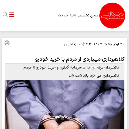
مرجع تخصصی اخبار حوادث
خانه
اخبار روز
۳۰ اردیبهشت ۱۴۰۵
۱۲:۳۱
کلاهبرداری میلیاردی از مردم با خرید خودرو
کلاهبردار حرفه ای که با سرمایه گذاری و خرید خودرو از مردم
کلاهبرداری می کرد بازداشت شد.