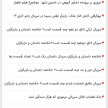
مروری بر پرونده تجاوز گروهی در خمینی شهر ؛ موضوع فیلم علفزار
بیوگرافی کامل الناز ملک، بازیگر نقش سیما در سریال زخم کاری ۳
سریال ترکی اتاق دو نفره چند قسمت است+ خلاصه داستان و بازیگران
سریال اتاق دونفره چند قسمت است+خلاصه داستان و بازیگران
خلاصه داستان و بازیگران سریال داستان یک شب+ تعداد قسمت ها
سریال جزر و مد چند قسمت است+ خلاصه داستان و بازیگران
سریال عاشق لبخندت شدم چند قسمت است+ خلاصه داستان و بازیگران
جک قصاب؛ قاتل سریالی مرموزی که هرگز دستگیر نشد