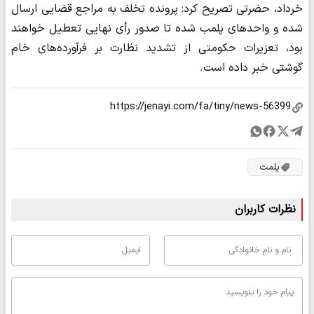
خرداد، حضرتی تصریح کرد: پرونده تخلف به مراجع قضایی ارسال
شده و واحدهای پلمب شده تا صدور رأی نهایی تعطیل خواهند
بود، تعزیرات حکومتی از تشدید نظارت بر فرآورده‌های خام
گوشتی خبر داده است.
پلمث
نظرات کاربران