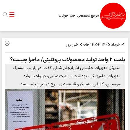
مرجع تخصصی اخبار حوادث
خانه
اخبار روز
۰۲ خرداد ۱۴۰۵
۱۴:۵۴
پلمب ۲ واحد تولید محصولات پروتئینی/ ماجرا چیست؟
مدیرکل تعزیرات حکومتی آذربایجان شرقی گفت: در بازرسی مشترک
تعزیرات، دامپزشکی، بهداشت و امنیت غذایی، دو واحد تولید
سوسیس، کالباس، همبرگر و قطعه‌بندی مرغ در تبریز پلمب شد.