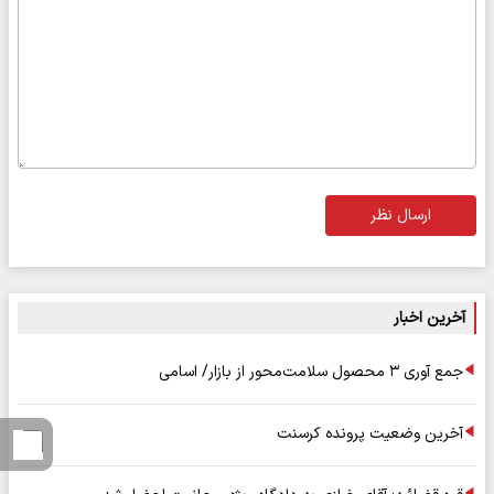
ارسال نظر
آخرین اخبار
جمع آوری ۳ محصول سلامت‌محور از بازار/ اسامی
آخرین وضعیت پرونده کرسنت