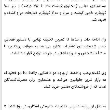
بسته‌بندی تقلبی (محتوی گوشت ۳۰ تا ۷۵ درصد) و نیز ۹۰۰
کیلوگرم خمیر گوشت و مرغ و ۱۱۰۰ کیلوگرم ضایعات مرغ کشف و
ضبط شد.
وی ادامه داد: واحدها تا تعیین تکلیف نهایی با دستور قضایی
پلمب شده‌اند، این کشفیات نشان می‌دهد محصولات پروتئینی با
منشأ نامشخص و غیربهداشتی در چرخه توزیع قرار داشته‌اند.
وی گفت: پلمب واحدها از ورود مواد غذایی potentially خطرناک
به بازار تبریز جلوگیری می‌کند و هشداری برای مصرف‌کنندگان
است که از فروشندگان معتبر خرید کنند.
به نقل از روابط عمومی تعزیرات حکومتی استان، در روز شنبه ۲