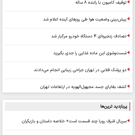
توقیف کامیون با راننده ۸ ساله
پیش‌بینی وضعیت هوا طی روزهای آینده اعلام شد
تصادف زنجیره‌ای ۴ دستگاه خودرو مرگبار شد
شست‌وشوی این ماده غذایی را جدی بگیرید
دو پزشک قلابی در تهران جراحی زیبایی انجام می‌دادند
کشف بقایای جسد مجهول‌الهویه در ارتفاعات تهران
پربازدید ترین‌ها
سریال اشرف رویا چند قسمت است+ خلاصه داستان و بازیگران