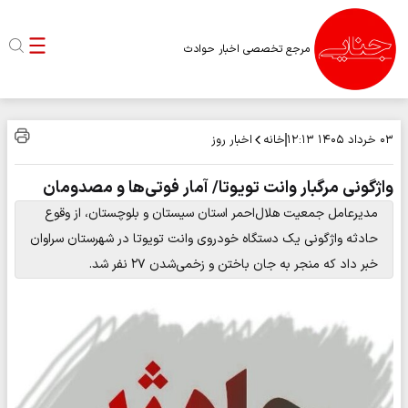
مرجع تخصصی اخبار حوادث
خانه
اخبار روز
۰۳ خرداد ۱۴۰۵
۱۲:۱۳
واژگونی مرگبار وانت تویوتا/ آمار فوتی‌ها و مصدومان
مدیرعامل جمعیت هلال‌احمر استان سیستان و بلوچستان، از وقوع
حادثه واژگونی یک دستگاه خودروی وانت تویوتا در شهرستان سراوان
خبر داد که منجر به جان باختن و زخمی‌شدن ۲۷ نفر شد.