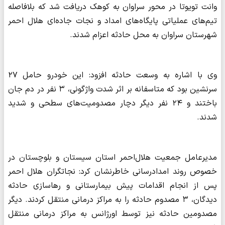
وانت تویوتا در محور سراوان به کوهک دریافت شد که بلافاصله
تیم‌های عملیاتی پایگاه‌های امداد و نجات جاده‌ای هلال احمر
شهرستان سراوان به محل حادثه اعزام شدند.
وی با اشاره به وسعت حادثه افزود: این خودرو حامل ۲۷
سرنشین بود که متاسفانه بر اثر شدت واژگونی، ۳ نفر در دم جان
باختند و ۲۴ نفر دیگر دچار مصدومیت‌های سطحی و شدید
شدند.
مدیرعامل جمعیت هلال‌احمر استان سیستان و بلوچستان در
خصوص روند امدادرسانی خاطرنشان کرد: نجاتگران هلال احمر
پس از انجام اقدامات پیش بیمارستانی و رهاسازی حادثه
دیدگان، ۳ مصدوم حادثه را به مراکز درمانی منتقل کردند. دیگر
مصدومین حادثه نیز توسط اورژانس به مراکز درمانی منتقل