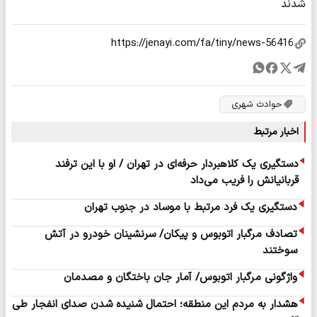
شدند
حوادث شهری
اخبار مرتبط
دستگیری یک کلاهبردار حرفه‌ای در تهران / او با این ترفند
قربانیانش را فریب می‌داد
دستگیری یک فرد مرتبط با موساد در جنوب تهران
تصادف مرگبار اتوبوس و پیکان/ سرنشینان خودرو در آتش
سوختند
واژگونی مرگبار اتوبوس/ آمار جان باختگان و مصدمان
هشدار به مردم این منطقه؛ احتمال شنیده شدن صدای انفجار طی