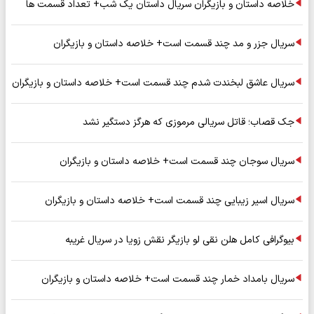
خلاصه داستان و بازیگران سریال داستان یک شب+ تعداد قسمت ها
سریال جزر و مد چند قسمت است+ خلاصه داستان و بازیگران
سریال عاشق لبخندت شدم چند قسمت است+ خلاصه داستان و بازیگران
جک قصاب؛ قاتل سریالی مرموزی که هرگز دستگیر نشد
سریال سوجان چند قسمت است+ خلاصه داستان و بازیگران
سریال اسیر زیبایی چند قسمت است+ خلاصه داستان و بازیگران
بیوگرافی کامل هلن نقی لو بازیگر نقش زویا در سریال غریبه
سریال بامداد خمار چند قسمت است+ خلاصه داستان و بازیگران