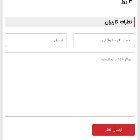
۳ روز
نظرات کاربران
ارسال نظر