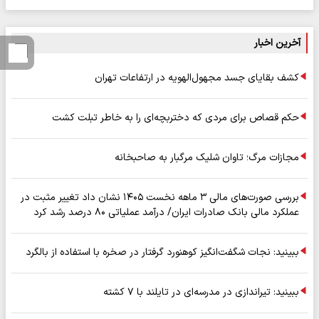
آخرین اخبار
کشف بقایای جسد مجهول‌الهویه در ارتفاعات تهران
حکم قصاص برای مردی که دختربچه‌ای را به خاطر تبلت کشت
مجازات مرگ؛ تاوان شلیک مرگبار به صاحبخانه
بررسی صورت‌های مالی ۳ ماهه نخست ۱۴۰۵ نشان داد تغییر مثبت در
عملکرد مالی بانک صادرات ایران/ درآمد عملیاتی ۸۰ درصد رشد کرد
ببینید: نجات شگفت‌انگیز کوهنورد گرفتار در صخره با استفاده از بالگرد
ببینید: تیراندازی در مدرسه‌ای در تایلند با ۷ کشته