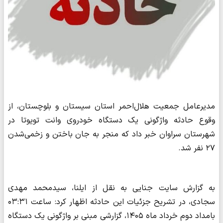
مدیرعامل جمعیت هلال‌احمر استان سیستان و بلوچستان، از
وقوع حادثه واژگونی یک دستگاه خودروی وانت تویوتا در
شهرستان سراوان خبر داد که منجر به جان باختن و زخمی‌شدن
۲۷ نفر شد.
به گزارش سایت جنایی به نقل از ایلنا، سیدمحمد مهدی
سجادی، در تشریح جزئیات این حادثه اظهار کرد: ساعت ۰۳:۳۱
بامداد دوم خرداد ماه ۱۴۰۵، گزارشی مبنی بر واژگونی یک دستگاه