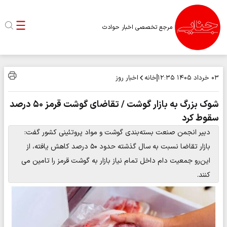
مرجع تخصصی اخبار حوادث
خانه
اخبار روز
۰۳ خرداد ۱۴۰۵
۱۲:۳۵
شوک بزرگ به بازار گوشت / تقاضای گوشت قرمز ۵۰ درصد
سقوط کرد
دبیر انجمن صنعت بسته‌بندی گوشت و مواد پروتئینی کشور گفت:
بازار تقاضا نسبت به سال گذشته حدود ۵۰ درصد کاهش یافته، از
این‌رو جمعیت دام داخل تمام نیاز بازار به گوشت قرمز را تامین می
کنند.