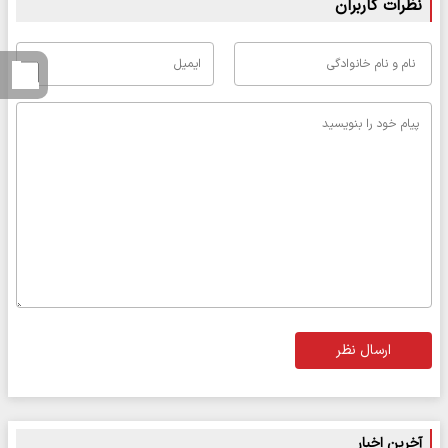
نظرات کاربران
ارسال نظر
آخرین اخبار