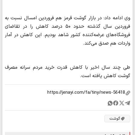
وی ادامه داد: در بازار گوشت قرمز هم فروردین امسال نسبت به
فروردین سال گذشته حدود ۵۰ درصد کاهش را در تقاضای
فروشگاه‌های عرضه‌کننده کشور شاهد بودیم. این کاهش در آمار
واردات هم صدق می‌کند.
طی چند سال اخیر با کاهش قدرت خرید مردم سرانه مصرف
گوشت کاهش یافته است.
گوشت