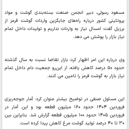
مسعود رسولی، دبیر انجمن صنعت بسته‌بندی گوشت و مواد
پروتئینی کشور درباره راه‌های جایگزین واردات گوشت قرمز از
برزیل گفت: امسال نیاز به واردات نداریم و تولیدات داخل تمام
نیاز بازار را پوشش می دهد.
وی درباره این امر اظهار کرد: بازار تقاضا نسبت به سال گذشته
حدود ۵۰ درصد کاهش یافته، از این‌رو جمعیت دام داخل تمام
نیاز بازار به گوشت قرمز را تامین می کنند.
این مسئول صنفی در توضیح بیشتر عنوان کرد: آمار جوجه‌ریزی
فروردین ۱۴۰۴ حدود ۱۶۰ میلیون قطعه بود و این آمار در
فروردین ۱۴۰۵ حدود ۱۰۰ میلیون قطعه گزارش شد. بنابراین بین
۳۰ تا ۴۰ درصد تولید گوشت مرغ کاهش پیدا کرده است.