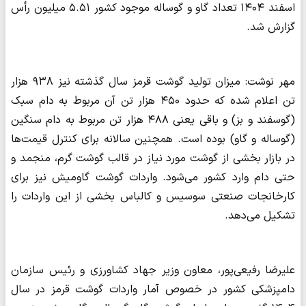
اسفند ۱۴۰۴ تعداد گاو و گوساله موجود کشور ۵.۵۱ میلیون رأس
گزارش شد.
مهر نوشت: میزان تولید گوشت قرمز سال گذشته نیز ۹۳۸ هزار
تن اعلام شده که حدود ۴۵۰ هزار تن آن مربوط به دام سبک
(گوسفند و بز) و باقی یعنی ۴۸۸ هزار تن مربوط به دام سنگین
(گوساله و گاو) بوده است. همچنین سالانه برای کنترل قیمت‌ها
در بازار بخشی از گوشت مورد نیاز در قالب گوشت گرم، منجمد و
حتی دام وارد کشور می‌شود. واردات گوشت گاومیش نیز برای
کارخانجات صنعتی سوسیس و کالباس بخشی از این واردات را
تشکیل می‌دهد.
علیرضا رفیعی‌پور، معاون وزیر جهاد کشاورزی و رئیس سازمان
دامپزشکی کشور در خصوص آمار واردات گوشت قرمز در سال