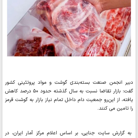
دبیر انجمن صنعت بسته‌بندی گوشت و مواد پروتئینی کشور
گفت: بازار تقاضا نسبت به سال گذشته حدود ۵۰ درصد کاهش
یافته، از این‌رو جمعیت دام داخل تمام نیاز بازار به گوشت قرمز
را تامین می کنند.
به گزارش سایت جنایی، بر اساس اعلام مرکز آمار ایران، در