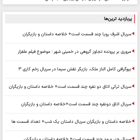
پربازدید ترین‌ها
سریال اشرف رویا چند قسمت است+ خلاصه داستان و بازیگران
مروری بر پرونده تجاوز گروهی در خمینی شهر ؛ موضوع فیلم علفزار
بیوگرافی کامل الناز ملک، بازیگر نقش سیما در سریال زخم کاری ۳
سریال ترکی اتاق دو نفره چند قسمت است+ خلاصه داستان و بازیگران
سریال اتاق دونفره چند قسمت است+خلاصه داستان و بازیگران
خلاصه داستان و بازیگران سریال داستان یک شب+ تعداد قسمت ها
سریال جزر و مد چند قسمت است+ خلاصه داستان و بازیگران