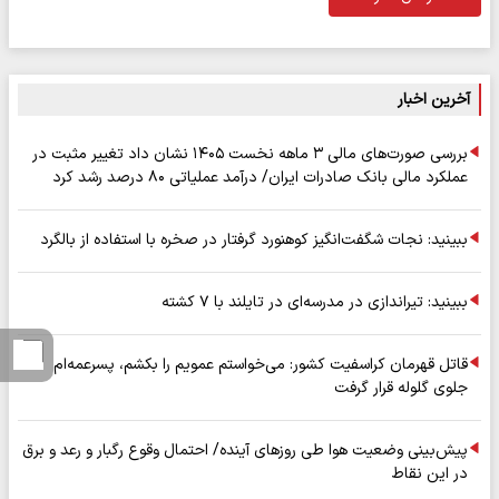
آخرین اخبار
بررسی صورت‌های مالی ۳ ماهه نخست ۱۴۰۵ نشان داد تغییر مثبت در
عملکرد مالی بانک صادرات ایران/ درآمد عملیاتی ۸۰ درصد رشد کرد
ببینید: نجات شگفت‌انگیز کوهنورد گرفتار در صخره با استفاده از بالگرد
ببینید: تیراندازی در مدرسه‌ای در تایلند با ۷ کشته
قاتل قهرمان کراسفیت کشور: می‌خواستم عمویم را بکشم، پسرعمه‌ام
جلوی گلوله قرار گرفت
پیش‌بینی وضعیت هوا طی روزهای آینده/ احتمال وقوع رگبار و رعد و برق
در این نقاط