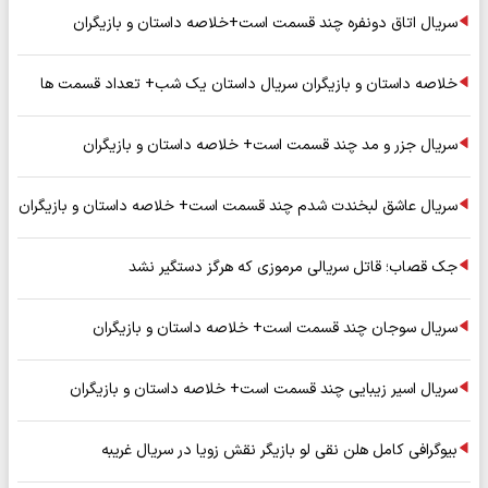
سریال اتاق دونفره چند قسمت است+خلاصه داستان و بازیگران
خلاصه داستان و بازیگران سریال داستان یک شب+ تعداد قسمت ها
سریال جزر و مد چند قسمت است+ خلاصه داستان و بازیگران
سریال عاشق لبخندت شدم چند قسمت است+ خلاصه داستان و بازیگران
جک قصاب؛ قاتل سریالی مرموزی که هرگز دستگیر نشد
سریال سوجان چند قسمت است+ خلاصه داستان و بازیگران
سریال اسیر زیبایی چند قسمت است+ خلاصه داستان و بازیگران
بیوگرافی کامل هلن نقی لو بازیگر نقش زویا در سریال غریبه