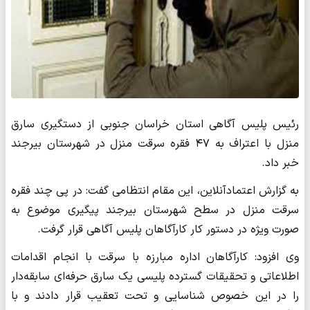
رئیس پلیس آگاهی استان خراسان جنوبی از دستگیری سارق
منزل با اعتراف به ۴۷ فقره سرقت منزل در شهرستان بیرجند
خبر داد.
به گزارش اعتمادآنلاین، این مقام انتظامی گفت: در پی چند فقره
سرقت منزل در سطح شهرستان بیرجند پیگیری موضوع به
صورت ویژه در دستور کار کارآگاهان پلیس آگاهی قرار گرفت.
وی افزود: کارآگاهان اداره مبارزه با سرقت با انجام اقدامات
اطلاعاتی و تحقیقات گسترده پلیسی یک سارق حرفه‌ای سابقه‌دار
را در این خصوص شناسایی و تحت تعقیب قرار دادند و با