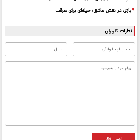
بازی در نقش عاشق؛ حیله‌ای برای سرقت
نظرات کاربران
ارسال نظر