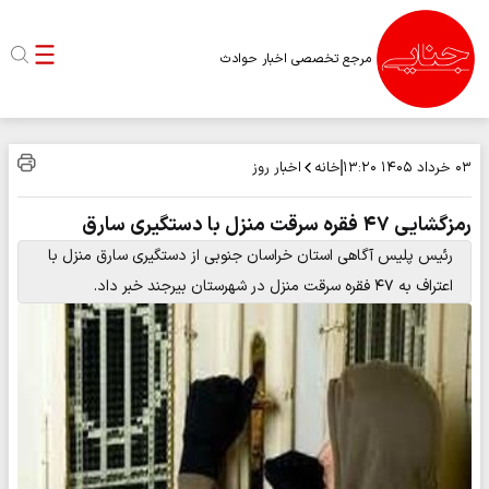
مرجع تخصصی اخبار حوادث
خانه
اخبار روز
۰۳ خرداد ۱۴۰۵
۱۳:۲۰
رمزگشایی ۴۷ فقره سرقت منزل با دستگیری سارق
رئیس پلیس آگاهی استان خراسان جنوبی از دستگیری سارق منزل با
اعتراف به ۴۷ فقره سرقت منزل در شهرستان بیرجند خبر داد.