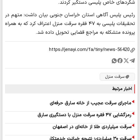
شگردهای خاص پلیسی دستگیر کردند.
رئیس پلیس آگاهی استان خراسان جنوبی بیان داشت: متهم در
تحقیقات پلیسی به ۴۷ فقره سرقت منزل اعتراف کرد که به همراه
پرونده متشکله به مراجع قضایی تحویل داده شد.
سرقت منزل
اخبار مرتبط
ماجرای سرقت عجیب از خانه سارق حرفه‌ای
رمزگشایی ۴۷ فقره سرقت منزل با دستگیری سارق
سرقت میلیاردی طلا از خانه‌ای در اصفهان
سرقت ۳۰ میلیاردی؛ نتیجه خیانت خدمتکار