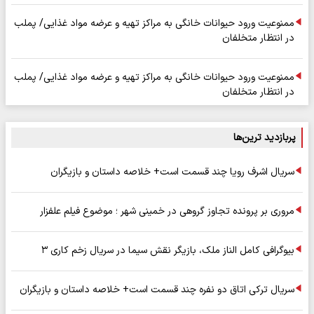
ممنوعیت ورود حیوانات خانگی به مراکز تهیه و عرضه مواد غذایی/ پملب
در انتظار متخلفان
ممنوعیت ورود حیوانات خانگی به مراکز تهیه و عرضه مواد غذایی/ پملب
در انتظار متخلفان
پربازدید ترین‌ها
سریال اشرف رویا چند قسمت است+ خلاصه داستان و بازیگران
مروری بر پرونده تجاوز گروهی در خمینی شهر ؛ موضوع فیلم علفزار
بیوگرافی کامل الناز ملک، بازیگر نقش سیما در سریال زخم کاری ۳
سریال ترکی اتاق دو نفره چند قسمت است+ خلاصه داستان و بازیگران