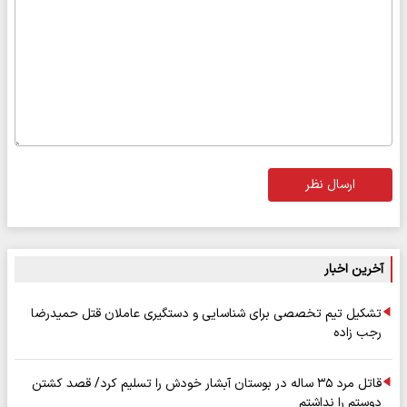
ارسال نظر
آخرین اخبار
تشکیل تیم تخصصی برای شناسایی و دستگیری عاملان قتل حمیدرضا
رجب زاده
قاتل مرد ۳۵ ساله در بوستان آبشار خودش را تسلیم کرد/ قصد کشتن
دوستم را نداشتم