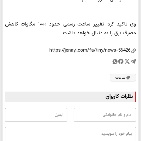
وی تاکید کرد: تغییر ساعت رسمی حدود ۱۰۰۰ مگاوات کاهش
مصرف برق را به دنبال خواهد داشت
ساعت
نظرات کاربران