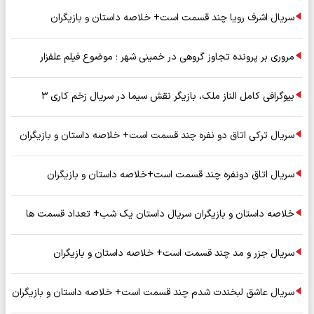
سریال اشرف رویا چند قسمت است+ خلاصه داستان و بازیگران
مروری بر پرونده تجاوز گروهی در خمینی شهر ؛ موضوع فیلم علفزار
بیوگرافی کامل الناز ملک، بازیگر نقش سیما در سریال زخم کاری ۳
سریال ترکی اتاق دو نفره چند قسمت است+ خلاصه داستان و بازیگران
سریال اتاق دونفره چند قسمت است+خلاصه داستان و بازیگران
خلاصه داستان و بازیگران سریال داستان یک شب+ تعداد قسمت ها
سریال جزر و مد چند قسمت است+ خلاصه داستان و بازیگران
سریال عاشق لبخندت شدم چند قسمت است+ خلاصه داستان و بازیگران