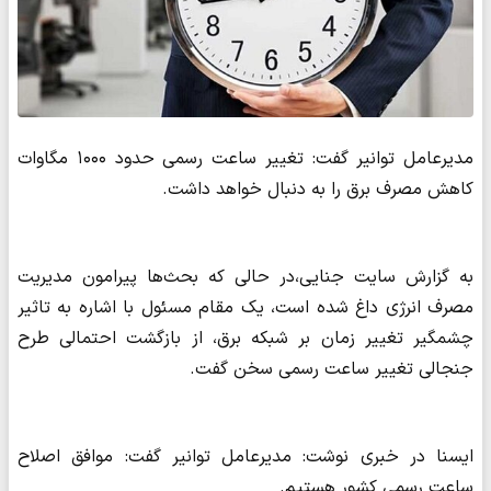
مدیرعامل توانیر گفت: تغییر ساعت رسمی حدود ۱۰۰۰ مگاوات
کاهش مصرف برق را به دنبال خواهد داشت.
به گزارش سایت جنایی،در حالی که بحث‌ها پیرامون مدیریت
مصرف انرژی داغ شده است، یک مقام مسئول با اشاره به تاثیر
چشمگیر تغییر زمان بر شبکه برق، از بازگشت احتمالی طرح
جنجالی تغییر ساعت رسمی سخن گفت.
ایسنا در خبری نوشت: مدیرعامل توانیر گفت: موافق اصلاح
ساعت رسمی کشور هستیم.