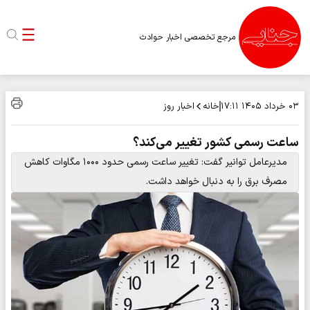
مرجع تخصصی اخبار حوادث
خانه
اخبار روز
۰۳ خرداد ۱۴۰۵
۱۷:۱۱
ساعت رسمی کشور تغییر می‌کند؟
مدیرعامل توانیر گفت: تغییر ساعت رسمی حدود ۱۰۰۰ مگاوات کاهش
مصرف برق را به دنبال خواهد داشت.