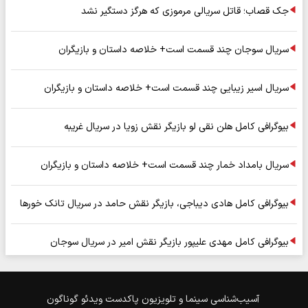
جک قصاب؛ قاتل سریالی مرموزی که هرگز دستگیر نشد
سریال سوجان چند قسمت است+ خلاصه داستان و بازیگران
سریال اسیر زیبایی چند قسمت است+ خلاصه داستان و بازیگران
بیوگرافی کامل هلن نقی لو بازیگر نقش زویا در سریال غریبه
سریال بامداد خمار چند قسمت است+ خلاصه داستان و بازیگران
بیوگرافی کامل هادی دیباجی، بازیگر نقش حامد در سریال تانک خورها
بیوگرافی کامل مهدی علیپور بازیگر نقش امیر در سریال سوجان
آسیب‌شناسی
سینما و تلویزیون
پاکدست
ویدئو
گوناگون