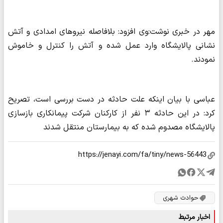
مهر در خبری نوشت:وی افزود: بلافاصله نیروهای امدادی و آتش
نشانی پالایشگاه وارد عمل شده و آتش را کنترل و خاموش
نمودند.
عباسی با بیان اینکه علت حادثه در دست بررسی است، تصریح
کرد: در این حادثه ۳ نفر از کارکنان شرکت پیمانکاری بازسازی
پالایشگاه مصدوم شده که به بیمارستان منتقل شدند
حوادث شهری
اخبار مرتبط