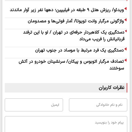
ویدئو/ ریزش هتل ۹ طبقه در فیلیپین؛ دهها نفر زیر آوار ماندند
واژگونی مرگبار وانت تویوتا/ آمار فوتی‌ها و مصدومان
دستگیری یک کلاهبردار حرفه‌ای در تهران / او با این ترفند
قربانیانش را فریب می‌داد
دستگیری یک فرد مرتبط با موساد در جنوب تهران
تصادف مرگبار اتوبوس و پیکان/ سرنشینان خودرو در آتش
سوختند
نظرات کاربران