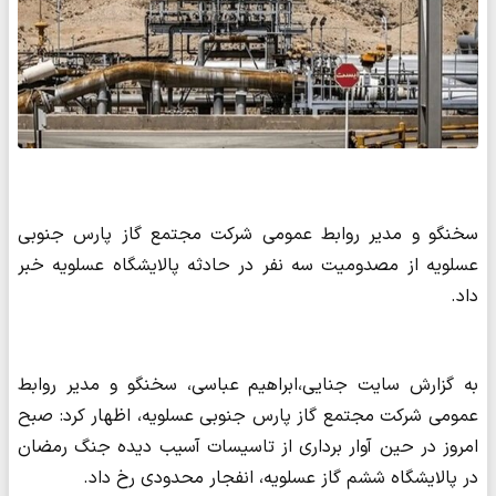
سخنگو و مدیر روابط عمومی شرکت مجتمع گاز پارس جنوبی
عسلویه از مصدومیت سه نفر در حادثه پالایشگاه عسلویه خبر
داد.
به گزارش سایت جنایی،ابراهیم عباسی، سخنگو و مدیر روابط
عمومی شرکت مجتمع گاز پارس جنوبی عسلویه، اظهار کرد: صبح
امروز در حین آوار برداری از تاسیسات آسیب دیده جنگ رمضان
در پالایشگاه ششم گاز عسلویه، انفجار محدودی رخ داد.