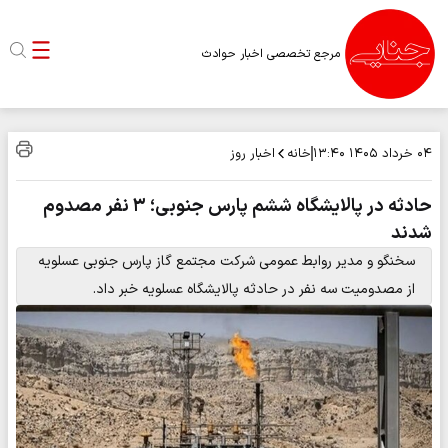
مرجع تخصصی اخبار حوادث
خانه
اخبار روز
۰۴ خرداد ۱۴۰۵
۱۳:۴۰
حادثه در پالایشگاه ششم پارس جنوبی؛ ۳ نفر مصدوم
شدند
سخنگو و مدیر روابط عمومی شرکت مجتمع گاز پارس جنوبی عسلویه
از مصدومیت سه نفر در حادثه پالایشگاه عسلویه خبر داد.