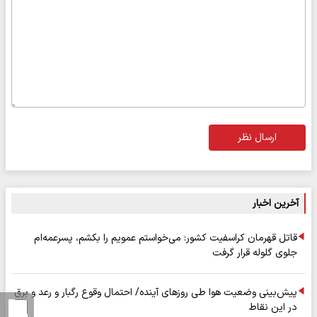
ارسال نظر
آخرین اخبار
قاتل قهرمان کراسفیت کشور: می‌خواستم عمویم را بکشم، پسرعمه‌ام
جلوی گلوله قرار گرفت
پیش‌بینی وضعیت هوا طی روزهای آینده/ احتمال وقوع رگبار و رعد و برق
در این نقاط