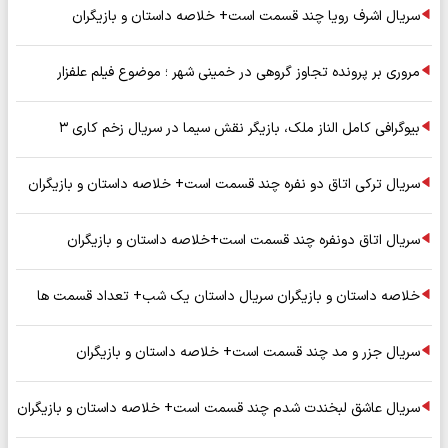
سریال اشرف رویا چند قسمت است+ خلاصه داستان و بازیگران
مروری بر پرونده تجاوز گروهی در خمینی شهر ؛ موضوع فیلم علفزار
بیوگرافی کامل الناز ملک، بازیگر نقش سیما در سریال زخم کاری ۳
سریال ترکی اتاق دو نفره چند قسمت است+ خلاصه داستان و بازیگران
سریال اتاق دونفره چند قسمت است+خلاصه داستان و بازیگران
خلاصه داستان و بازیگران سریال داستان یک شب+ تعداد قسمت ها
سریال جزر و مد چند قسمت است+ خلاصه داستان و بازیگران
سریال عاشق لبخندت شدم چند قسمت است+ خلاصه داستان و بازیگران