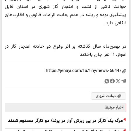
حوادث ناشی از نشت و انفجار گاز شهری در استان قابل
پیشگیری بوده و ریشه در عدم رعایت الزامات قانونی و نظارت‌های
ناکافی دارد.
در بهمن‌ماه سال گذشته بر اثر وقوع دو حادثه انفجار گاز در
اهواز، ۱۱ نفر جان باختند
حوادث شهری
اخبار مرتبط
مرگ یک کارگر در پی ریزش آوار در پرند/ دو کارگر مصدوم شدند