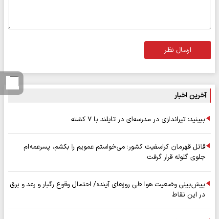
ارسال نظر
آخرین اخبار
ببینید: تیراندازی در مدرسه‌ای در تایلند با ۷ کشته
قاتل قهرمان کراسفیت کشور: می‌خواستم عمویم را بکشم، پسرعمه‌ام
جلوی گلوله قرار گرفت
پیش‌بینی وضعیت هوا طی روزهای آینده/ احتمال وقوع رگبار و رعد و برق
در این نقاط