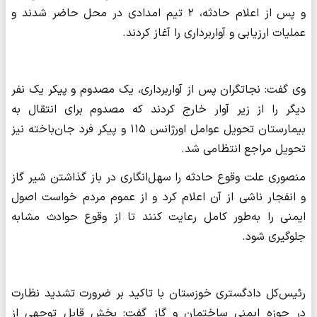
و پس از اعلام حادثه، ۲ تیم امدادی در محل حاضر شدند و
عملیات ارزیابی و آواربرداری را آغاز کردند.
وی گفت: نجاتگران پس از آواربرداری، یک مصدوم و پیکر یک نفر
دیگر را از زیر آوار خارج کردند که مصدوم برای انتقال به
بیمارستان تحویل عوامل اورژانس ۱۱۵ و پیکر فرد جان‌باخته نیز
تحویل مراجع انتظامی شد.
منصوری علت وقوع حادثه را سهل‌انگاری در باز گذاشتن شیر گاز
و انفجار ناشی از آن اعلام کرد و از عموم مردم خواست اصول
ایمنی را به‌طور کامل رعایت کنند تا از وقوع حوادث مشابه
جلوگیری شود.
رئیس‌کل دادگستری خوزستان با تاکید بر ضرورت تشدید نظارت
در حوزه ایمنی ساختمان و گاز گفت: بخش قابل توجهی از