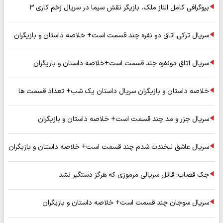
بیوگرافی کامل الناز ملک، بازیگر نقش سیما در سریال زخم کاری ۳
سریال ترکی اتاق دو نفره چند قسمت است+ خلاصه داستان و بازیگران
سریال اتاق دونفره چند قسمت است+خلاصه داستان و بازیگران
خلاصه داستان و بازیگران سریال داستان یک شب+ تعداد قسمت ها
سریال جزر و مد چند قسمت است+ خلاصه داستان و بازیگران
سریال عاشق لبخندت شدم چند قسمت است+ خلاصه داستان و بازیگران
جک قصاب؛ قاتل سریالی مرموزی که هرگز دستگیر نشد
سریال سوجان چند قسمت است+ خلاصه داستان و بازیگران