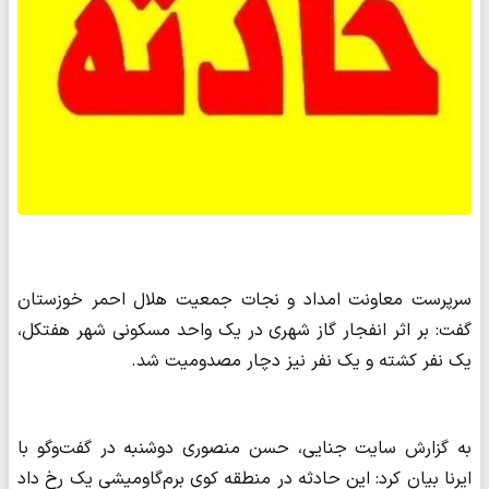
سرپرست معاونت امداد و نجات جمعیت هلال احمر خوزستان
گفت: بر اثر انفجار گاز شهری در یک واحد مسکونی شهر هفتکل،
یک نفر کشته و یک نفر نیز دچار مصدومیت شد.
به گزارش سایت جنایی، حسن منصوری دوشنبه در گفت‌وگو با
ایرنا بیان کرد: این حادثه در منطقه کوی برم‌گاومیشی یک رخ داد