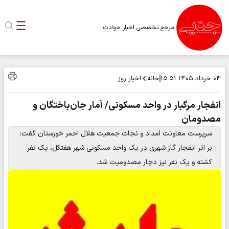
مرجع تخصصی اخبار حوادث
خانه
اخبار روز
۰۴ خرداد ۱۴۰۵
۱۵:۵۱
انفجار مرگبار در واحد مسکونی/ آمار جان‌باختگان و
مصدومان
سرپرست معاونت امداد و نجات جمعیت هلال احمر خوزستان گفت:
بر اثر انفجار گاز شهری در یک واحد مسکونی شهر هفتکل، یک نفر
کشته و یک نفر نیز دچار مصدومیت شد.