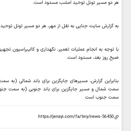
هر دو مسیر تونل توحید امشب مسدود است.
به گزارش سایت جنایی به نقل از مهر، هر دو مسیر تونل توحید امشب از ساعت ۲۴ امشب تا ۵ با
صبح روز بعد، مسدود است.
بنابراین گزارش، مسیرهای جایگزین برای باند شمالی (به سمت
سمت شمال و مسیر جایگزین برای باند جنوبی (به سمت جنوب) ن
سمت جنوب است