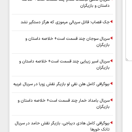
داستان و بازیگران
جک قصاب؛ قاتل سریالی مرموزی که هرگز دستگیر نشد
سریال سوجان چند قسمت است+ خلاصه داستان و
بازیگران
سریال اسیر زیبایی چند قسمت است+ خلاصه داستان و
بازیگران
بیوگرافی کامل هلن نقی لو بازیگر نقش زویا در سریال غریبه
سریال بامداد خمار چند قسمت است+ خلاصه داستان و
بازیگران
بیوگرافی کامل هادی دیباجی، بازیگر نقش حامد در سریال
تانک خورها