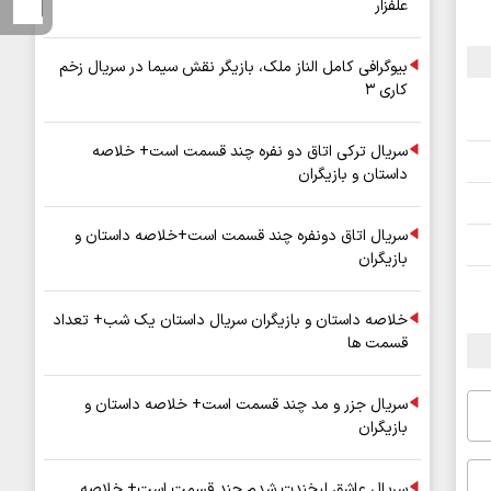
علفزار
بیوگرافی کامل الناز ملک، بازیگر نقش سیما در سریال زخم
کاری ۳
سریال ترکی اتاق دو نفره چند قسمت است+ خلاصه
داستان و بازیگران
سریال اتاق دونفره چند قسمت است+خلاصه داستان و
بازیگران
خلاصه داستان و بازیگران سریال داستان یک شب+ تعداد
قسمت ها
سریال جزر و مد چند قسمت است+ خلاصه داستان و
بازیگران
سریال عاشق لبخندت شدم چند قسمت است+ خلاصه