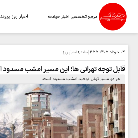
اخبار روز
پرونده
مرجع تخصصی اخبار حوادث
خانه
اخبار روز
۰۴ خرداد ۱۴۰۵
۱۶:۲۵
قابل توجه تهرانی ها؛ این مسیر امشب مسدود 
هر دو مسیر تونل توحید امشب مسدود است.