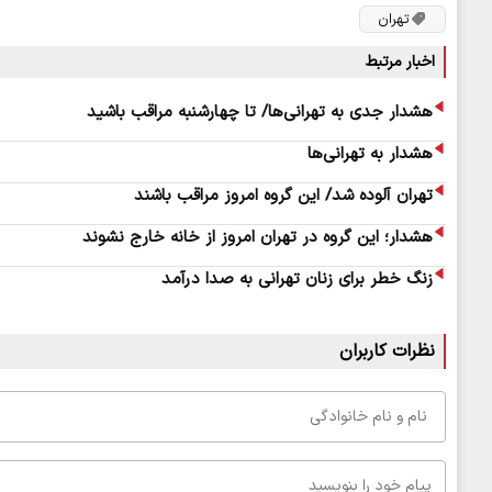
تهران
اخبار مرتبط
هشدار جدی به تهرانی‌ها/ تا چهارشنبه مراقب باشید
هشدار به تهرانی‌ها
تهران آلوده شد/ این گروه امروز مراقب باشند
هشدار؛ این گروه در تهران امروز از خانه خارج نشوند
زنگ خطر برای زنان تهرانی‌ به صدا درآمد
نظرات کاربران