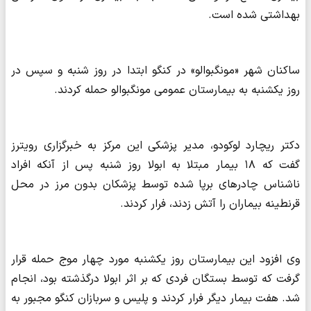
بهداشتی شده است.
ساکنان شهر «مونگبوالو» در کنگو ابتدا در روز شنبه و سپس در
روز یکشنبه به بیمارستان عمومی مونگبوالو حمله کردند.
دکتر ریچارد لوکودو، مدیر پزشکی این مرکز به خبرگزاری رویترز
گفت که ۱۸ بیمار مبتلا به ابولا روز شنبه پس از آنکه افراد
ناشناس چادرهای برپا شده توسط پزشکان بدون مرز در محل
قرنطینه بیماران را آتش زدند، فرار کردند.
وی افزود این بیمارستان روز یکشنبه مورد چهار موج حمله قرار
گرفت که توسط بستگان فردی که بر اثر ابولا درگذشته بود، انجام
شد. هفت بیمار دیگر فرار کردند و پلیس و سربازان کنگو مجبور به