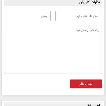
نظرات کاربران
ارسال نظر
آخرین اخبار