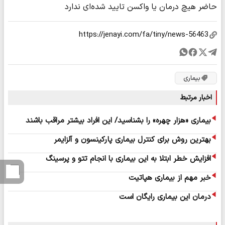
حاضر هیچ درمان یا واکسن تایید شده‌ای ندارد
بیماری
اخبار مرتبط
بیماری «هزار چهره‌» را بشناسید/ این افراد بیشتر مراقب باشند
بهترین روش برای کنترل بیماری پارکینسون و آلزایمر
افزایش خطر ابتلا به این بیماری با انجام تتو و پرسینگ
خبر مهم از بیماری هپاتیت
درمان این بیماری رایگان است