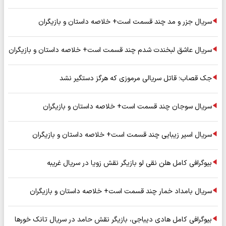
سریال جزر و مد چند قسمت است+ خلاصه داستان و بازیگران
سریال عاشق لبخندت شدم چند قسمت است+ خلاصه داستان و بازیگران
جک قصاب؛ قاتل سریالی مرموزی که هرگز دستگیر نشد
سریال سوجان چند قسمت است+ خلاصه داستان و بازیگران
سریال اسیر زیبایی چند قسمت است+ خلاصه داستان و بازیگران
بیوگرافی کامل هلن نقی لو بازیگر نقش زویا در سریال غریبه
سریال بامداد خمار چند قسمت است+ خلاصه داستان و بازیگران
بیوگرافی کامل هادی دیباجی، بازیگر نقش حامد در سریال تانک خورها