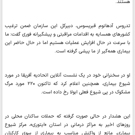
هستند.
تدروس آدهانوم قبریسوس، دبیرکل این سازمان ضمن ترغیب
کشورهای همسایه به اقدامات مراقبتی و پیشگیرانه فوری گفت: ما
با سرعت در حال افزایش عملیات هستیم اما در حال حاضر این
بیماری همه‌گیر از ما پیشی گرفته است.
او در سخنرانی خود در یک نشست آنلاین اتحادیه آفریقا در مورد
شیوع بیماری، همچنین اعلام کرد که تاکنون ۲۲۰ مورد مرگ
مشکوک در پی شیوع فعلی ابولا رخ داده است.
این هشدار در حالی صورت گرفته که حملات ساکنان محلی در
روزهای اخیر به مراکز درمانی در استان «ایتوری»، مرکز شیوع
بیماری، مانع از واکنش مناسب به بیماری از سوی کارکنان