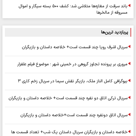
باند سرقت از مغازه‌ها متلاشی شد؛ کشف ۵۰۰ بسته سیگار و اموال
مسروقه از مالخرها
پربازدید ترین‌ها
سریال اشرف رویا چند قسمت است+ خلاصه داستان و بازیگران
مروری بر پرونده تجاوز گروهی در خمینی شهر ؛ موضوع فیلم علفزار
بیوگرافی کامل الناز ملک، بازیگر نقش سیما در سریال زخم کاری ۳
سریال ترکی اتاق دو نفره چند قسمت است+ خلاصه داستان و بازیگران
سریال اتاق دونفره چند قسمت است+خلاصه داستان و بازیگران
خلاصه داستان و بازیگران سریال داستان یک شب+ تعداد قسمت ها