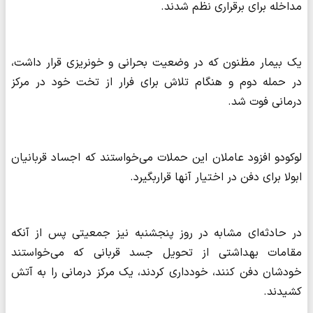
مداخله برای برقراری نظم شدند.
یک بیمار مظنون که در وضعیت بحرانی و خونریزی قرار داشت،
در حمله دوم و هنگام تلاش برای فرار از تخت خود در مرکز
درمانی فوت شد.
لوکودو افزود عاملان این حملات می‌خواستند که اجساد قربانیان
ابولا برای دفن در اختیار آنها قراربگیرد.
در حادثه‌ای مشابه در روز پنجشنبه نیز جمعیتی پس از آنکه
مقامات بهداشتی از تحویل جسد قربانی که می‌خواستند
خودشان دفن کنند، خودداری کردند، یک مرکز درمانی را به آتش
کشیدند.