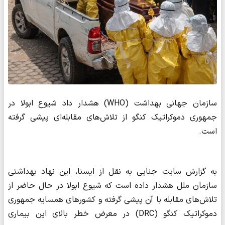
سازمان جهانی بهداشت (WHO) هشدار داد شیوع ابولا در
جمهوری دموکراتیک کنگو از تلاش‌های مقابله‌ای پیشی گرفته
است.
به گزارش سایت جنایی به نقل از ایسنا، این نهاد بهداشتی
سازمان ملل هشدار داده است که شیوع ابولا در حال حاضر از
تلاش‌های مقابله با آن پیشی گرفته و کشورهای همسایه جمهوری
دموکراتیک کنگو (DRC) در معرض خطر بالای این بیماری