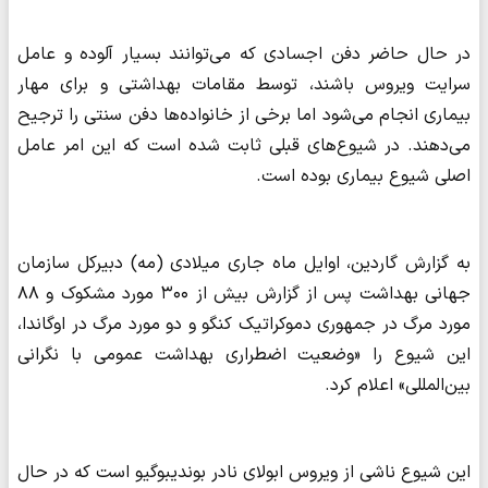
در حال حاضر دفن اجسادی که می‌توانند بسیار آلوده و عامل
سرایت ویروس باشند، توسط مقامات بهداشتی و برای مهار
بیماری انجام می‌شود اما برخی از خانواده‌ها دفن سنتی را ترجیح
می‌دهند. در شیوع‌های قبلی ثابت شده است که این امر عامل
اصلی شیوع بیماری بوده است.
به گزارش گاردین، اوایل ماه جاری میلادی (مه) دبیرکل سازمان
جهانی بهداشت پس از گزارش بیش از ۳۰۰ مورد مشکوک و ۸۸
مورد مرگ در جمهوری دموکراتیک کنگو و دو مورد مرگ در اوگاندا،
این شیوع را «وضعیت اضطراری بهداشت عمومی با نگرانی
بین‌المللی» اعلام کرد.
این شیوع ناشی از ویروس ابولای نادر بوندیبوگیو است که در حال