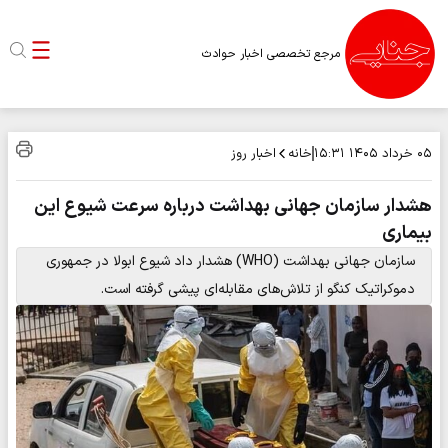
مرجع تخصصی اخبار حوادث
خانه
اخبار روز
۰۵ خرداد ۱۴۰۵
۱۵:۳۱
هشدار سازمان جهانی بهداشت درباره سرعت شیوع این
بیماری
سازمان جهانی بهداشت (WHO) هشدار داد شیوع ابولا در جمهوری
دموکراتیک کنگو از تلاش‌های مقابله‌ای پیشی گرفته است.