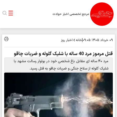
مرجع تخصصی اخبار حوادث
خانه
اخبار روز
۰۹ خرداد ۱۴۰۵
۰۹:۰۵
قتل مرموز مرد 40 ساله با شلیک گلوله و ضربات چاقو
مرد ۴۰ ساله ای مقابل باغ شخصی خود در بولوار رسالت مشهد با
شلیک گلوله از سلاح جنگی و ضربات چاقو به قتل رسید.