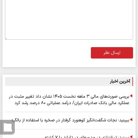
ارسال نظر
آخرین اخبار
بررسی صورت‌های مالی ۳ ماهه نخست ۱۴۰۵ نشان داد تغییر مثبت در
عملکرد مالی بانک صادرات ایران/ درآمد عملیاتی ۸۰ درصد رشد کرد
ببینید: نجات شگفت‌انگیز کوهنورد گرفتار در صخره با استفاده از بالگرد
ببینید: تیراندازی در مدرسه‌ای در تایلند با ۷ کشته