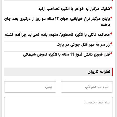
شلیک مرگبار به خواهر با انگیزه تصاحب ارثیه
پایان مرگبار نزاع خیابانی؛ جوان ۲۲ ساله دو روز از درگیری بعد جان
باخت
محاکمه قاتلی با انگیزه نامعلوم/ متهم: یادم نمی‌آید چرا آدم کشتم
راز سر به مهر قتل جوانی در پارک
قتل فجیع دانش آموز 11 ساله با انگیزه تعرض شیطانی
نظرات کاربران