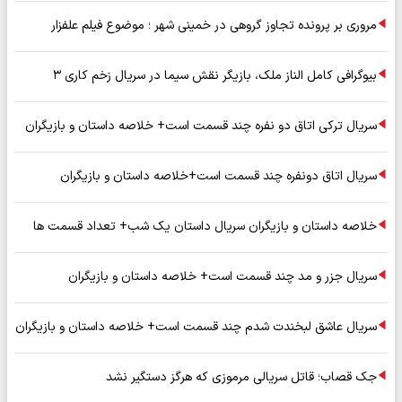
مروری بر پرونده تجاوز گروهی در خمینی شهر ؛ موضوع فیلم علفزار
بیوگرافی کامل الناز ملک، بازیگر نقش سیما در سریال زخم کاری ۳
سریال ترکی اتاق دو نفره چند قسمت است+ خلاصه داستان و بازیگران
سریال اتاق دونفره چند قسمت است+خلاصه داستان و بازیگران
خلاصه داستان و بازیگران سریال داستان یک شب+ تعداد قسمت ها
سریال جزر و مد چند قسمت است+ خلاصه داستان و بازیگران
سریال عاشق لبخندت شدم چند قسمت است+ خلاصه داستان و بازیگران
جک قصاب؛ قاتل سریالی مرموزی که هرگز دستگیر نشد