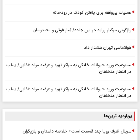
عملیات بی‌وقفه برای یافتن کودک در رودخانه
واژگونی مرگبار پراید در این جاده/ آمار فوتی و مصدومان
هواشناسی تهران هشدار داد
ممنوعیت ورود حیوانات خانگی به مراکز تهیه و عرضه مواد غذایی/ پملب
در انتظار متخلفان
ممنوعیت ورود حیوانات خانگی به مراکز تهیه و عرضه مواد غذایی/ پملب
در انتظار متخلفان
پربازدید ترین‌ها
سریال اشرف رویا چند قسمت است+ خلاصه داستان و بازیگران