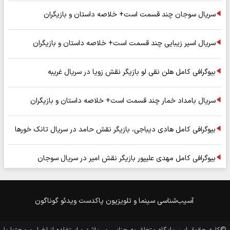
سریال سوجان چند قسمت است+ خلاصه داستان و بازیگران
سریال اسیر زیبایی چند قسمت است+ خلاصه داستان و بازیگران
بیوگرافی کامل هلن نقی لو بازیگر نقش زویا در سریال غریبه
سریال بامداد خمار چند قسمت است+ خلاصه داستان و بازیگران
بیوگرافی کامل هادی دیباجی، بازیگر نقش حامد در سریال تانک خورها
بیوگرافی کامل مهدی علیپور بازیگر نقش امیر در سریال سوجان
آسیب‌شناسی
سینما و تلویزیون
پاکدست
ویدئو
گوناگون