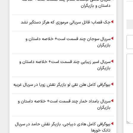
داستان و بازیگران
جک قصاب؛ قاتل سریالی مرموزی که هرگز دستگیر نشد
سریال سوجان چند قسمت است+ خلاصه داستان و
بازیگران
سریال اسیر زیبایی چند قسمت است+ خلاصه داستان و
بازیگران
بیوگرافی کامل هلن نقی لو بازیگر نقش زویا در سریال غریبه
سریال بامداد خمار چند قسمت است+ خلاصه داستان و
بازیگران
بیوگرافی کامل هادی دیباجی، بازیگر نقش حامد در سریال
تانک خورها