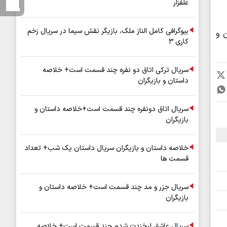
علفزار
بیوگرافی کامل الناز ملک، بازیگر نقش سیما در سریال زخم
تان و
کاری ۳
سریال ترکی اتاق دو نفره چند قسمت است+ خلاصه
داستان و بازیگران
سریال اتاق دونفره چند قسمت است+خلاصه داستان و
بازیگران
خلاصه داستان و بازیگران سریال داستان یک شب+ تعداد
قسمت ها
سریال جزر و مد چند قسمت است+ خلاصه داستان و
بازیگران
سریال عاشق لبخندت شدم چند قسمت است+ خلاصه