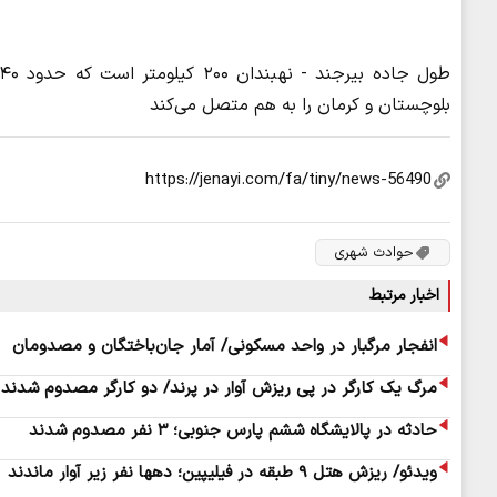
بلوچستان و کرمان را به هم متصل می‌کند
حوادث شهری
اخبار مرتبط
انفجار مرگبار در واحد مسکونی/ آمار جان‌باختگان و مصدومان
مرگ یک کارگر در پی ریزش آوار در پرند/ دو کارگر مصدوم شدند
حادثه در پالایشگاه ششم پارس جنوبی؛ ۳ نفر مصدوم شدند
ویدئو/ ریزش هتل ۹ طبقه در فیلیپین؛ دهها نفر زیر آوار ماندند