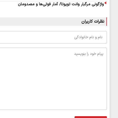
واژگونی مرگبار وانت تویوتا/ آمار فوتی‌ها و مصدومان
نظرات کاربران