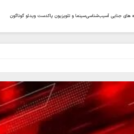
 های جنایی
آسیب‌شناسی
سینما و تلویزیون
پاکدست
ویدئو
گوناگون