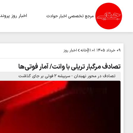
اخبار روز
پرونده
مرجع تخصصی اخبار حوادث
خانه
اخبار روز
۰۹ خرداد ۱۴۰۵
۱۱:۰۱
تصادف مرگبار تریلی با وانت/ آمار فوتی‌ها
تصادف در محور نهبندان - سربیشه ۲ فوتی بر جای گذاشت