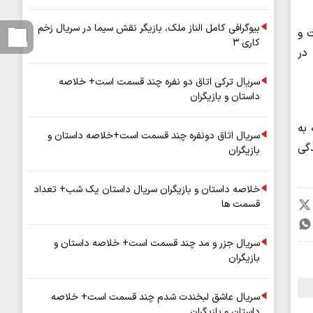
بیوگرافی کامل الناز ملک، بازیگر نقش سیما در سریال زخم
 و
کاری ۳
در
سریال ترکی اتاق دو نفره چند قسمت است+ خلاصه
داستان و بازیگران
 به
سریال اتاق دونفره چند قسمت است+خلاصه داستان و
دگی
بازیگران
خلاصه داستان و بازیگران سریال داستان یک شب+ تعداد
قسمت ها
سریال جزر و مد چند قسمت است+ خلاصه داستان و
بازیگران
سریال عاشق لبخندت شدم چند قسمت است+ خلاصه
داستان و بازیگران