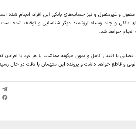
نقول و غیرمنقول و نیز حساب‌های بانکی این افراد، انجام شده است
ای بانکی و چند وسیله ارزشمند دیگر شناسایی و توقیف شده است. 
 انجام خواهد شد.
ضایی با اقتدار کامل و بدون هرگونه مماشات با هر فرد یا افرادی که
قانونی و قاطع خواهد داشت و پرونده این متهمان با دقت در حال رسی