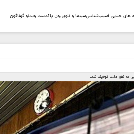
 های جنایی
آسیب‌شناسی
سینما و تلویزیون
پاکدست
ویدئو
گوناگون