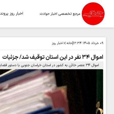
اخبار روز
پرونده
مرجع تخصصی اخبار حوادث
خانه
اخبار روز
۰۹ خرداد ۱۴۰۵
۱۲:۳۴
اموال ۳۴ نفر در این استان توقیف شد/ جزئیات
اموال ۳۴ عنصر خائن به کشور در استان خراسان جنوبی با دستور قضایی به نفع ملت توقیف شد.