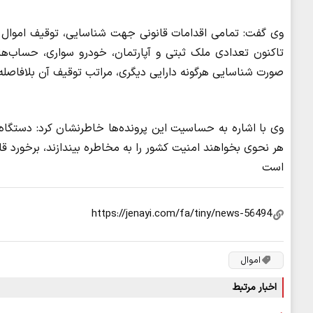
وی گفت: تمامی اقدامات قانونی جهت شناسایی، توقیف اموال م
تاکنون تعدادی ملک ثبتی و آپارتمان، خودرو سواری، حساب‌ه
صورت شناسایی هرگونه دارایی دیگری، مراتب توقیف آن بلافاصله
وی با اشاره به حساسیت این پرونده‌ها خاطرنشان کرد: دستگاه ق
هر نحوی بخواهند امنیت کشور را به مخاطره بیندازند، برخورد 
است
اموال
اخبار مرتبط