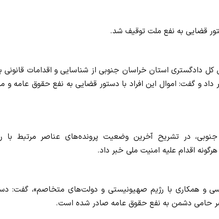
 کل دادگستری استان خراسان جنوبی از شناسایی و اقدامات قانونی ب
داد و گفت: اموال این افراد با دستور قضایی به نفع حقوق عامه و م
وبی، در تشریح آخرین وضعیت پرونده‌های عناصر مرتبط با رژ
گونه اقدام علیه امنیت ملی خبر داد.
وسی و همکاری با رژیم صهیونیستی و دولت‌های متخاصم»، گفت: دست