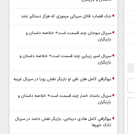
جک قصاب؛ قاتل سریالی مرموزی که هرگز دستگیر نشد
سریال سوجان چند قسمت است+ خلاصه داستان و
بازیگران
سریال اسیر زیبایی چند قسمت است+ خلاصه داستان و
بازیگران
بیوگرافی کامل هلن نقی لو بازیگر نقش زویا در سریال غریبه
سریال بامداد خمار چند قسمت است+ خلاصه داستان و
بازیگران
بیوگرافی کامل هادی دیباجی، بازیگر نقش حامد در سریال
تانک خورها