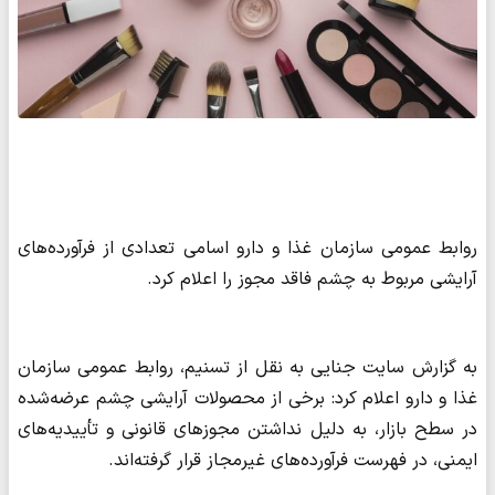
روابط عمومی سازمان غذا و دارو اسامی تعدادی از فرآورده‌های
آرایشی مربوط به چشم فاقد مجوز را اعلام کرد.
به گزارش سایت جنایی به نقل از تسنیم، روابط عمومی سازمان
غذا و دارو اعلام کرد: برخی از محصولات آرایشی چشم عرضه‌شده
در سطح بازار، به دلیل نداشتن مجوزهای قانونی و تأییدیه‌های
ایمنی، در فهرست فرآورده‌های غیرمجاز قرار گرفته‌اند.