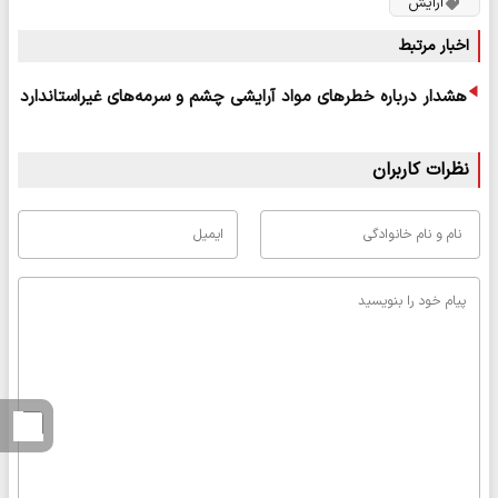
آرایش
اخبار مرتبط
هشدار درباره خطرهای مواد آرایشی چشم و سرمه‌های غیراستاندارد
نظرات کاربران