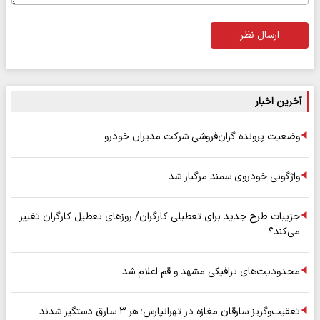
ارسال نظر
آخرین اخبار
وضعیت پرونده گران‌فروشی شرکت مدیران خودرو
واژگونی خودروی سمند مرگبار شد
جزیبات طرح جدید برای تعطیلی کارگران/ روزهای تعطیل کارگران تغییر
می‌کند؟
محدودیت‌های ترافیکی مشهد و قم اعلام شد
تعقیب‌وگریز سارقان مغازه در تهرانپارس؛ هر ۳ سارق دستگیر شدند