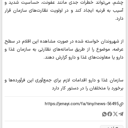
چشم، می‌تواند خطرات جدی مانند عفونت، حساسیت شدید و
آسیب به قرنیه ایجاد کند و در اولویت نظارت‌های سازمان قرار
دارد.
از شهروندان خواسته شده در صورت مشاهده این اقلام در سطح
عرضه، موضوع را از طریق سامانه‌های نظارتی به سازمان غذا و
دارو یا معاونت‌های غذا و دارو گزارش دهند.
سازمان غذا و دارو اقدامات لازم برای جمع‌آوری این فرآورده‌ها و
برخورد با متخلفان را در دستور کار دارد