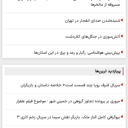
مسروقه از مالخرها
شنیده‌شدن صدای انفجار در تهران
آتش‌سوزی در جنگل‌های کلاردشت
پیش‌بینی هواشناسی؛ رگبار و رعد و برق در این استان‌ها
پربازدید ترین‌ها
سریال اشرف رویا چند قسمت است+ خلاصه داستان و بازیگران
مروری بر پرونده تجاوز گروهی در خمینی شهر ؛ موضوع فیلم علفزار
بیوگرافی کامل الناز ملک، بازیگر نقش سیما در سریال زخم کاری ۳