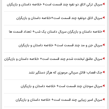
سریال ترکی اتاق دو نفره چند قسمت است+ خلاصه داستان و بازیگران
سریال اتاق دونفره چند قسمت است+خلاصه داستان و بازیگران
خلاصه داستان و بازیگران سریال داستان یک شب+ تعداد قسمت ها
سریال جزر و مد چند قسمت است+ خلاصه داستان و بازیگران
سریال عاشق لبخندت شدم چند قسمت است+ خلاصه داستان و بازیگران
جک قصاب؛ قاتل سریالی مرموزی که هرگز دستگیر نشد
سریال سوجان چند قسمت است+ خلاصه داستان و بازیگران
سریال اسیر زیبایی چند قسمت است+ خلاصه داستان و بازیگران