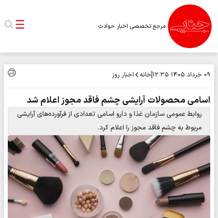
مرجع تخصصی اخبار حوادث
خانه
اخبار روز
۰۹ خرداد ۱۴۰۵
۱۲:۳۵
اسامی محصولات آرایشی چشم فاقد مجوز اعلام شد
روابط عمومی سازمان غذا و دارو اسامی تعدادی از فرآورده‌های آرایشی
مربوط به چشم فاقد مجوز را اعلام کرد.