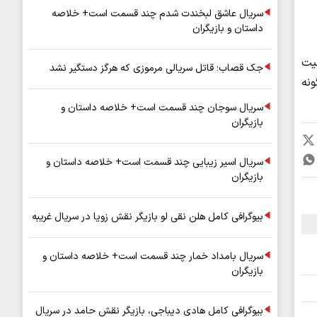
سریال عاشق لبخندت شدم چند قسمت است+ خلاصه
داستان و بازیگران
نیت
جک قصاب؛ قاتل سریالی مرموزی که هرگز دستگیر نشد
ونه
سریال سوجان چند قسمت است+ خلاصه داستان و
بازیگران
سریال اسیر زیبایی چند قسمت است+ خلاصه داستان و
بازیگران
بیوگرافی کامل هلن نقی لو بازیگر نقش زویا در سریال غریبه
سریال بامداد خمار چند قسمت است+ خلاصه داستان و
بازیگران
بیوگرافی کامل هادی دیباجی، بازیگر نقش حامد در سریال