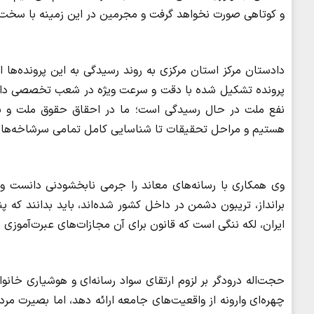
و کوتاهی صورت نخواهد گرفت و مجرمین در این زمینه با سخت‌
پرونده تشکیل شده با دقت و سرعت ویژه در شعب تخصصی دادسرا 
نفع ملت در حال رسیدگی است؛ ما در احقاق حقوق ملت و برخو
هستیم و مراحل تحقیقات تا شناسایی کامل تمامی سرشاخه‌ها و
وی همکاری با رسانه‌های معاند را جرمی نابخشودنی دانست و ب
برانداز، تریبون دشمن در داخل کشور شده‌اند، باید بدانند ک
ایران، لکه ننگی است که قانون برای آن مجازات‌های عبرت‌آموزی
حجت‌اله درودگر بر لزوم ارتقای سواد رسانه‌ای و هوشیاری خانوا
چهره‌ای وارونه از واقعیت‌های جامعه ارائه دهد، اما بصیرت مرد