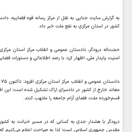
کشور در استان مرکزی به نفع ملت خبر داد.
حجت‌اله درودگر، دادستان عمومی و انقلاب مرکز استان مرکزی،
امنیت پایدار ملی، اظهار کرد: با رصد اطلاعاتی و دستورات ق
دا
معاند خارج از کشور در دادسرای اراک تشکیل شده است؛ این اف
قسم‌خورده ملت، فضای آرام جامعه را ملتهب کنند.
درودگر با هشدار جدی به کسانی که در مسیر خیانت به کشور 
مقدس جمهوری اسلامی است؛ لذا به صراحت اعلام می‌کنیم که در 