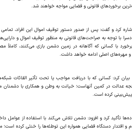
ترین برخوردهای قانونی و قضایی مواجه خواهند شد.
با توجه به صراحت‌های قانونی به منظور توقیف اموال و دارایی‌ها 
رد با کسانی که آگاهانه در زمین دشمن بازی می‌کنند، کاملاً مص
 مهره‌های اصلی ادامه خواهد داشت.
یان کرد: کسانی که با دریافت مواجب یا تحت تأثیر القائات شبکه‌ه
ه پنجه عدالت در کمین آنهاست؛ خیانت به وطن و همکاری با دشمنان 
 پیش‌بینی کرده است.
ده‌ها تأکید کرد و افزود: دشمن تلاش می‌کند با استفاده از عوامل داخ
م و اقتدار دستگاه قضایی همواره این توطئه‌ها را خنثی کرده است؛ ما