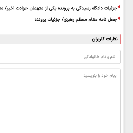
جزئیات دادگاه رسیدگی به پرونده یکی از متهمان حوادث اخیر/ 
جعل نامه مقام معظم رهبری/ جزئیات پرونده
نظرات کاربران