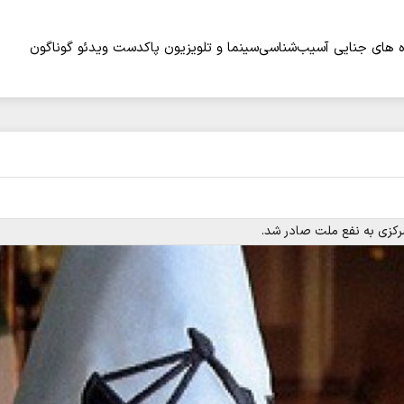
 های جنایی
آسیب‌شناسی
سینما و تلویزیون
پاکدست
ویدئو
گوناگون