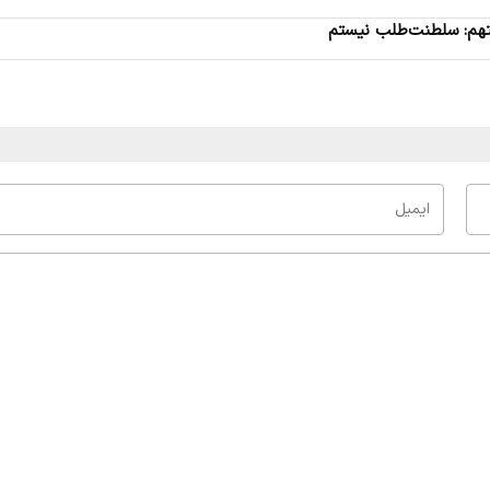
متهم: سلطنت‌طلب نیستم