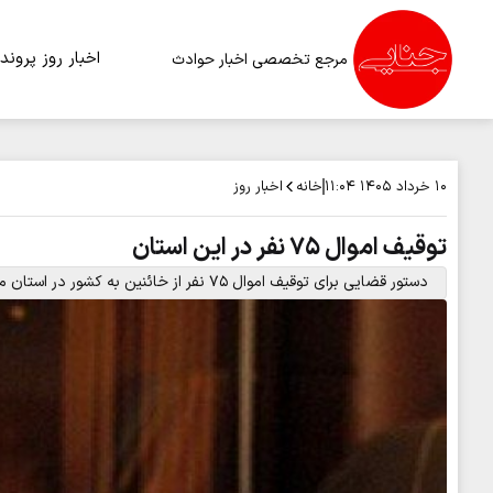
اخبار روز
پرونده
مرجع تخصصی اخبار حوادث
خانه
اخبار روز
۱۰ خرداد ۱۴۰۵
۱۱:۰۴
توقیف اموال ۷۵ نفر در این استان
دستور قضایی برای توقیف اموال ۷۵ نفر از خائنین به کشور در استان مرکزی به نفع ملت صادر شد.