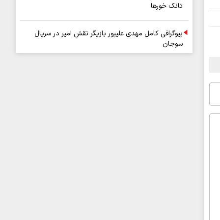
تانک خورها
بیوگرافی کامل مهدی علیپور بازیگر نقش امیر در سریال
سوجان