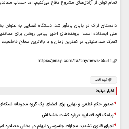
تمام توان از آزادی‌های مشروع دفاع می‌کنیم، اما حساب معاندی
دادستان اراک در پایان یادآور شد: دستگاه قضایی به عنوان پشت
ملی ایستاده است؛ پرونده‌های اخیر پیامی روشن برای معاندین
تحرک ضدامنیتی، در کمترین زمان و با بالاترین سطح قاطعیت 
قوه قضا
اخبار مرتبط
صدور حکم قطعی و نهایی برای اعضای یک گروه مجرمانه شبکه‌ا
پیامک قوه قضاییه درباره کشت خشخاش
اجرای قانون تشدید مجازات جاسوسی؛ ابهام در بخش مصادره اموا