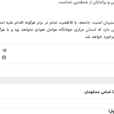
ن و براندازان از منتقدین جداست.
یبان امنیت جامعه، با قاطعیت تمام در برابر هرگونه اقدام علیه ام
 دارد که استان مرکزی جولانگاه عوامل نفوذی نخواهد بود و با هرگ
برخورد خواهد شد
ی/ اسامی محکومان
ل!