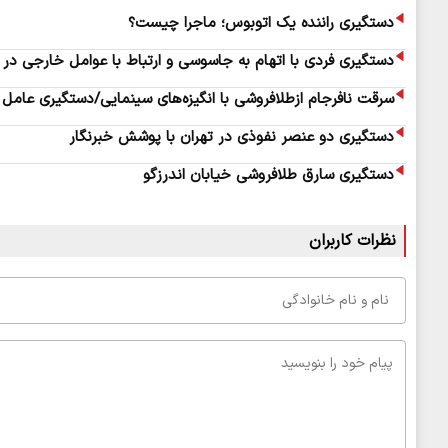
دستگیری راننده یک اتوبوس؛ ماجرا چیست؟
دستگیری فردی با اتهام به جاسوسی و ارتباط با عوامل خارجی در 
سرقت نافرجام ازطلافروشی با انگیزه‌های سینمایی/دستگیری عامل
دستگیری دو عنصر نفوذی در تهران با پوشش خبرنگار
دستگیری سارق طلافروشی خیابان اندرزگو
نظرات کاربران