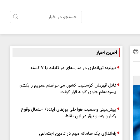
آخرین اخبار
ببینید: تیراندازی در مدرسه‌ای در تایلند با ۷ کشته
قاتل قهرمان کراسفیت کشور: می‌خواستم عمویم را بکشم،
پسرعمه‌ام جلوی گلوله قرار گرفت
پیش‌بینی وضعیت هوا طی روزهای آینده/ احتمال وقوع
رگبار و رعد و برق در این نقاط
راه‌اندازی یک سامانه مهم در تامین اجتماعی