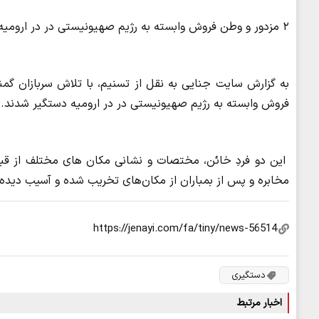
۲ مزدور و وطن فروش وابسته به رژیم صهیونیستی در در ارومیه دستگیر شدند.
فروش وابسته به رژیم صهیونیستی در در ارومیه دستگیر شدند.
این دو فردِ خائن، مختصات و نشانی مکان های مختلف از قبی
مخابره و پس از بمباران از مکان‌های تخریب شده و آسیب دیده
دستگیری
اخبار مرتبط