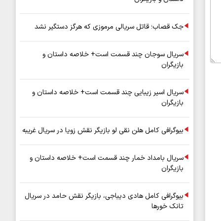
جک قصاب؛ قاتل سریالی مرموزی که هرگز دستگیر نشد
سریال سوجان چند قسمت است+ خلاصه داستان و
بازیگران
سریال اسیر زیبایی چند قسمت است+ خلاصه داستان و
بازیگران
بیوگرافی کامل هلن نقی لو بازیگر نقش زویا در سریال غریبه
سریال بامداد خمار چند قسمت است+ خلاصه داستان و
بازیگران
بیوگرافی کامل هادی دیباجی، بازیگر نقش حامد در سریال
تانک خورها