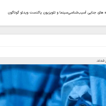
 های جنایی
آسیب‌شناسی
سینما و تلویزیون
پاکدست
ویدئو
گوناگون