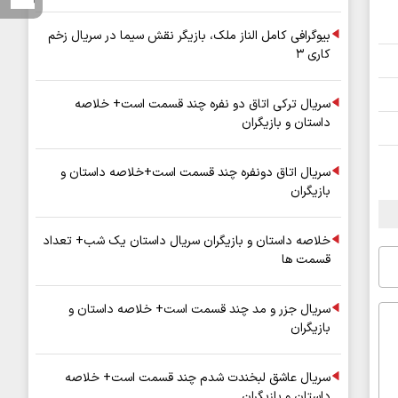
بیوگرافی کامل الناز ملک، بازیگر نقش سیما در سریال زخم
کاری ۳
سریال ترکی اتاق دو نفره چند قسمت است+ خلاصه
داستان و بازیگران
سریال اتاق دونفره چند قسمت است+خلاصه داستان و
بازیگران
خلاصه داستان و بازیگران سریال داستان یک شب+ تعداد
قسمت ها
سریال جزر و مد چند قسمت است+ خلاصه داستان و
بازیگران
سریال عاشق لبخندت شدم چند قسمت است+ خلاصه
داستان و بازیگران