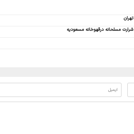
تهران
 شرارت مسلحانه درقهوخانه مسعودیه