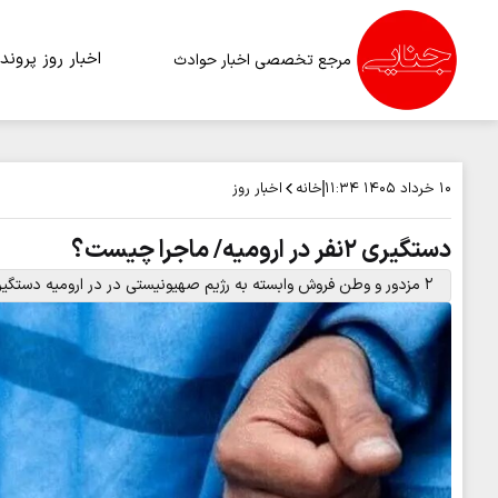
اخبار روز
پرونده
مرجع تخصصی اخبار حوادث
خانه
اخبار روز
۱۰ خرداد ۱۴۰۵
۱۱:۳۴
دستگیری ۲نفر در ارومیه/ ماجرا چیست؟
۲ مزدور و وطن فروش وابسته به رژیم صهیونیستی در در ارومیه دستگیر شدند.